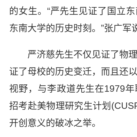
的女生。“严先生见证了国立
东南大学的历史时刻。”张广军
严济慈先生不仅见证了物理
证了母校的历史变迁，而且还
视野，与李政道先生在1979
招考赴美物理研究生计划(CUS
开创意义的破冰之举。