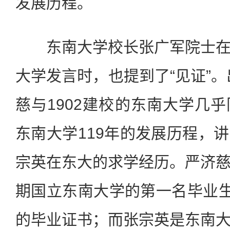
发展历程。
东南大学校长张广军院士在
大学发言时，也提到了“见证”。
慈与1902建校的东南大学几
东南大学119年的发展历程，
宗英在东大的求学经历。严济
期国立东南大学的第一名毕业生
的毕业证书；而张宗英是东南