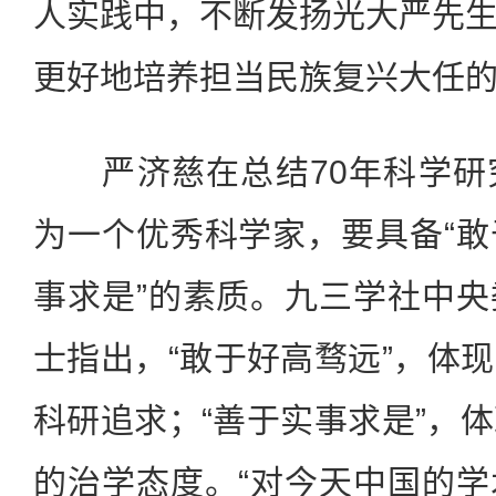
人实践中，不断发扬光大严先
更好地培养担当民族复兴大任的
严济慈在总结70年科学研
为一个优秀科学家，要具备“
事求是”的素质。九三学社中
士指出，“敢于好高骛远”，体
科研追求；“善于实事求是”，
的治学态度。“对今天中国的