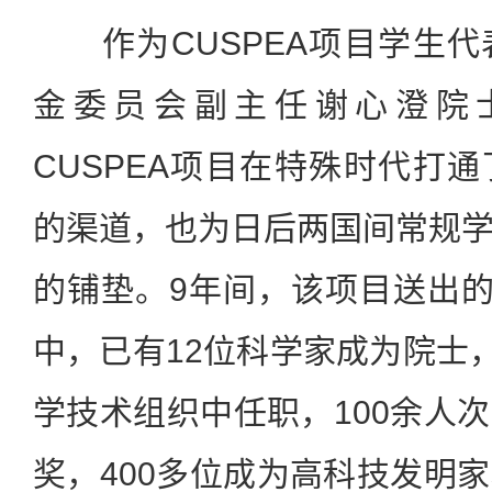
作为CUSPEA项目学生代
金委员会副主任谢心澄院
CUSPEA项目在特殊时代打
的渠道，也为日后两国间常规
的铺垫。9年间，该项目送出的9
中，已有12位科学家成为院士，
学技术组织中任职，100余人
奖，400多位成为高科技发明