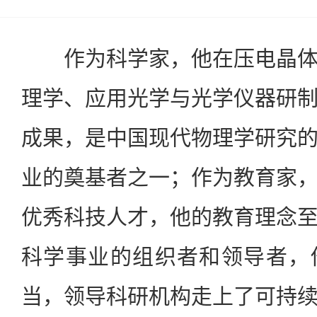
作为科学家，他在压电晶体
理学、应用光学与光学仪器研
成果，是中国现代物理学研究
业的奠基者之一；作为教育家
优秀科技人才，他的教育理念
科学事业的组织者和领导者，
当，领导科研机构走上了可持