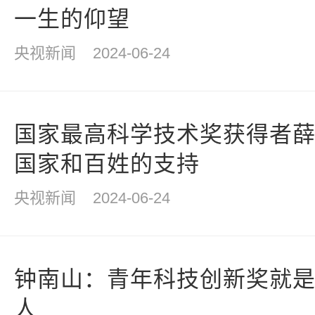
一生的仰望
央视新闻
2024-06-24
国家最高科学技术奖获得者
国家和百姓的支持
央视新闻
2024-06-24
钟南山：青年科技创新奖就
人