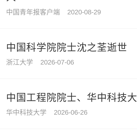
中国青年报客户端
2020-08-29
中国科学院院士沈之荃逝世
浙江大学
2026-07-06
中国工程院院士、华中科技
华中科技大学
2026-06-26