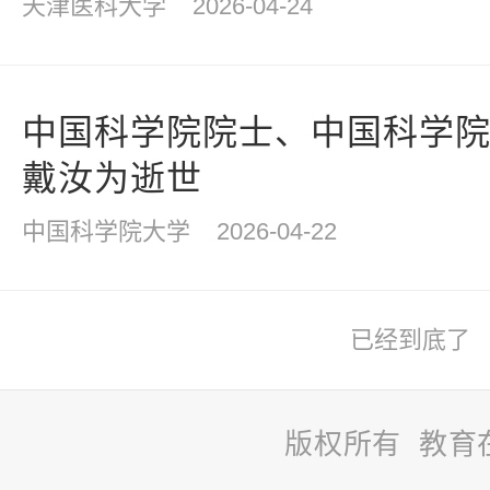
天津医科大学
2026-04-24
中国科学院院士、中国科学
戴汝为逝世
中国科学院大学
2026-04-22
已经到底了
版权所有 教育