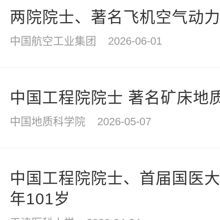
两院院士、著名飞机空气动
中国航空工业集团
2026-06-01
中国工程院院士 著名矿床地
中国地质科学院
2026-05-07
中国工程院院士、首届国医
年101岁