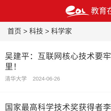
教育
首页
>
科技
>
科学家
吴建平：互联网核心技术要
里！
清华大学
2024-06-26
国家最高科学技术奖获得者