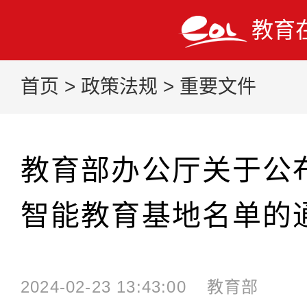
教育
首页
>
政策法规
>
重要文件
教育部办公厅关于公
智能教育基地名单的
2024-02-23 13:43:00
教育部