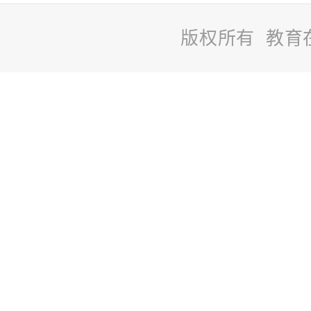
版权所有 教育