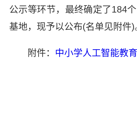
公示等环节，最终确定了184
基地，现予以公布(名单见附件)
附件：
中小学人工智能教