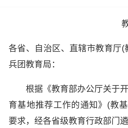
各省、自治区、直辖市教育厅(
兵团教育局：
根据《教育部办公厅关于开
育基地推荐工作的通知》(教基厅
要求，经各省级教育行政部门