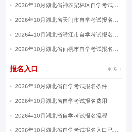
2026年10月湖北省神农架林区自学考试报名时间：...
2026年10月湖北省天门市自学考试报名时间：8月2...
2026年10月湖北省潜江市自学考试报名时间：8月2...
2026年10月湖北省仙桃市自学考试报名时间：8月2...
报名入口
更多
2026年10月湖北省自学考试报名条件
2026年10月湖北省自学考试报名费用
2026年10月湖北省自学考试报名流程
2026年10月湖北省自学考试报名入口已开通