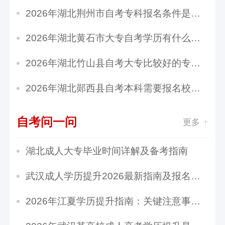
2026年湖北荆州市自考专科报名条件是什么？大概...
2026年湖北黄石市大专自考学历有什么用？含金量...
2026年湖北竹山县自考大专比较好的专业有哪些？...
2026年湖北郧西县自考本科需要报名校吗？如何换...
自考问一问
更多
湖北成人大专毕业时间详解及备考指南
武汉成人学历提升2026最新指南及报名条件
2026年江夏学历提升指南：关键注意事项与实用价...