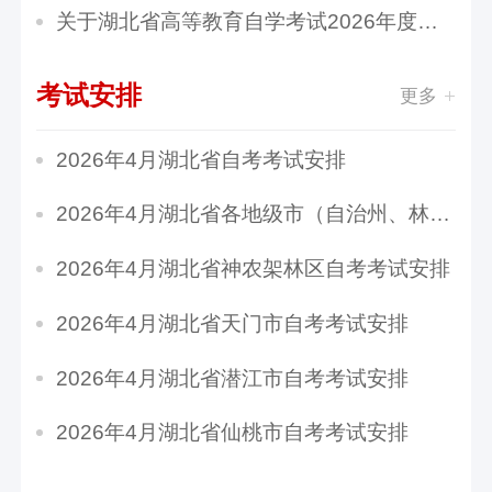
关于湖北省高等教育自学考试2026年度登记注册备...
考试安排
更多
2026年4月湖北省自考考试安排
2026年4月湖北省各地级市（自治州、林区）自学...
2026年4月湖北省神农架林区自考考试安排
2026年4月湖北省天门市自考考试安排
2026年4月湖北省潜江市自考考试安排
2026年4月湖北省仙桃市自考考试安排