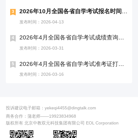
2026年10月全国各省自学考试报名时间及入口汇总
3
发布时间：2026-04-13
2026年4月全国各省自学考试成绩查询时间及入口汇总
4
发布时间：2026-03-31
2026年4月全国各省自学考试准考证打印时间及入口汇总
5
发布时间：2026-03-16
投诉建议电子邮箱：yekeqi4455@dingtalk.com
商务合作：蒲老师——19923834968
版权所有 北京中教双元科技集团有限公司 EOL Corporation