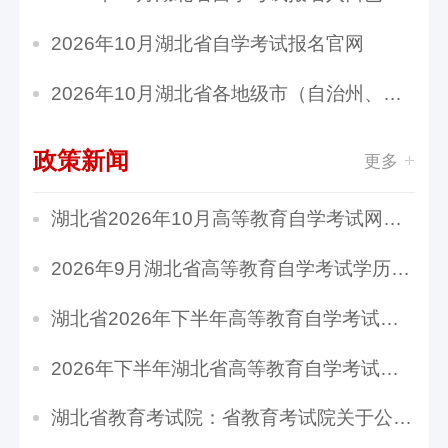
2026年10月湖北省自学考试报名官网
2026年10月湖北省各地级市（自治州、林区）自学...
政策新闻
更多
湖北省2026年10月高等教育自学考试网上报名须知
2026年9月湖北省高等教育自学考试学历证书课程...
湖北省2026年下半年高等教育自学考试计算机化考...
2026年下半年湖北省高等教育自学考试转考须知
湖北省教育考试院：省教育考试院关于公布2026年...