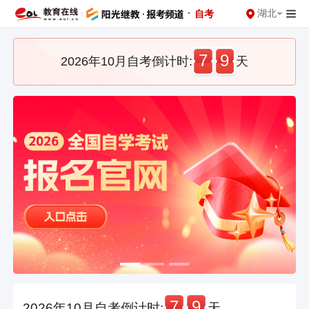
·
湖北
自考
7
9
2026年10月自考倒计时:
天
7
9
2026年10月自考倒计时:
天