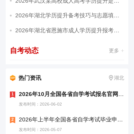
2026年武汉某高校成人高考学历提升是全日制吗？...
2026年湖北学历提升备考技巧与志愿填报指南
2026年湖北省恩施市成人学历提升报考指南：报名...
自考动态
更多
热门资讯
湖北
2026年10月全国各省自学考试报名官网入口汇总
1
发布时间：2026-06-02
2026年上半年全国各省自学考试毕业申请时间及入口汇总
2
发布时间：2026-05-07