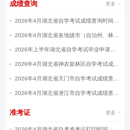
成绩查询
更多
2026年4月湖北省自学考试成绩查询时间：5月13日...
2026年4月湖北省各地级市（自治州、林区）自学...
2026年上半年湖北省自学考试毕业申请时间：5月2...
2026年4月湖北省神农架林区自学考试成绩查询时...
2026年4月湖北省天门市自学考试成绩查询时间：5...
2026年4月湖北省潜江市自学考试成绩查询时间：5...
准考证
更多
2026年4月湖北省自考准考证打印时间：4月3日至1...