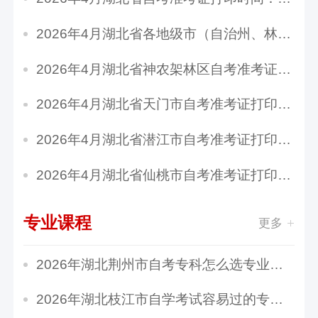
2026年4月湖北省各地级市（自治州、林区）自学...
2026年4月湖北省神农架林区自考准考证打印时间...
2026年4月湖北省天门市自考准考证打印时间：4月...
2026年4月湖北省潜江市自考准考证打印时间：4月...
2026年4月湖北省仙桃市自考准考证打印时间：4月...
专业课程
更多
2026年湖北荆州市自考专科怎么选专业？多少分及...
2026年湖北枝江市自学考试容易过的专业有哪些？...