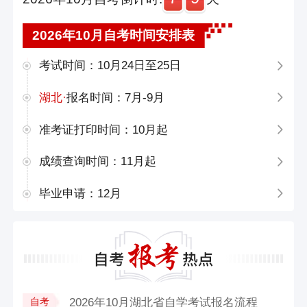
2026年10月自考时间安排表
考试时间：10月24日至25日
湖北·
报名时间：7月-9月
准考证打印时间：10月起
成绩查询时间：11月起
毕业申请：12月
2026年10月湖北省自学考试报名流程
自考