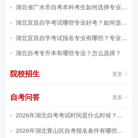
湖北省广水市自考本科考生如何选择专业？有哪些...
湖北宜昌自学考试哪些专业好考？如何选择适合自...
湖北宜昌自学考试报名专业有哪些？专业怎么选？
湖北自考专升本有哪些专业？怎么选择？
院校招生
更多
自考问答
更多
2026年湖北自考考试时间是什么时候？如何准备？
2026年湖北青山区自考报名条件有哪些？流程是怎...