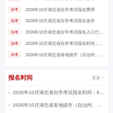
2026年10月湖北省自学考试报名费用
自考
2026年10月湖北省自学考试报名条件
自考
2026年10月湖北省自学考试报名入口已开...
自考
2026年10月湖北省自学考试报名时间：8...
自考
2026年10月湖北省各地级市（自治州、林...
自考
报名时间
更多
2026年10月湖北省自学考试报名时间：8月24日9:0...
2026年10月湖北省各地级市（自治州、林区）自学...