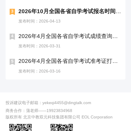
2026年10月全国各省自学考试报名时间及入口汇总
3
发布时间：2026-04-13
2026年4月全国各省自学考试成绩查询时间及入口汇总
4
发布时间：2026-03-31
2026年4月全国各省自学考试准考证打印时间及入口汇总
5
发布时间：2026-03-16
投诉建议电子邮箱：yekeqi4455@dingtalk.com
商务合作：蒲老师——19923834968
版权所有 北京中教双元科技集团有限公司 EOL Corporation