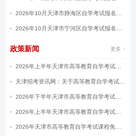
2026年10月天津市静海区自学考试报名费用
2026年10月天津市宁河区自学考试报名费用
政策新闻
更多
2026年上半年天津市高等教育自学考试毕业申请通...
天津招考资讯网：关于高等教育自学考试部分课程...
2026年下半年天津市高等教育自学考试报考须知
2026年上半年天津市高等教育自学考试课程免考申...
2026年天津市高等教育自学考试课程免考工作通知