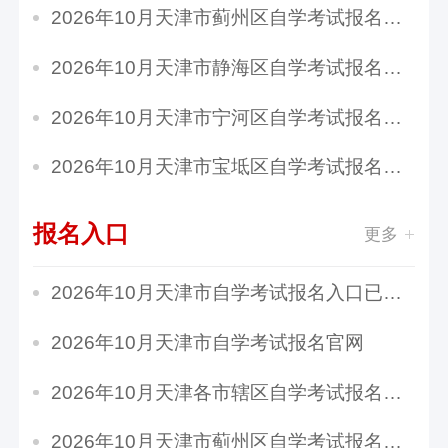
2026年10月天津市蓟州区自学考试报名时间：5月2...
2026年10月天津市静海区自学考试报名时间：5月2...
2026年10月天津市宁河区自学考试报名时间：5月2...
2026年10月天津市宝坻区自学考试报名时间：5月2...
报名入口
更多
2026年10月天津市自学考试报名入口已开通
2026年10月天津市自学考试报名官网
2026年10月天津各市辖区自学考试报名官网入口汇...
2026年10月天津市蓟州区自学考试报名费用