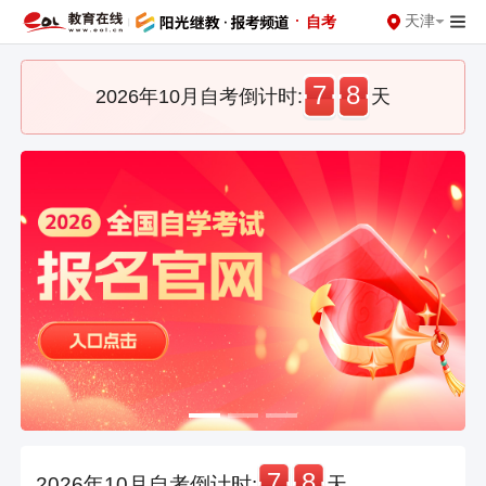
·
天津
自考
7
8
2026年10月自考倒计时:
天
7
8
2026年10月自考倒计时:
天