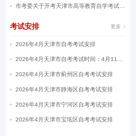
市考委关于开考天津市高等教育自学考试电子商务...
考试安排
更多
2026年4月天津市自考考试安排
2026年4月天津市自考考试时间：4月11日至12日
2026年4月天津市蓟州区自考考试安排
2026年4月天津市静海区自考考试安排
2026年4月天津市宁河区自考考试安排
2026年4月天津市宝坻区自考考试安排