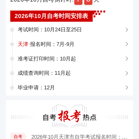
2026年10月自考时间安排表
考试时间：10月24日至25日
天津·
报名时间：7月-9月
准考证打印时间：10月起
成绩查询时间：11月起
毕业申请：12月
2026年10月天津市自学考试报名时间：5...
自考