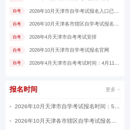
2026年10月天津市自学考试报名入口已开...
自考
2026年10月天津各市辖区自学考试报名时...
自考
2026年4月天津市自考考试安排
自考
2026年10月天津市自学考试报名官网
自考
2026年4月天津市自考考试时间：4月11日...
自考
报名时间
更多
2026年10月天津市自学考试报名时间：5月25日至2...
2026年10月天津各市辖区自学考试报名时间及入口...