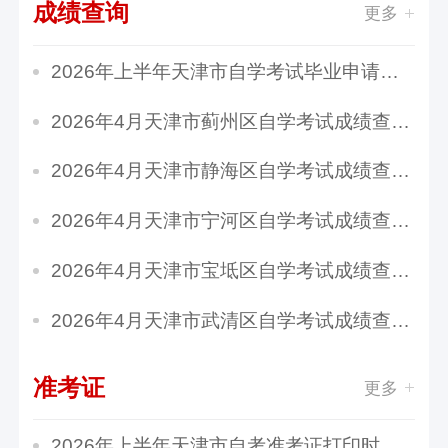
成绩查询
更多
2026年上半年天津市自学考试毕业申请时间：6月1...
2026年4月天津市蓟州区自学考试成绩查询时间：5...
2026年4月天津市静海区自学考试成绩查询时间：5...
2026年4月天津市宁河区自学考试成绩查询时间：5...
2026年4月天津市宝坻区自学考试成绩查询时间：5...
2026年4月天津市武清区自学考试成绩查询时间：5...
准考证
更多
2026年上半年天津市自考准考证打印时间：4月1日...