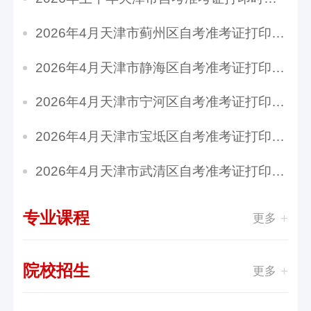
2026年4月天津市蓟州区自考准考证打印时间：4月...
2026年4月天津市静海区自考准考证打印时间：4月...
2026年4月天津市宁河区自考准考证打印时间：4月...
2026年4月天津市宝坻区自考准考证打印时间：4月...
2026年4月天津市武清区自考准考证打印时间：4月...
专业课程
更多
院校招生
更多