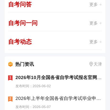
自考问答
更多
自考问一问
更多
自考动态
更多
热门资讯
天津
2026年10月全国各省自学考试报名官网入口汇总
1
发布时间：2026-06-02
2026年上半年全国各省自学考试毕业申请时间及入口汇总
2
发布时间：2026-05-07