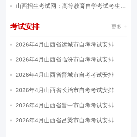
山西招生考试网：高等教育自学考试考生答题注意...
考试安排
更多
​2026年4月山西省运城市自考考试安排
​2026年4月山西省临汾市自考考试安排
​2026年4月山西省晋城市自考考试安排
​2026年4月山西省长治市自考考试安排
​2026年4月山西省晋中市自考考试安排
​2026年4月山西省吕梁市自考考试安排