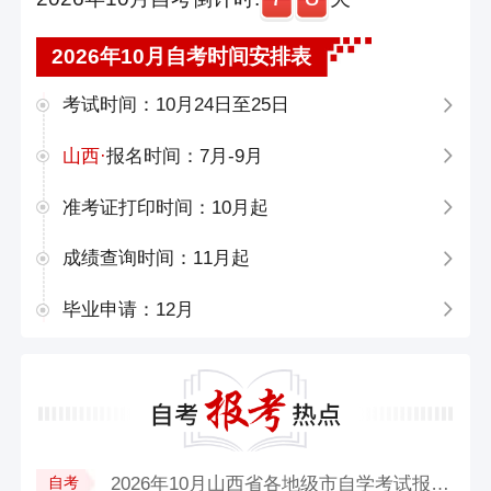
2026年10月自考时间安排表
考试时间：10月24日至25日
山西·
报名时间：7月-9月
准考证打印时间：10月起
成绩查询时间：11月起
毕业申请：12月
2026年10月山西省各地级市自学考试报名...
自考