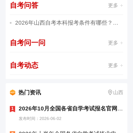
自考问答
更多
2026年山西自考本科报考条件有哪些？哪些人群适...
自考问一问
更多
自考动态
更多
热门资讯
山西
2026年10月全国各省自学考试报名官网入口汇总
1
发布时间：2026-06-02