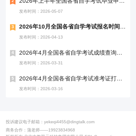
2026年上半年全国各省自学考试毕业申请时间及入口汇总
2
发布时间：2026-05-07
2026年10月全国各省自学考试报名时间及入口汇总
3
发布时间：2026-04-13
2026年4月全国各省自学考试成绩查询时间及入口汇总
4
发布时间：2026-03-31
2026年4月全国各省自学考试准考证打印时间及入口汇总
5
发布时间：2026-03-16
投诉建议电子邮箱：yekeqi4455@dingtalk.com
商务合作：蒲老师——19923834968