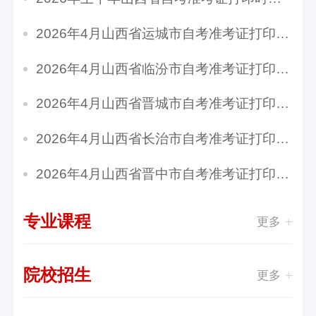
2026年4月山西省运城市自考准考证打印时间：4月...
2026年4月山西省临汾市自考准考证打印时间：4月...
2026年4月山西省晋城市自考准考证打印时间：4月...
2026年4月山西省长治市自考准考证打印时间：4月...
2026年4月山西省晋中市自考准考证打印时间：4月...
专业课程
更多
院校招生
更多