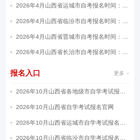
2026年4月山西省运城市自考报名时间：2月25日8...
2026年4月山西省临汾市自考报名时间：2月25日8...
2026年4月山西省晋城市自考报名时间：2月25日8...
2026年4月山西省长治市自考报名时间：2月25日8...
报名入口
更多
2026年10月山西省各地级市自学考试报名官网入口...
2026年10月山西省自学考试报名官网
2026年10月山西省运城市自学考试报名官网
2026年10月山西省临汾市自学考试报名官网