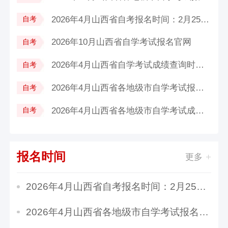
2026年4月山西省自考报名时间：2月25日...
自考
2026年10月山西省自学考试报名官网
自考
2026年4月山西省自学考试成绩查询时间...
自考
2026年4月山西省各地级市自学考试报名...
自考
2026年4月山西省各地级市自学考试成绩...
自考
报名时间
更多
2026年4月山西省自考报名时间：2月25日8时至3月...
2026年4月山西省各地级市自学考试报名时间及入...