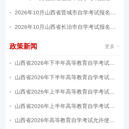
2026年10月山西省晋城市自学考试报名官网
2026年10月山西省长治市自学考试报名官网
政策新闻
更多
山西省2026年下半年高等教育自学考试免考申请公...
山西省2026年下半年高等教育自学考试实践性环节...
山西省2026年上半年高等教育自学考试毕业网上申...
山西省2026年上半年高等教育自学考试成绩查询公...
山西省2026年高等教育自学考试允许使用计算器的...