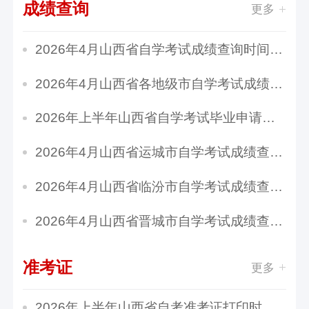
成绩查询
更多
2026年4月山西省自学考试成绩查询时间：5月7日8...
2026年4月山西省各地级市自学考试成绩查询时间...
2026年上半年山西省自学考试毕业申请时间：5月2...
2026年4月山西省运城市自学考试成绩查询时间：5...
2026年4月山西省临汾市自学考试成绩查询时间：5...
2026年4月山西省晋城市自学考试成绩查询时间：5...
准考证
更多
2026年上半年山西省自考准考证打印时间：4月4日...