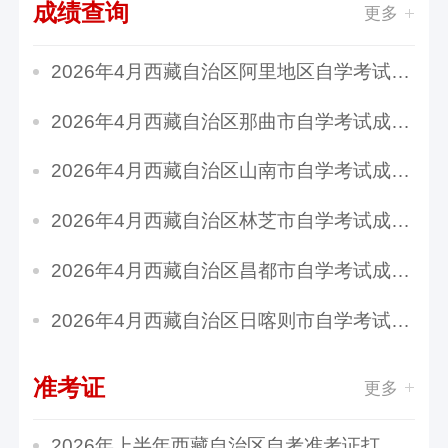
成绩查询
更多
2026年4月西藏自治区阿里地区自学考试成绩查询...
2026年4月西藏自治区那曲市自学考试成绩查询时...
2026年4月西藏自治区山南市自学考试成绩查询时...
2026年4月西藏自治区林芝市自学考试成绩查询时...
2026年4月西藏自治区昌都市自学考试成绩查询时...
2026年4月西藏自治区日喀则市自学考试成绩查询...
准考证
更多
2026年上半年西藏自治区自考准考证打印时间：4...