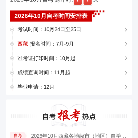
2026年10月自考时间安排表
考试时间：10月24日至25日
西藏·
报名时间：7月-9月
准考证打印时间：10月起
成绩查询时间：11月起
毕业申请：12月
2026年10月西藏各地级市（地区）自学考...
自考