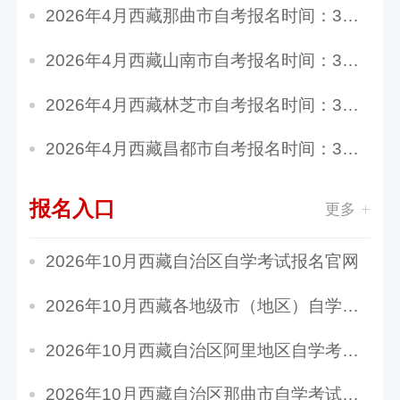
2026年4月西藏那曲市自考报名时间：3月15日10:0...
2026年4月西藏山南市自考报名时间：3月15日10:0...
2026年4月西藏林芝市自考报名时间：3月15日10:0...
2026年4月西藏昌都市自考报名时间：3月15日10:0...
报名入口
更多
2026年10月西藏自治区自学考试报名官网
2026年10月西藏各地级市（地区）自学考试报名官...
2026年10月西藏自治区阿里地区自学考试报名官网
2026年10月西藏自治区那曲市自学考试报名官网