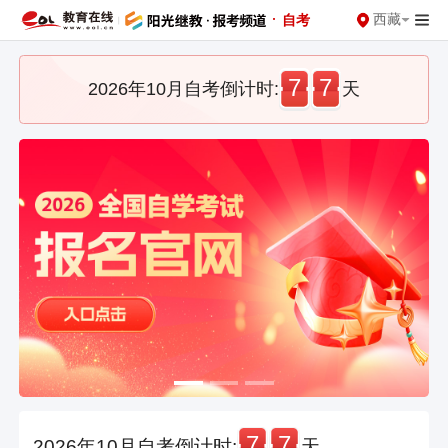
·
西藏
自考
7
7
2026年10月自考倒计时:
天
7
7
2026年10月自考倒计时:
天