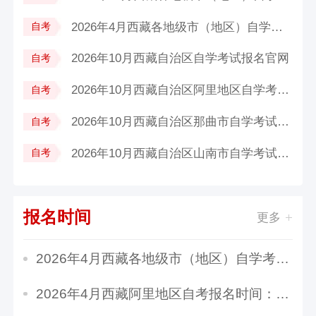
2026年4月西藏各地级市（地区）自学考...
自考
2026年10月西藏自治区自学考试报名官网
自考
2026年10月西藏自治区阿里地区自学考试...
自考
2026年10月西藏自治区那曲市自学考试报...
自考
2026年10月西藏自治区山南市自学考试报...
自考
报名时间
更多
2026年4月西藏各地级市（地区）自学考试报名时...
2026年4月西藏阿里地区自考报名时间：3月15日10...