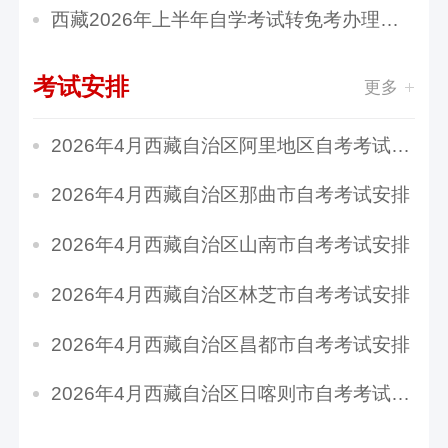
西藏2026年上半年自学考试转免考办理公告
考试安排
更多
​2026年4月西藏自治区阿里地区自考考试安排
​2026年4月西藏自治区那曲市自考考试安排
​2026年4月西藏自治区山南市自考考试安排
​2026年4月西藏自治区林芝市自考考试安排
​2026年4月西藏自治区昌都市自考考试安排
​2026年4月西藏自治区日喀则市自考考试安排