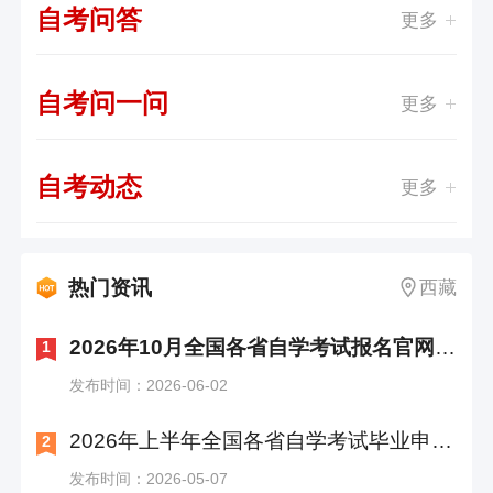
自考问答
更多
自考问一问
更多
自考动态
更多
热门资讯
西藏
2026年10月全国各省自学考试报名官网入口汇总
1
发布时间：2026-06-02
2026年上半年全国各省自学考试毕业申请时间及入口汇总
2
发布时间：2026-05-07