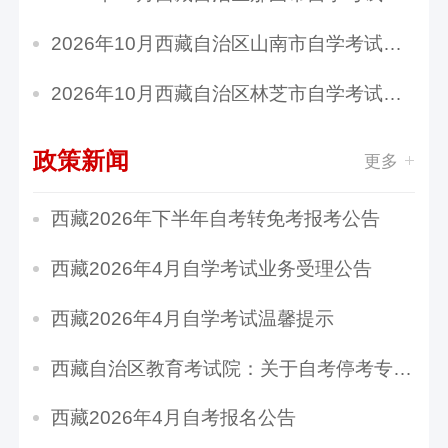
2026年10月西藏自治区山南市自学考试报名官网
2026年10月西藏自治区林芝市自学考试报名官网
政策新闻
更多
西藏2026年下半年自考转免考报考公告
西藏2026年4月自学考试业务受理公告
​西藏2026年4月自学考试温馨提示
西藏自治区教育考试院：关于自考停考专业的通知
西藏2026年4月自考报名公告