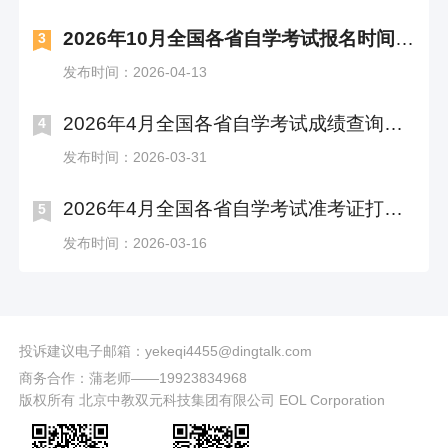
2026年10月全国各省自学考试报名时间及入口汇总
3
发布时间：2026-04-13
2026年4月全国各省自学考试成绩查询时间及入口汇总
4
发布时间：2026-03-31
2026年4月全国各省自学考试准考证打印时间及入口汇总
5
发布时间：2026-03-16
投诉建议电子邮箱：yekeqi4455@dingtalk.com
商务合作：蒲老师——19923834968
版权所有 北京中教双元科技集团有限公司 EOL Corporation