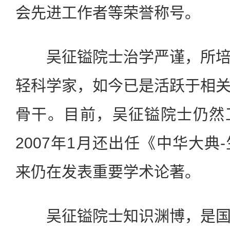
会先进工作者等荣誉称号。
吴征镒院士治学严谨，所培
轻科学家，如今已是活跃于相
骨干。目前，吴征镒院士仍然
2007年1月还出任《中华大典
来仍在发表重要学术论著。
吴征镒院士知识渊博，是国