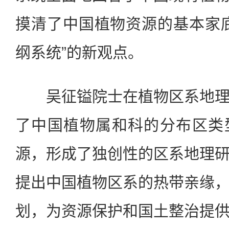
摸清了中国植物资源的基本家
纲系统”的新观点。
吴征镒院士在植物区系地理
了中国植物属和科的分布区类
源，形成了独创性的区系地理
提出中国植物区系的热带亲缘
划，为资源保护和国土整治提