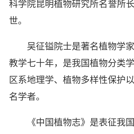
科学院昆明植物研究所名誉所长。
世。
吴征镒院士是著名植物学家
教学七十年，是我国植物分类
区系地理学、植物多样性保护
名学者。
《中国植物志》是表征我国