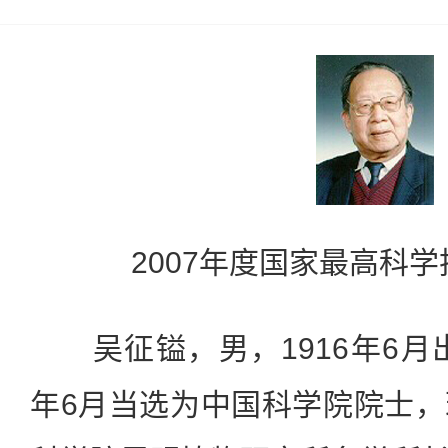
2007年度国家最高科
吴征镒，男，1916年6月出
年6月当选为中国科学院院士