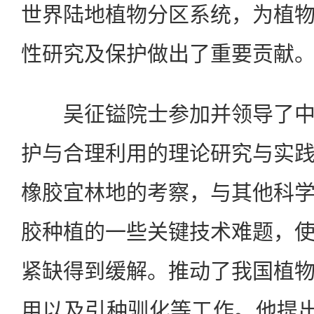
世界陆地植物分区系统，为植
性研究及保护做出了重要贡献
吴征镒院士参加并领导了中
护与合理利用的理论研究与实
橡胶宜林地的考察，与其他科
胶种植的一些关键技术难题，
紧缺得到缓解。推动了我国植
用以及引种驯化等工作。他提出