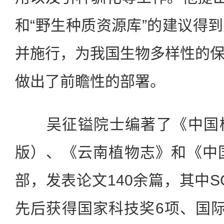
和“野生种质资源库”的建议得
并施行，为我国生物多样性的
做出了前瞻性的部署。
吴征镒院士编著了《中国植
版）、《云南植物志》和《中
部，发表论文140余篇，其中S
先后获得国家科技奖6项、国