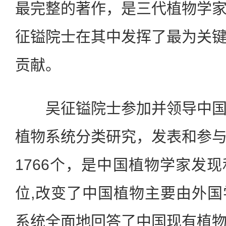
最完整的著作，是三代植物学
征镒院士在其中发挥了最为关
贡献。
吴征镒院士参加并领导中国
植物系统分类研究，发表和参
1766个，是中国植物学家发
位,改变了中国植物主要由外
系统全面地回答了中国现有植