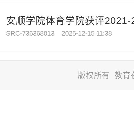
安顺学院体育学院获评2021-20
SRC-736368013
2025-12-15 11:38
版权所有 教育