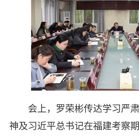
会上，罗荣彬传达学习严肃
神及习近平总书记在福建考察