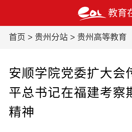
教育
首页
>
贵州分站
>
贵州高等教育
安顺学院党委扩大会
平总书记在福建考察
精神