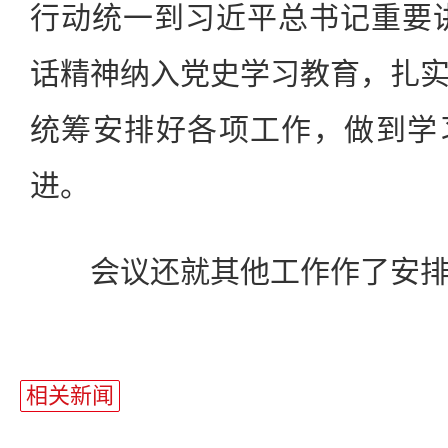
行动统一到习近平总书记重要
话精神纳入党史学习教育，扎
统筹安排好各项工作，做到学
进。
会议还就其他工作作了安排
相关新闻