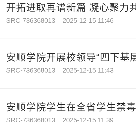
开拓进取再谱新篇 凝心聚力共绘
SRC-736368013
2025-12-15 11:46
安顺学院开展校领导“四下基层”
SRC-736368013
2025-12-15 11:43
安顺学院学生在全省学生禁毒防
SRC-736368013
2025-12-15 11:39