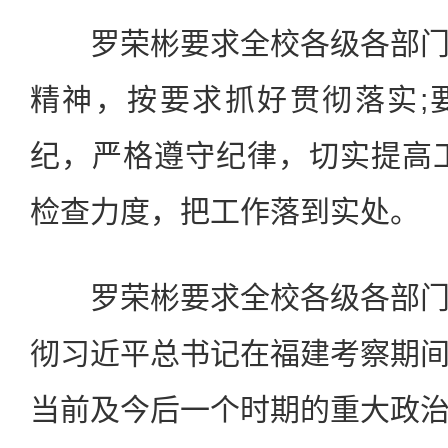
罗荣彬要求全校各级各部门
精神，按要求抓好贯彻落实;
纪，严格遵守纪律，切实提高
检查力度，把工作落到实处。
罗荣彬要求全校各级各部门
彻习近平总书记在福建考察期
当前及今后一个时期的重大政