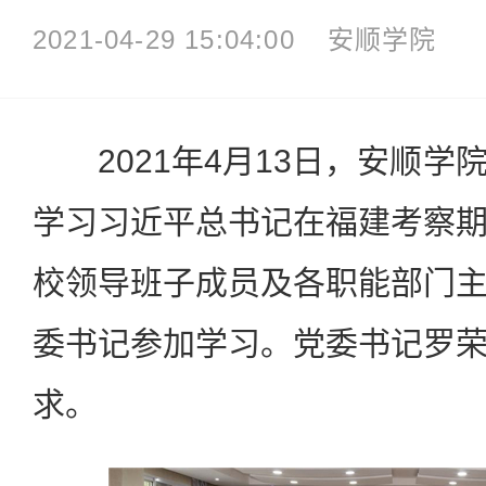
2021-04-29 15:04:00
安顺学院
2021年4月13日，安顺学
学习习近平总书记在福建考察
校领导班子成员及各职能部门
委书记参加学习。党委书记罗
求。