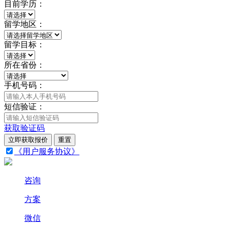
目前学历：
留学地区：
留学目标：
所在省份：
手机号码：
短信验证：
获取验证码
立即获取报价
重置
《用户服务协议》
咨询
方案
微信