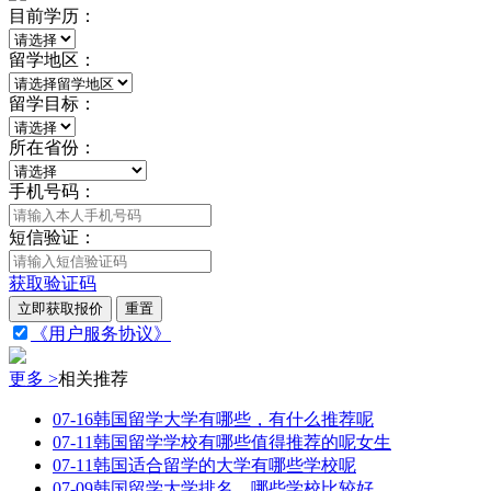
目前学历：
留学地区：
留学目标：
所在省份：
手机号码：
短信验证：
获取验证码
立即获取报价
重置
《用户服务协议》
更多 >
相关推荐
07-16
韩国留学大学有哪些，有什么推荐呢
07-11
韩国留学学校有哪些值得推荐的呢女生
07-11
韩国适合留学的大学有哪些学校呢
07-09
韩国留学大学排名，哪些学校比较好