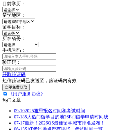
目前学历：
留学地区：
留学目标：
所在省份：
手机号码：
验证码：
获取验证码
短信验证码已发送至
，验证码
内有效
立即免费获取
《用户服务协议》
热门文章
09-10
2025雅思报名时间和考试时间
07-18
5大热门留学目的地26Fall留学申请时间线
07-17
最新！2026QS最佳留学城市排名发布！
06-13
SAT考试地点都有哪些，考试时间一览