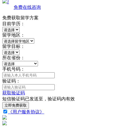
1
免费在线咨询
免费获取留学方案
目前学历：
留学地区：
留学目标：
所在省份：
手机号码：
验证码：
获取验证码
短信验证码已发送至
，验证码
内有效
立即免费获取
《用户服务协议》