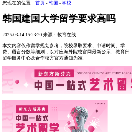
您现在的位置：
首页
-
韩国
-
学校
韩国建国大学留学要求高吗
2025-03-14 15:23:20 来源：教育在线
本文内容仅作留学规划参考，院校录取要求、申请时间、学
费、语言分数等细则，以对应海外院校官网最新公示、教育部
留学服务中心及合作校方官方通知为准。