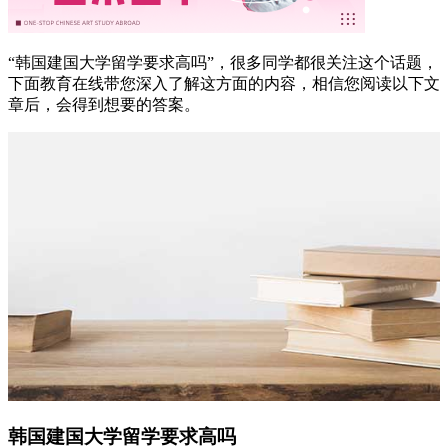
“韩国建国大学留学要求高吗”，很多同学都很关注这个话题，
下面教育在线带您深入了解这方面的内容，相信您阅读以下文
章后，会得到想要的答案。
韩国建国大学留学要求高吗