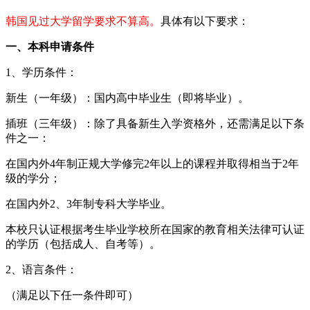
韩国见过大学留学要求不算高。
具体有以下要求：
一、本科申请条件
1、学历条件：
新生（一年级）：国内高中毕业生（即将毕业）。
插班（三年级）：除了具备新生入学资格外，还需满足以下条
件之一：
在国内外4年制正规大学修完2年以上的课程并取得相当于2年
级的学分；
在国内外2、3年制专科大学毕业。
本校只认证根据考生毕业学校所在国家的教育相关法律可认证
的学历（包括成人、自考等）。
2、语言条件：
（满足以下任一条件即可）