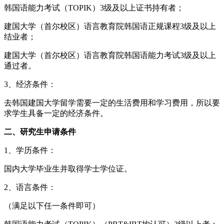
韩国语能力考试（TOPIK）3级及以上证书持有者；
建国大学（首尔校区）语言教育院韩国语正规课程3级及以上
结业者；
建国大学（首尔校区）语言教育院韩国语能力考试3级及以上
通过者。
3、经济条件：
去韩国建国大学留学需要一定的生活费用和学习费用，所以要
求学生具备一定的经济条件。
二、研究生申请条件
1、学历条件：
国内大学毕业生并取得学士学位证。
2、语言条件：
（满足以下任一条件即可）