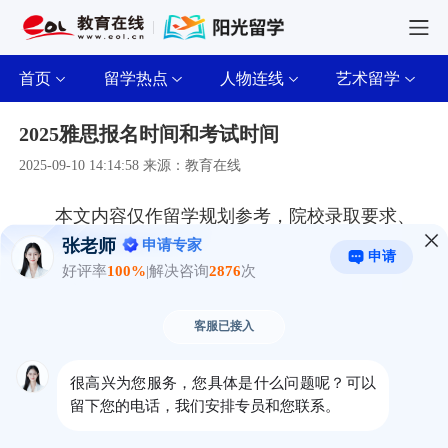
首页
留学热点
人物连线
艺术留学
2025雅思报名时间和考试时间
2025-09-10 14:14:58 来源：教育在线
本文内容仅作留学规划参考，院校录取要求、
申请时间、学费、语言分数等细则，以对应海外院
校官网最新公示、教育部留学服务中心及合作校方
官方通知为准。