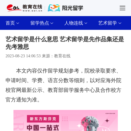
首页
留学热点
人物连线
艺术留学
艺术留学是什么意思 艺术留学是先作品集还是
先考雅思
2023-08-23 14:06:53 来源：教育在线
本文内容仅作留学规划参考，院校录取要求、
申请时间、学费、语言分数等细则，以对应海外院
校官网最新公示、教育部留学服务中心及合作校方
官方通知为准。