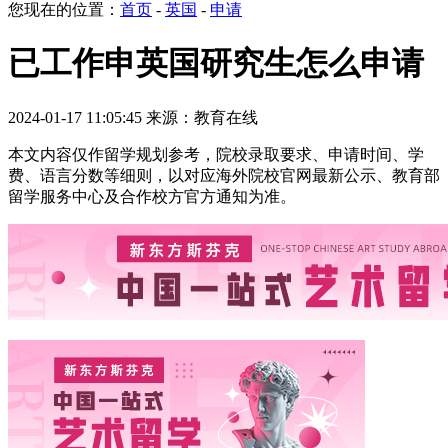
您现在的位置：
首页
-
英国
-
申请
已工作申英国研究生怎么申请
2024-01-17 11:05:45 来源：教育在线
本文内容仅作留学规划参考，院校录取要求、申请时间、学
费、语言分数等细则，以对应海外院校官网最新公示、教育部
留学服务中心及合作校方官方通知为准。