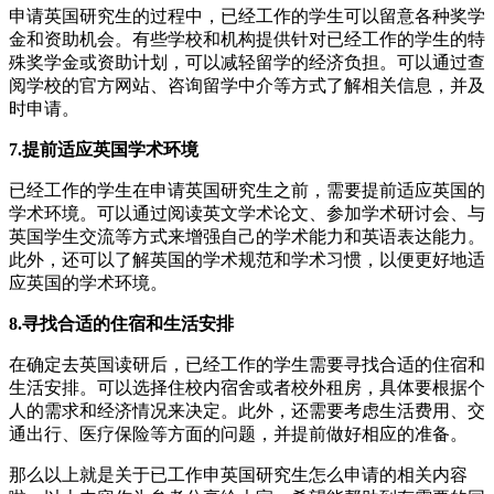
申请英国研究生的过程中，已经工作的学生可以留意各种奖学
金和资助机会。有些学校和机构提供针对已经工作的学生的特
殊奖学金或资助计划，可以减轻留学的经济负担。可以通过查
阅学校的官方网站、咨询留学中介等方式了解相关信息，并及
时申请。
7.提前适应英国学术环境
已经工作的学生在申请英国研究生之前，需要提前适应英国的
学术环境。可以通过阅读英文学术论文、参加学术研讨会、与
英国学生交流等方式来增强自己的学术能力和英语表达能力。
此外，还可以了解英国的学术规范和学术习惯，以便更好地适
应英国的学术环境。
8.寻找合适的住宿和生活安排
在确定去英国读研后，已经工作的学生需要寻找合适的住宿和
生活安排。可以选择住校内宿舍或者校外租房，具体要根据个
人的需求和经济情况来决定。此外，还需要考虑生活费用、交
通出行、医疗保险等方面的问题，并提前做好相应的准备。
那么以上就是关于已工作申英国研究生怎么申请的相关内容