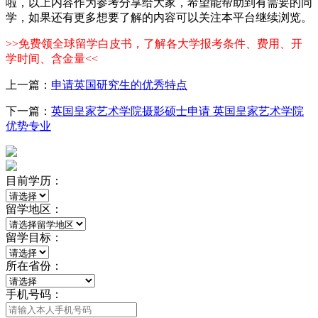
啦，以上内容作为参考分享给大家，希望能帮助到有需要的同
学，如果还有更多想要了解的内容可以关注本平台继续浏览。
>>免费领全球留学白皮书，了解各大学报考条件、费用、开
学时间、含金量<<
上一篇：
申请英国研究生的优秀特点
下一篇：
英国皇家艺术学院摄影硕士申请 英国皇家艺术学院
优势专业
目前学历：
留学地区：
留学目标：
所在省份：
手机号码：