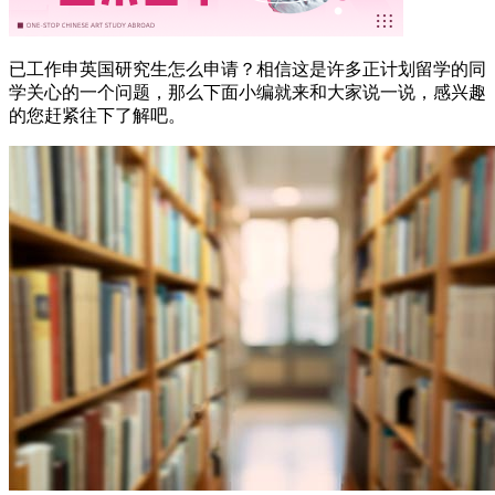
已工作申英国研究生怎么申请？相信这是许多正计划留学的同
学关心的一个问题，那么下面小编就来和大家说一说，感兴趣
的您赶紧往下了解吧。