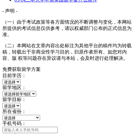
- 声明 -
（一）由于考试政策等各方面情况的不断调整与变化，本网站
所提供的考试信息仅供参考，请以权威部门公布的正式信息为
准。
（二）本网站在文章内容出处标注为其他平台的稿件均为转载
稿，转载出于非商业性学习目的，归原作者所有。如您对内
容、版 权等问题存在异议请与本站，会及时进行处理解决。
免费获取留学方案
目前学历：
留学地区：
留学目标：
所在省份：
手机号码：