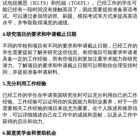
试包括雅思（IELTS）和托福（TOEFL）。已经工作的学生可
能已经有一段时间没有接触英语了，因此需要提前准备英语考
试。可以通过参加培训班、刷题、模拟考试等方式来提高英语
水平，并争取取得满意的成绩。
4.研究项目的要求和申请截止日期
不同的学校和项目有不同的要求和申请截止日期，已经工作的
学生需要提前了解并研究这些信息。有些项目可能要求申请者
具备一定的工作经验，而有些项目则更加注重学术能力和研究
潜力。了解项目的要求和申请截止日期可以帮助你合理安排时
间，并提前准备申请材料。
5.充分利用工作经验
已经工作的学生在申请英国研究生时可以充分利用自己的工作
经验。工作经验可以证明你的实践能力和职业素养，对于一些
需要相关工作经验的项目来说尤为重要。在个人陈述和推荐信
中，可以详细描述自己在工作中的成就和贡献，以及从工作中
获得的启示和动力。
6.留意奖学金和资助机会