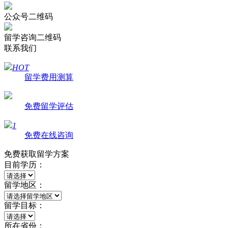
公众号二维码
留学咨询二维码
联系我们
HOT
留学费用测算
免费留学评估
1
免费在线咨询
免费获取留学方案
目前学历：
留学地区：
留学目标：
所在省份：