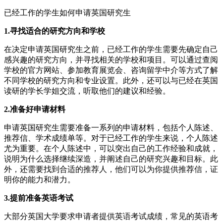
已经工作的学生如何申请英国研究生
1.寻找适合的研究方向和学校
在决定申请英国研究生之前，已经工作的学生需要先确定自己
感兴趣的研究方向，并寻找相关的学校和项目。可以通过查阅
学校的官方网站、参加教育展览会、咨询留学中介等方式了解
不同学校的研究方向和专业设置。此外，还可以与已经在英国
读研的学长学姐交流，听取他们的建议和经验。
2.准备好申请材料
申请英国研究生需要准备一系列的申请材料，包括个人陈述、
推荐信、学术成绩单等。对于已经工作的学生来说，个人陈述
尤为重要。在个人陈述中，可以突出自己的工作经验和成就，
说明为什么选择继续深造，并阐述自己的研究兴趣和目标。此
外，还需要找到合适的推荐人，他们可以为你提供推荐信，证
明你的能力和潜力。
3.提前准备英语考试
大部分英国大学要求申请者提供英语考试成绩，常见的英语考