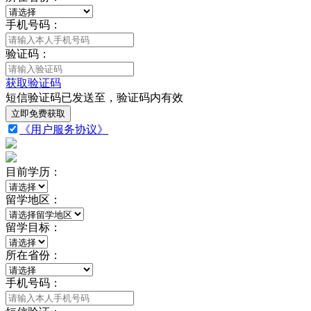
手机号码：
验证码：
获取验证码
短信验证码已发送至
，验证码
内有效
立即免费获取
《用户服务协议》
目前学历：
留学地区：
留学目标：
所在省份：
手机号码：