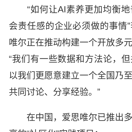
“如何让AI素养更加均衡地
会责任感的企业必须做的事情
唯尔正在推动构建一个开放多
“我们有一些数据和方法论，
以我们更愿意建立一个全国乃
共同讨论、分享经验。”
在中国，爱思唯尔已推出多