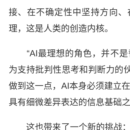
接、在不确定性中坚持方向、
理，这是人类的创造内核。
“AI最理想的角色，并不是
为支持批判性思考和判断力的伙
做到这一点，AI本身必须建立
具有细微差异表达的信息基础之
这也带来了一个新的挑战：“A