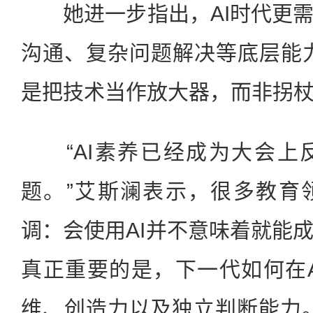
她进一步指出，AI时代更需
沟通、复杂问题解决等底层能力
是把技术当作放大器，而非拐杖
“AI素养已经成为大会上
题。”艾斯澜表示，很多教育
调：会使用AI并不意味着就能
真正重要的是，下一代如何在
维、创造力以及独立判断能力