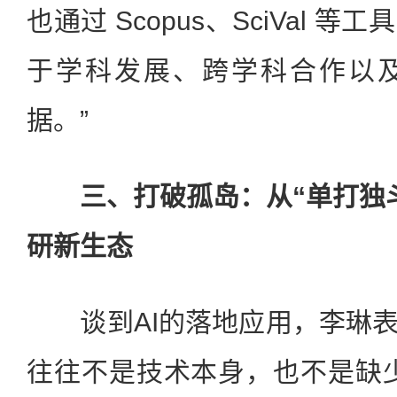
也通过 Scopus、SciVal 
于学科发展、跨学科合作以
据。”
三、打破孤岛：从“单打独斗
研新生态
谈到AI的落地应用，李琳表
往往不是技术本身，也不是缺