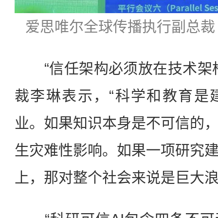
爱思唯尔全球传播执行副总裁 艾斯澜
“信任架构必须放在技术架构
裁李琳表示，“科学和教育是
业。如果知识本身是不可信的
生灾难性影响。如果一项研究
上，那对整个社会来说是巨大浪