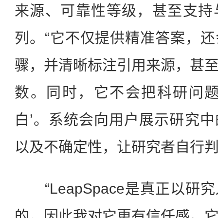
来源、可靠性等级，甚至支持
列。“它不仅提供精准答案，
骤，并清晰标注引用来源，甚
数。同时，它不会把科研问题
白’。系统会向用户展示研究
以及不确定性，让研究者自行判
“LeapSpace是真正以研
的，因此我对它更有信任感。