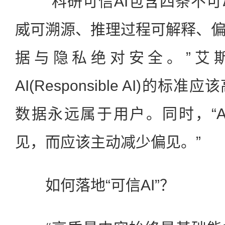
“科研可信AI包含四条不可
威可溯源、推理过程可解释、
据与隐私绝对安全。”艾
AI(Responsible AI)的
数据永远属于用户。同时，“
见，而应该主动减少偏见。”
如何落地“可信AI”？