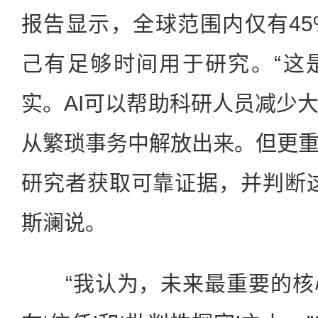
报告显示，全球范围内仅有4
己有足够时间用于研究。“这
实。AI可以帮助科研人员减少
从繁琐事务中解放出来。但更
研究者获取可靠证据，并判断
斯澜说。
“我认为，未来最重要的核