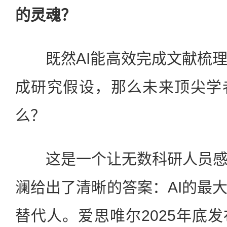
的灵魂？
既然AI能高效完成文献梳理
成研究假设，那么未来顶尖学
么？
这是一个让无数科研人员感
澜给出了清晰的答案：AI的最
替代人。爱思唯尔2025年底