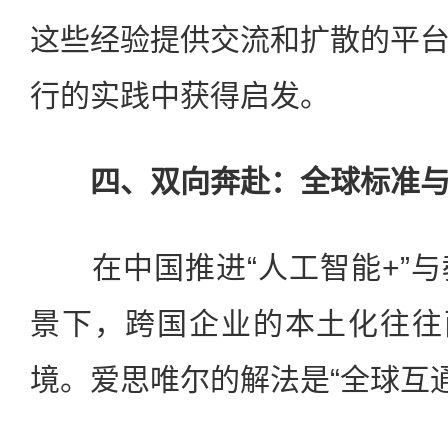
这些经验提供交流和扩散的平
行的实践中获得启发。
四、双向奔赴：全球标准与
在中国推进“人工智能+”与
景下，跨国企业的本土化往往
境。爱思唯尔的解法是“全球互