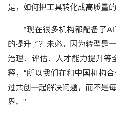
是，如何把工具转化成高质量的
“现在很多机构都配备了AI
的提升了？未必。因为转型是
治理、评估、人才能力提升等
释，“所以我们在和中国机构
过共创一起解决问题，而不是
界。”