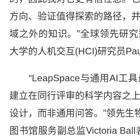
方向、验证值得探索的路径，
域之外的知识。”全球领先研
大学的人机交互(HCI)研究员Paul 
“LeapSpace与通用AI
建立在同行评审的科学内容之
设计，而非通用问答。”领先生物制
图书馆服务副总监Victoria B