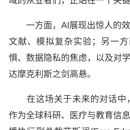
域的从业者们，正站在一个关
一方面，AI展现出惊人的效
文献、模拟复杂实验；另一方
惧、数据隐私的焦虑，以及对
达摩克利斯之剑高悬。
在这场关于未来的对话中，爱思唯
作为全球科研、医疗与教育信