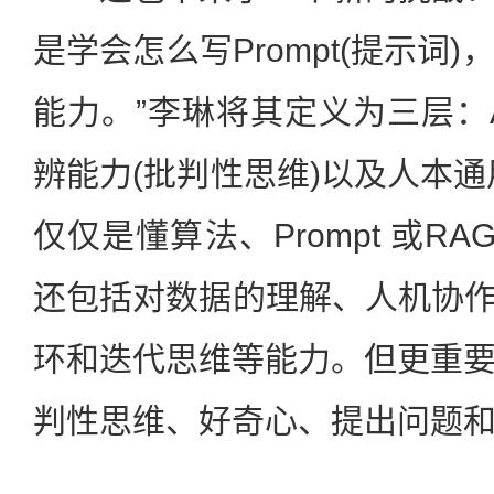
是学会怎么写Prompt(提示词
能力。”李琳将其定义为三层：
辨能力(批判性思维)以及人本通
仅仅是懂算法、Prompt 或R
还包括对数据的理解、人机协作
环和迭代思维等能力。但更重
判性思维、好奇心、提出问题和