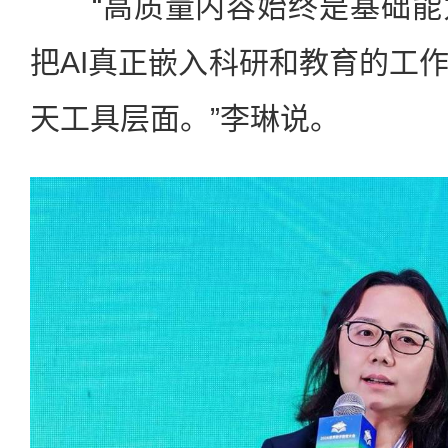
“高质量内容始终是基础能
把AI真正嵌入科研和教育的工
天工具层面。”李琳说。