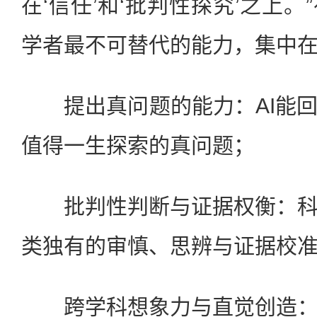
在‘信任’和‘批判性探究’之上
学者最不可替代的能力，集中在
提出真问题的能力：AI能回
值得一生探索的真问题；
批判性判断与证据权衡：科
类独有的审慎、思辨与证据校准
跨学科想象力与直觉创造：