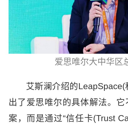
爱思唯尔大中华区总
艾斯澜介绍的LeapSpace(
出了爱思唯尔的具体解法。它
案，而是通过“信任卡(Trust C