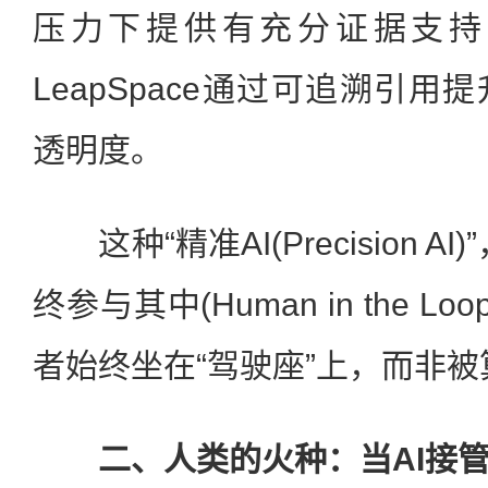
压力下提供有充分证据支持
LeapSpace通过可追溯引
透明度。
这种“精准AI(Precision A
终参与其中(Human in the 
者始终坐在“驾驶座”上，而非
二、人类的火种：当AI接