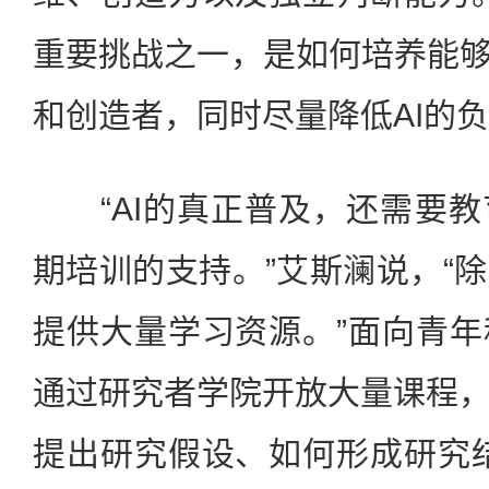
重要挑战之一，是如何培养能够
和创造者，同时尽量降低AI的负
“AI的真正普及，还需要教
期培训的支持。”艾斯澜说，“
提供大量学习资源。”面向青
通过研究者学院开放大量课程
提出研究假设、如何形成研究