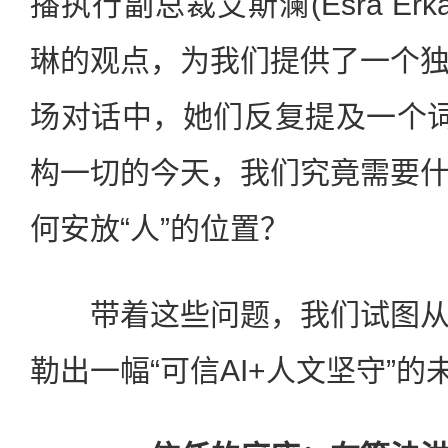
播执行副总裁艾斯澜(Esra Er
琳的观点，为我们提供了一个
场对话中，她们反复提及一个词—
构一切的今天，我们究竟需要
何安放“人”的位置？
带着这些问题，我们试图从
勒出一幅“可信AI+人文坚守”的