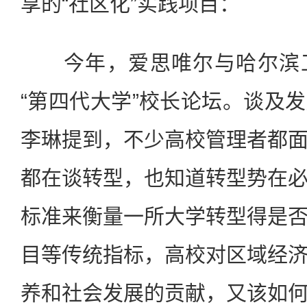
享的“社区化”实践项目：
今年，爱思唯尔与哈尔滨工
“第四代大学”校长论坛。谈及
李琳提到，不少高校管理者都
都在谈转型，也知道转型势在
标准来衡量一所大学转型得是
目等传统指标，高校对区域经
养和社会发展的贡献，又该如