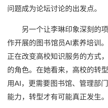
问题成为论坛讨论的出发点。
另一个让李琳印象深刻的项
作开展的图书馆员AI素养培训
正在改变高校知识服务的方式
的角色。在她看来，高校的转
用AI，更需要图书馆、管理部
能力，转型才有可能真正发生