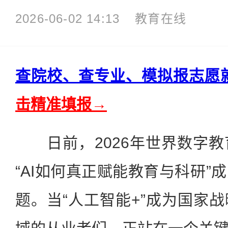
2026-06-02 14:13
教育在线
查院校、查专业、模拟报志愿
击精准填报→
日前，2026年世界数字教
“AI如何真正赋能教育与科研”
题。当“人工智能+”成为国家