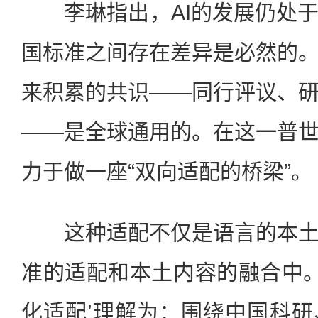
李琳指出，AI的发展仍处于
国标准之间存在差异是必然的
来积累的共识——同行评议、
——是全球通用的。在这一普
力于做一座“双向适配的桥梁”。
这种适配不仅是语言的本土
准的适配和本土内容的融合中。
化适配’理解为：围绕中国科