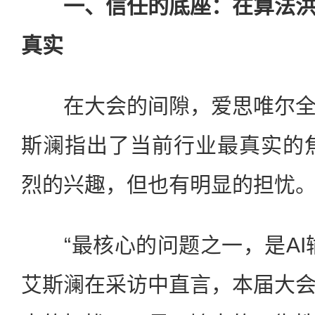
一、信任的底座：在算法洪
真实
在大会的间隙，爱思唯尔全
斯澜指出了当前行业最真实的焦
烈的兴趣，但也有明显的担忧。
“最核心的问题之一，是AI
艾斯澜在采访中直言，本届大