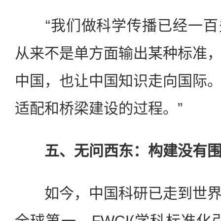
“我们做科学传播已经一百
从来不是单方面输出某种标准
中国，也让中国知识走向国际
适配和桥梁建设的过程。”
五、无问西东：构建没有围
如今，中国科研已走到世界
全球第一，FWCI(学科标准化