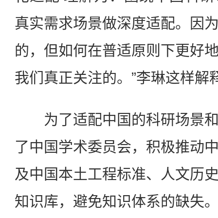
真实需求场景做深度适配。因
的，但如何在普适原则下更好
我们真正关注的。”李琳这样解
为了适配中国的科研场景和
了中国学术委员会，积极推动
及中国本土工程标准、人文历
知识库，避免知识体系的缺失