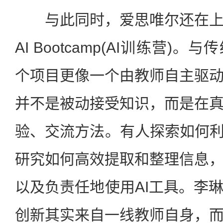
与此同时，爱思唯尔还在上
AI Bootcamp(AI训练营)
个项目更像一个由教师自主驱
并不是被动接受知识，而是在
验、交流方法。有人探索如何利
研究如何高效提取和整理信息
以及负责任地使用AI工具。李
创新其实来自一线教师自身，