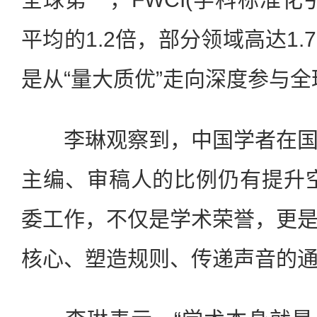
平均的1.2倍，部分领域高达1
是从“量大质优”走向深度参与
李琳观察到，中国学者在国
主编、审稿人的比例仍有提升
委工作，不仅是学术荣誉，更
核心、塑造规则、传递声音的通