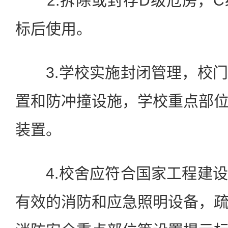
2.拆除或封存D级危房，C
标后使用。
3.学校实施封闭管理，校门
置和防冲撞设施，学校重点部
装置。
4.校舍应符合国家工程建设
有效的消防和应急照明设备，