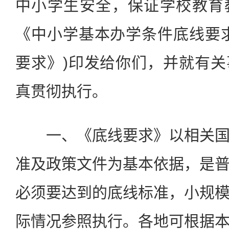
中小学生安全，保证学校教育
《中小学基本办学条件底线要
要求》)印发给你们，并就有
真贯彻执行。
一、《底线要求》以相关国
准及政策文件为基本依据，是
必须要达到的底线标准，小规
际情况参照执行。各地可根据