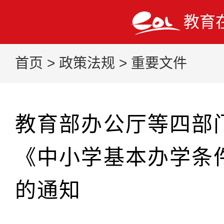
教育
首页
>
政策法规
>
重要文件
教育部办公厅等四部
《中小学基本办学条
的通知