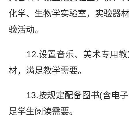
化学、生物学实验室，实验器
验活动。
12.设置音乐、美术专用教
材，满足教学需要。
13.按规定配备图书(含电子图
足学生阅读需要。