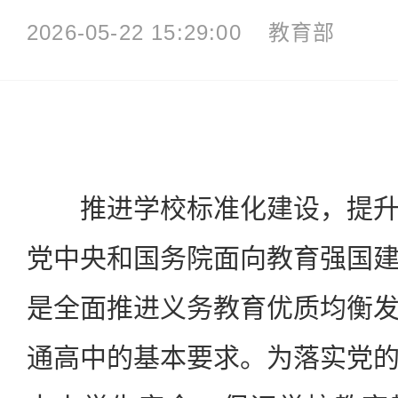
2026-05-22 15:29:00
教育部
推进学校标准化建设，提升
党中央和国务院面向教育强国
是全面推进义务教育优质均衡
通高中的基本要求。为落实党