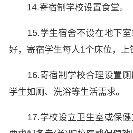
14.寄宿制学校设置食堂。
15.学生宿舍不设在地下室
好，寄宿学生每人1个床位，上
16.寄宿制学校合理设置厕
学生如厕、洗浴等生活需求。
17.学校设立卫生室或保健