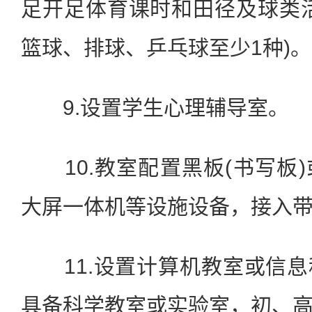
足开足体育课时和田径及球类
篮球、排球、乒乓球至少1种)。
9.设置学生心理辅导室。
10.教室配置黑板(书写板
大屏一体机等设施设备，接入带
11.设置计算机教室或信息
具备科学教室或实验室，初、