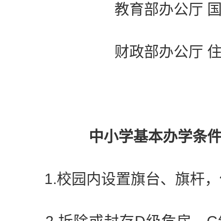
教育部办公厅 国
财政部办公厅 住
中小学基本办学条
1.校园内设置旗台、旗杆，