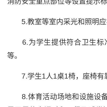
消防安全重点部位等设置提示
5.教室等室内采光和照明应
6.为学生提供符合卫生标
等。
7.学生1人1桌1椅，座椅有
8.体育活动场地和设施设备