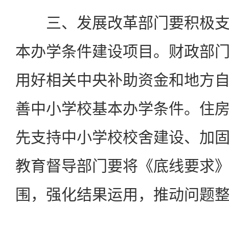
三、发展改革部门要积极支
本办学条件建设项目。财政部
用好相关中央补助资金和地方
善中小学校基本办学条件。住
先支持中小学校校舍建设、加
教育督导部门要将《底线要求
围，强化结果运用，推动问题