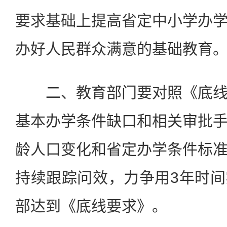
要求基础上提高省定中小学办
办好人民群众满意的基础教育
二、教育部门要对照《底线
基本办学条件缺口和相关审批
龄人口变化和省定办学条件标
持续跟踪问效，力争用3年时
部达到《底线要求》。