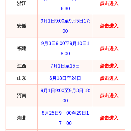
浙江
点击进入
6:30
9月1日9:00至9月5日17:
安徽
点击进入
00
9月3日9:00至9月10日1
福建
点击进入
8:00
江西
7月1日至15日
点击进入
山东
6月18日至24日
点击进入
9月1日9:00至9月3日18:
河南
点击进入
00
8月25日9：00至29日1
湖北
点击进入
7：00