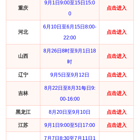
9月1日9:00至15日15:0
重庆
点击进入
0
6月10日至6月15日8:00-
河北
点击进入
22:00
8月26日8时至9月1日18
山西
点击进入
时
辽宁
9月5日至9月12日
点击进入
8月22日至8月31每日9:
吉林
点击进入
00-16:00
黑龙江
8月20日至9月10日
点击进入
江苏
9月1日9:00至5日17:00
点击进入
7月7日8:30至7月11日1