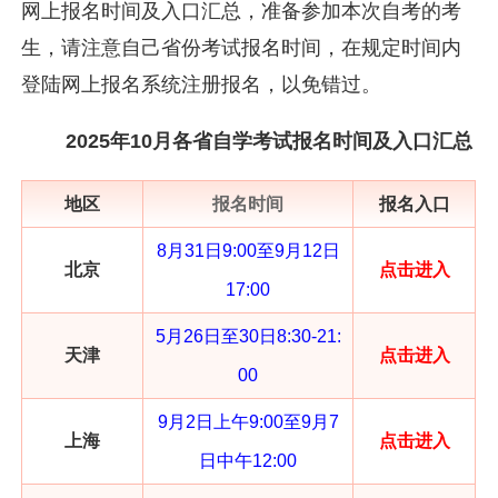
网上报名时间及入口汇总，准备参加本次自考的考
生，请注意自己省份考试报名时间，在规定时间内
登陆网上报名系统注册报名，以免错过。
2025年10月各省自学考试报名时间及入口汇总
地区
报名时间
报名入口
8月31日9:00至9月12日
北京
点击进入
17:00
5月26日至30日8:30-21:
天津
点击进入
00
9月2日上午9:00至9月7
上海
点击进入
日中午12:00