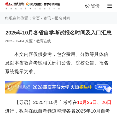
省份
您现在的位置：
首页
-
资讯
-
报名时间
2025年10月各省自学考试报名时间及入口汇总
2025-06-04 来源：教育在线
本文内容仅供参考，包含费用、分数等具体信
息以本省教育考试相关部门公告、院校公告、报名
系统提示为准。
【导语】2025年10月自考将在
10月25日、26日
进行，教育在线自考频道整理各省2025年10月自考