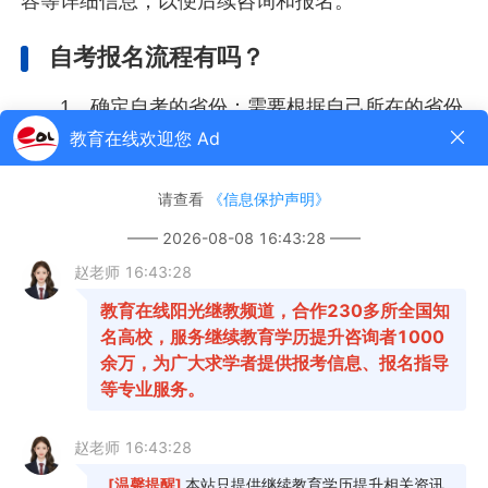
容等详细信息，以便后续咨询和报名。
自考报名流程有吗？
1、确定自考的省份：需要根据自己所在的省份
选择相应的自考省份进行报名。
2、登录自考省份网站进行报名，在确定自考的
省份的教育考试学院官网中找到自学考试栏目，进
入报名页面。
3、接着需要查询所报专业要求考试的科目和使
用的教材版本，尽量选择相对广泛和资料丰富的专
业，资料少不好过。
4、在官网报名完成注册，按照官网报名步骤指