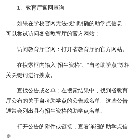
1、教育厅官网查询
如果在学校官网无法找到明确的助学点信息，
可以尝试访问各省教育厅的官方网站：
访问教育厅官网：打开省教育厅的官方网站。
在搜索框内输入“招生资格”、“自考助学点”等相
关关键词进行搜索。
查找公告或名单：在搜索结果中，找到省教育
厅公布的关于自考助学点的公告或名单。这些公告
通常会列出具有招生资格的助学点名单。
打开公告的附件或链接，查看详细的助学点信
息。