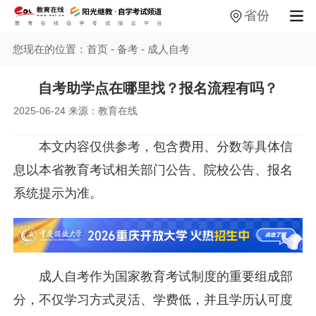
省份
您现在的位置：
首页
-
备考
-
成人自考
自考助学点在哪里找？报名流程有吗？
2025-06-24 来源：教育在线
本文内容仅供参考，包含费用、分数等具体信
息以本省教育考试相关部门公告、院校公告、报名
系统提示为准。
成人自考作为国家教育考试制度的重要组成部
分，不仅学习方式灵活、学费低，并且学历认可度