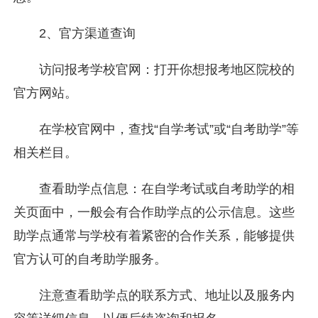
2、官方渠道查询
访问报考学校官网：打开你想报考地区院校的
官方网站。
在学校官网中，查找“自学考试”或“自考助学”等
相关栏目。
查看助学点信息：在自学考试或自考助学的相
关页面中，一般会有合作助学点的公示信息。这些
助学点通常与学校有着紧密的合作关系，能够提供
官方认可的自考助学服务。
注意查看助学点的联系方式、地址以及服务内