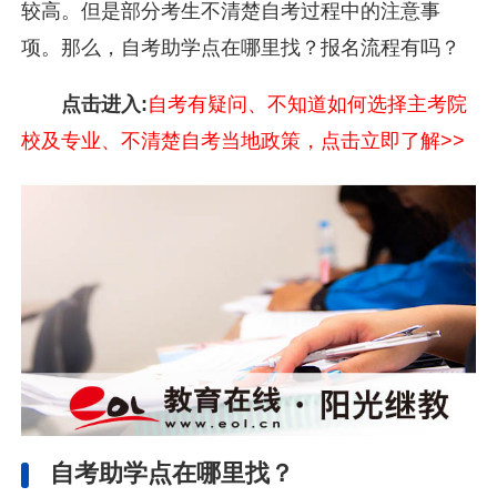
较高。但是部分考生不清楚自考过程中的注意事
项。那么，自考助学点在哪里找？报名流程有吗？
点击进入:
自考有疑问、不知道如何选择主考院
校及专业、不清楚自考当地政策，点击立即了解>>
自考助学点在哪里找？