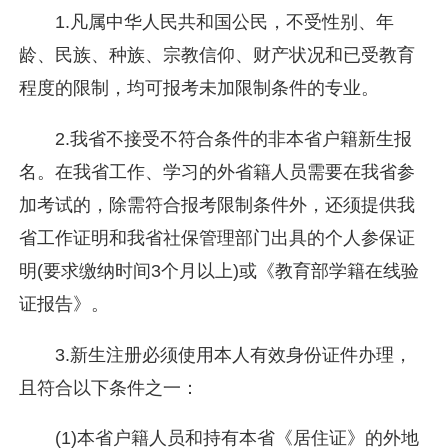
1.凡属中华人民共和国公民，不受性别、年
龄、民族、种族、宗教信仰、财产状况和已受教育
程度的限制，均可报考未加限制条件的专业。
2.我省不接受不符合条件的非本省户籍新生报
名。在我省工作、学习的外省籍人员需要在我省参
加考试的，除需符合报考限制条件外，还须提供我
省工作证明和我省社保管理部门出具的个人参保证
明(要求缴纳时间3个月以上)或《教育部学籍在线验
证报告》。
3.新生注册必须使用本人有效身份证件办理，
且符合以下条件之一：
(1)本省户籍人员和持有本省《居住证》的外地