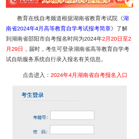
教育在线自考频道根据湖南省教育考试院
《
湖
南省2024年4月高等教育自学考试报考简章
》了解
到湖南省邵阳市自考报名时间为2024年
2月20日至2
月29日
，届时，考生可登录湖南省高等教育自学考
试自助服务系统自行录入报名有关信息。
点击进入：
2024年4月湖南省自考报名入口