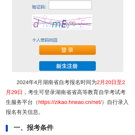
2024年4月湖南省自考报名时间为
2月20日至2
月29日
，考生可登录湖南省省高等教育自学考试考
生服务平台（
https://zikao.hneao.cn/net/
）自行录入
报名有关信息。
一、报考条件