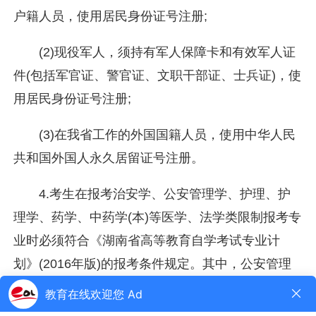
户籍人员，使用居民身份证号注册;
(2)现役军人，须持有军人保障卡和有效军人证
件(包括军官证、警官证、文职干部证、士兵证)，使
用居民身份证号注册;
(3)在我省工作的外国国籍人员，使用中华人民
共和国外国人永久居留证号注册。
4.考生在报考治安学、公安管理学、护理、护
理学、药学、中药学(本)等医学、法学类限制报考专
业时必须符合《湖南省高等教育自学考试专业计
划》(2016年版)的报考条件规定。其中，公安管理
(专升本)专业报考条件原为“只限公安管理、刑事侦
察专业专科毕业生报考，首次报考者须出示所在地