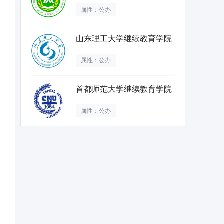
属性：公办
山东理工大学继续教育学院
属性：公办
首都师范大学继续教育学院
属性：公办