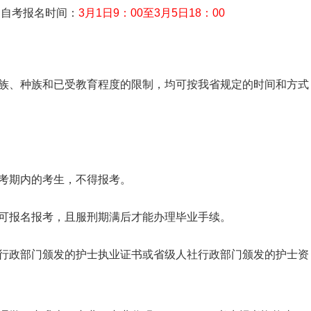
州自考报名时间：
3月1日9：00至3月5日18：00
族、种族和已受教育程度的限制，均可按我省规定的时间和方式
考期内的考生，不得报考。
可报名报考，且服刑期满后才能办理毕业手续。
行政部门颁发的护士执业证书或省级人社行政部门颁发的护士资