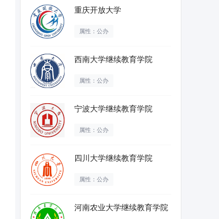
重庆开放大学
属性：公办
西南大学继续教育学院
属性：公办
宁波大学继续教育学院
属性：公办
四川大学继续教育学院
属性：公办
河南农业大学继续教育学院