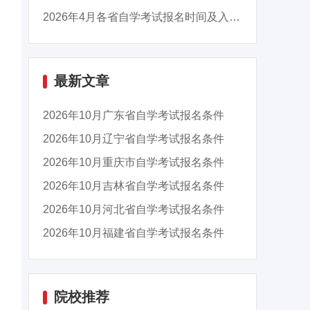
2026年4月各省自学考试报名时间及入口汇总
最新文章
2026年10月广东省自学考试报名条件
2026年10月辽宁省自学考试报名条件
2026年10月重庆市自学考试报名条件
2026年10月吉林省自学考试报名条件
2026年10月河北省自学考试报名条件
2026年10月福建省自学考试报名条件
院校推荐