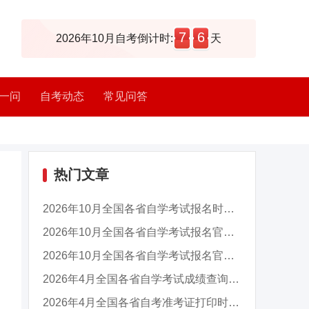
7
6
2026年10月自考倒计时:
天
一问
自考动态
常见问答
热门文章
2026年10月全国各省自学考试报名时间及入口汇总
2026年10月全国各省自学考试报名官网入口汇总
2026年10月全国各省自学考试报名官网入口汇总
2026年4月全国各省自学考试成绩查询时间及入口...
2026年4月全国各省自考准考证打印时间及入口汇...