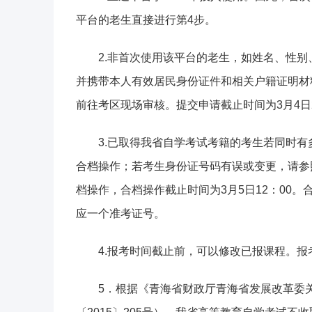
平台的老生直接进行第4步。
2.非首次使用该平台的老生，如姓名、性
并携带本人有效居民身份证件和相关户籍证明材
前往考区现场审核。提交申请截止时间为3月4日2
3.已取得我省自学考试考籍的考生若同时
合档操作；若考生身份证号码有误或变更，请参
档操作，合档操作截止时间为3月5日12：00
应一个准考证号。
4.报考时间截止前，可以修改已报课程。
5．根据《青海省财政厅青海省发展改革委