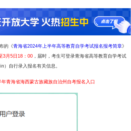
布的《
青海省2024年上半年高等教育自学考试报名报考简章
》
至3月5日18：00
，届时，考生可登录青海省高等教育自学考试
527/login）自行录入报名有关信息。
上半年青海省海西蒙古族藏族自治州自考报名入口