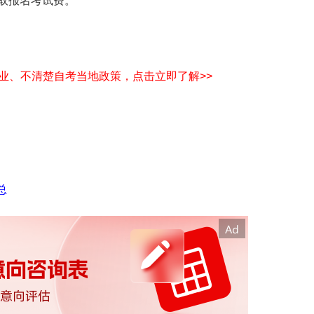
收取报名考试费。
业、不清楚自考当地政策，点击立即了解>>
总