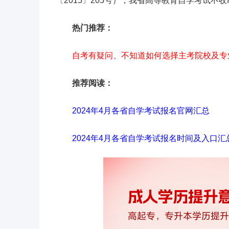
〔2015〕205号），我省高等教育自学考试不
热门推荐：
自考有疑问、不知道如何选择主考院校及专
推荐阅读：
2024年4月各省自学考试报名官网汇总
2024年4月各省自学考试报名时间及入口汇