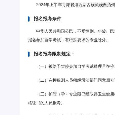
2024年上半年青海省海西蒙古族藏族自治
报名报考条件
中华人民共和国公民，不受性别、年龄、民
报名参加自学考试，有特殊要求的专业除外。
报名报考限制规定：
（一）被给予暂停参加自学考试处理且在停
（二）在押服刑人员须经司法部门同意后方
（三）护理（学）专业限已经取得卫生健康
格证书的人员报考。