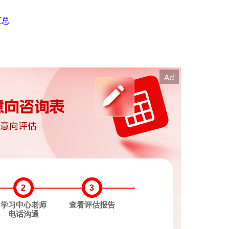
汇总
2
3
学习中心老师
查看评估报告
电话沟通