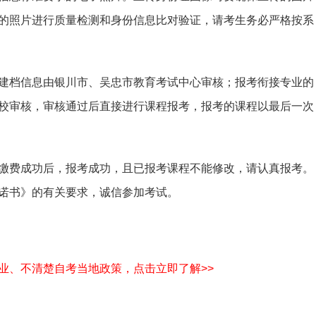
的照片进行质量检测和身份信息比对验证，请考生务必严格按系
建档信息由银川市、吴忠市教育考试中心审核；报考衔接专业的
校审核，审核通过后直接进行课程报考，报考的课程以最后一次
缴费成功后，报考成功，且已报考课程不能修改，请认真报考。
诺书》的有关要求，诚信参加考试。
业、不清楚自考当地政策，点击立即了解>>