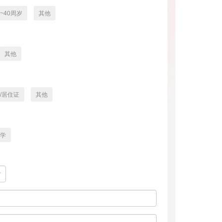
3~40周岁
其他
其他
/居住证
其他
学