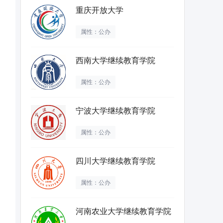
重庆开放大学
属性：公办
西南大学继续教育学院
属性：公办
宁波大学继续教育学院
属性：公办
四川大学继续教育学院
属性：公办
河南农业大学继续教育学院