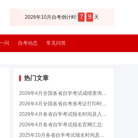
7
9
2026年10月自考倒计时:
天
一问
自考动态
常见问答
热门文章
2026年4月全国各省自学考试成绩查询时间及入口...
2026年4月全国各省自考准考证打印时间及入口汇...
2026年4月各省自学考试报名时间及入口汇总
2026年4月各省自学考试报名官网汇总
2025年10月各省自学考试报名时间及入口汇总