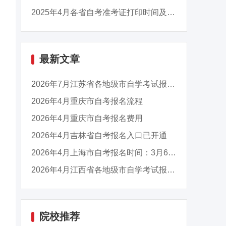
2025年4月各省自考准考证打印时间及入口汇总
最新文章
2026年7月江苏省各地级市自学考试报名官网入口...
2026年4月重庆市自考报名流程
2026年4月重庆市自考报名费用
2026年4月吉林省自考报名入口已开通
2026年4月上海市自考报名时间：3月6日9:00至3月...
2026年4月江西省各地级市自学考试报名官网入口...
院校推荐