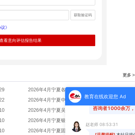
获取验证码
协议》
查看意向评估报告结果
更多 >
29
2026年4月宁夏各地级市自学考试报名官网入口汇...
01-05
22
2026年4月宁夏中卫市自考报名费用
03-10
10
2026年4月宁夏吴忠市自考报名费用
03-10
10
2026年4月宁夏银川市自考报名费用
03-10
10
2026年4月宁夏固原市自考报名流程
03-10