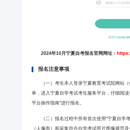
2024年10月宁夏自考报名官网网址：
https
报名注意事项
（一）考生本人登录宁夏教育考试院网站（www
单，进入宁夏自学考试考生服务平台，仔细阅读
平台操作指南”进行报名。
（二）报名过程中所有首次使用“宁夏自学
（人像面）和采集符合自学考试照片图像规范及