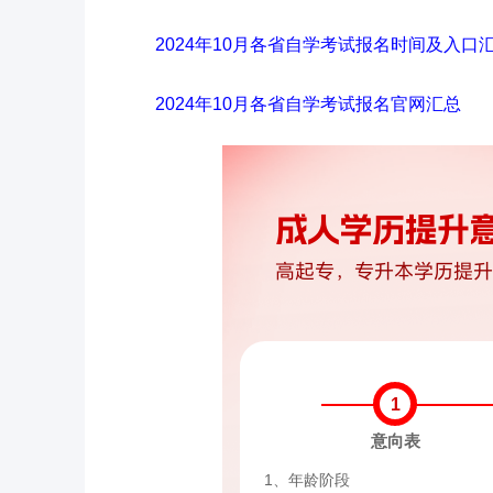
2024年10月各省自学考试报名时间及入口
2024年10月各省自学考试报名官网汇总
1
意向表
1、年龄阶段