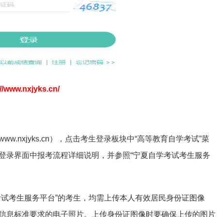
://www.nxjyks.cn/
.nxjyks.cn），点击考生登录板块中“高等教育自学考试”菜
登录界面中报考流程详细说明，并参照“宁夏自学考试考生服务
考试考生服务平台”的考生，均需上传本人有效居民身份证图像
信息标准要求的电子照片。上传身份证图像时要确保上传的图片