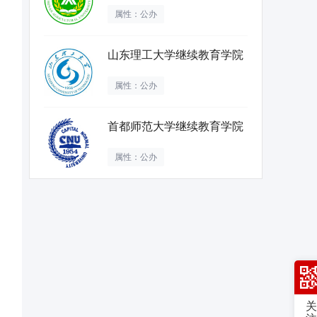
属性：公办
山东理工大学继续教育学院
属性：公办
首都师范大学继续教育学院
属性：公办
关