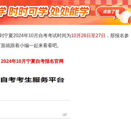
宁夏2024年10月自考考试时间为
10月26日至27日
，那报名参
？下面就跟着小编一起来看看吧。
：
2024年10月宁夏自考报名官网