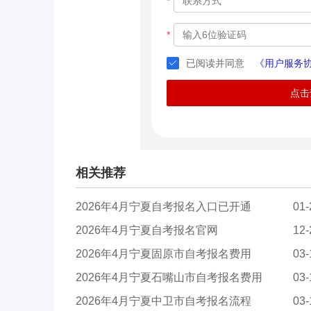
*
*
已阅读并同意
《用户服务
点击
相关推荐
2026年4月宁夏自考报名入口已开通
01-
2026年4月宁夏自考报名官网
12-
2026年4月宁夏固原市自考报名费用
03-
2026年4月宁夏石嘴山市自考报名费用
03-
2026年4月宁夏中卫市自考报名流程
03-