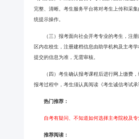
完整、清晰。考生服务平台将对考生上传和采集
统提示操作。
（三）报考面向社会开考专业的考生，注册
区内在校生，注册建档信息由助学机构及主考学
提交的信息为准，无需审核。
（四）考生确认报考课程后进行网上缴费，
报考过程中，考生须认真阅读《考生诚信考试承
热门推荐：
自考有疑问、不知道如何选择主考院校及专
推荐阅读：