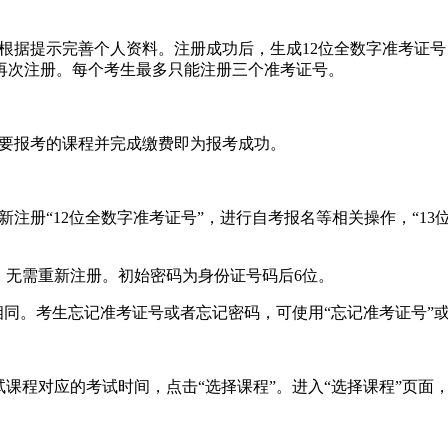
，根据提示完善个人资料。注册成功后，生成12位全数字准考证
再次注册。每个考生最多只能注册三个准考证号。
需要报考的课程并完成缴费即为报考成功。
新注册“12位全数字准考证号”，进行自考报名等相关操作，“13
考生，无需重新注册。初始密码为身份证号码后6位。
”相同。考生忘记准考证号或者忘记密码，可使用“忘记准考证号”
课程对应的考试时间，点击“选择课程”。进入“选择课程”页面，