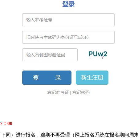
7：00
zs.cn，下同）进行报名，逾期不再受理（网上报名系统在报名期间周末