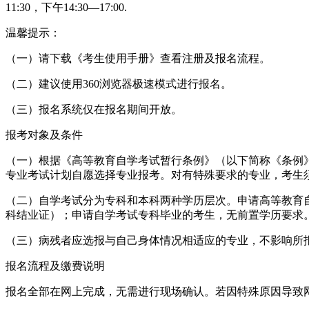
11:30，下午14:30—17:00.
温馨提示：
（一）请下载《考生使用手册》查看注册及报名流程。
（二）建议使用360浏览器极速模式进行报名。
（三）报名系统仅在报名期间开放。
报考对象及条件
（一）根据《高等教育自学考试暂行条例》（以下简称《条例
专业考试计划自愿选择专业报考。对有特殊要求的专业，考生
（二）自学考试分为专科和本科两种学历层次。申请高等教育
科结业证）；申请自学考试专科毕业的考生，无前置学历要求
（三）病残者应选报与自己身体情况相适应的专业，不影响所
报名流程及缴费说明
报名全部在网上完成，无需进行现场确认。若因特殊原因导致