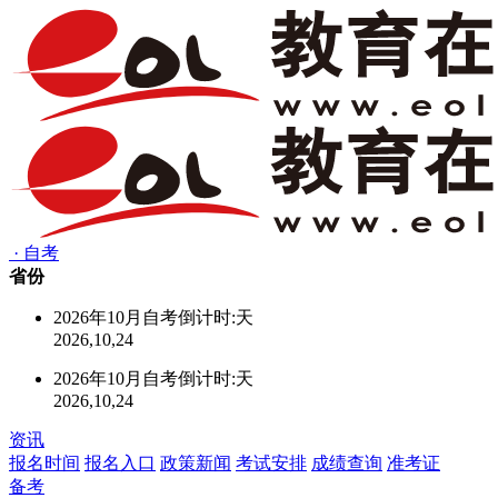
·
自考
省份
2026年10月自考倒计时:
天
2026,10,24
2026年10月自考倒计时:
天
2026,10,24
资讯
报名时间
报名入口
政策新闻
考试安排
成绩查询
准考证
备考