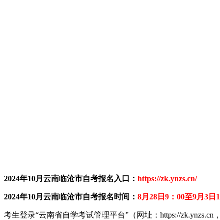
2024年10月云南临沧市自考报名入口：
https://zk.ynzs.cn/
2024年10月云南临沧市自考报名时间：
8月28日9：00至9月3日1
考生登录“云南省自学考试管理平台”（网址：https://zk.yn