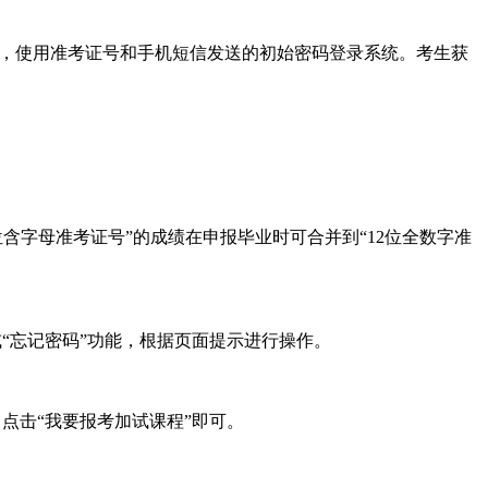
号，使用准考证号和手机短信发送的初始密码登录系统。考生获
位含字母准考证号”的成绩在申报毕业时可合并到“12位全数字准
或“忘记密码”功能，根据页面提示进行操作。
点击“我要报考加试课程”即可。