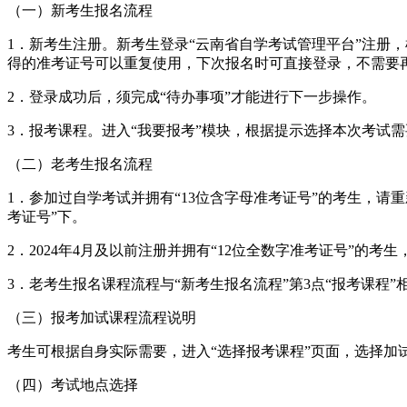
（一）新考生报名流程
1．新考生注册。新考生登录“云南省自学考试管理平台”注册
得的准考证号可以重复使用，下次报名时可直接登录，不需要
2．登录成功后，须完成“待办事项”才能进行下一步操作。
3．报考课程。进入“我要报考”模块，根据提示选择本次考试
（二）老考生报名流程
1．参加过自学考试并拥有“13位含字母准考证号”的考生，请重
考证号”下。
2．2024年4月及以前注册并拥有“12位全数字准考证号”的
3．老考生报名课程流程与“新考生报名流程”第3点“报考课程
（三）报考加试课程流程说明
考生可根据自身实际需要，进入“选择报考课程”页面，选择加试
（四）考试地点选择