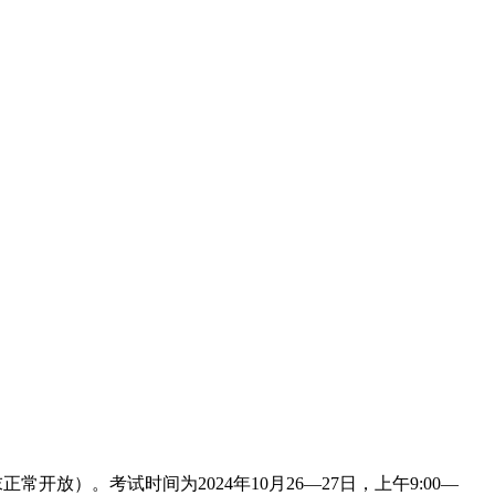
正常开放）。考试时间为2024年10月26—27日，上午9:00—