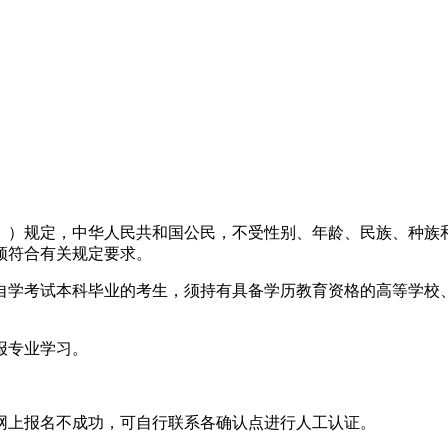
》）规定，中华人民共和国公民，不受性别、年龄、民族、种族
须符合有关规定要求。
自学考试本科毕业的考生，须持有具备学历教育资格的高等学校
。
报专业学习。
网上报名不成功，可自行联系各确认点进行人工认证。