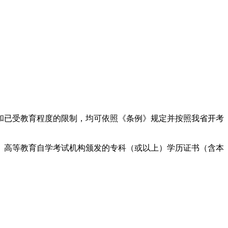
和已受教育程度的限制，均可依照《条例》规定并按照我省开考
、高等教育自学考试机构颁发的专科（或以上）学历证书（含本