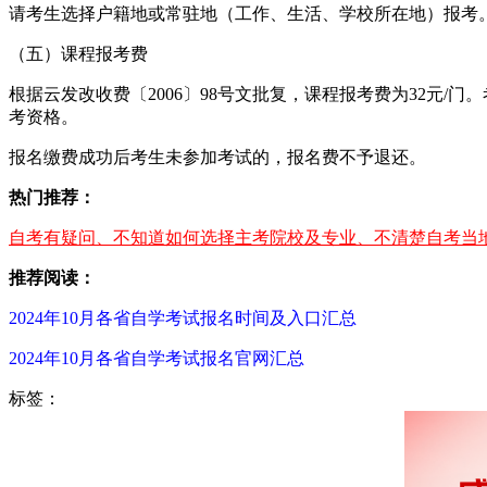
请考生选择户籍地或常驻地（工作、生活、学校所在地）报考
（五）课程报考费
根据云发改收费〔2006〕98号文批复，课程报考费为32元
考资格。
报名缴费成功后考生未参加考试的，报名费不予退还。
热门推荐：
自考有疑问、不知道如何选择主考院校及专业、不清楚自考当地
推荐阅读：
2024年10月各省自学考试报名时间及入口汇总
2024年10月各省自学考试报名官网汇总
标签：