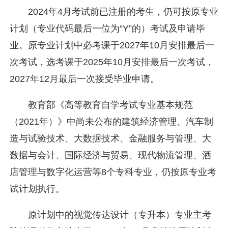
2024年4月考试前已注册的考生，仍可按原专业
计划（专业代码最后一位为“Y”的）考试及申请毕
业。原专业计划中必考课于2027年10月安排最后一
次考试，选考课于2025年10月安排最后一次考试，
2027年12月最后一次接受毕业申请。
教育部《高等教育自学考试专业基本规范
（2021年）》中尚未公布的建筑经济管理、汽车制
造与试验技术、大数据技术、金融服务与管理、大
数据与会计、国际经济与贸易、现代物流管理、酒
店管理与数字化运营等8个专科专业，仍按原专业考
试计划执行。
原计划中的视觉传达设计（专升本）专业主考