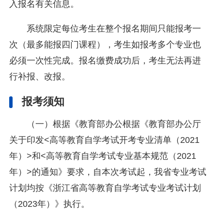
入报名有关信息。
系统限定每位考生在整个报名期间只能报考一
次（最多能报四门课程），考生如报考多个专业也
必须一次性完成。报名缴费成功后，考生无法再进
行补报、改报。
报考须知
（一）根据《教育部办公
根据《教育部办公厅
关于印发<高等教育自学考试开考专业清单（2021
年）>和<高等教育自学考试专业基本规范（2021
年）>的通知》要求，自本次考试起，我省专业考试
计划均按《浙江省高等教育自学考试专业考试计划
（2023年）》执行。