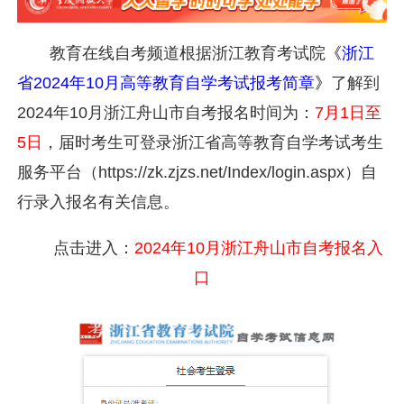
教育在线自考频道根据浙江教育考试院
《
浙江
省2024年10月高等教育自学考试报考简章
》
了解到
2024年10月浙江舟山市自考报名时间为：
7月1日至
5日
，届时考生可登录浙江省高等教育自学考试考生
服务平台（https://zk.zjzs.net/Index/login.aspx）自
行录入报名有关信息。
点击进入：
2024年10月浙江舟山市自考报名入
口