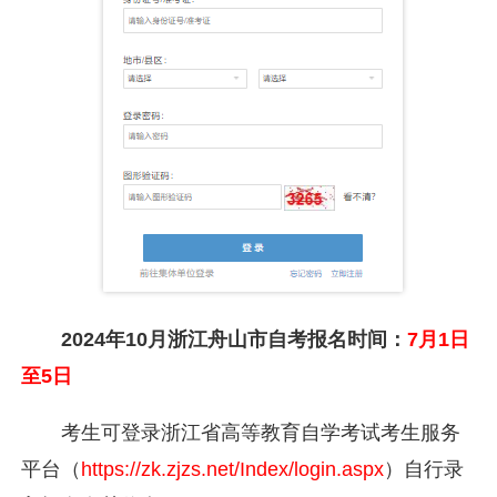
2024年10月浙江舟山市自考报名时间：
7月1日
至5日
考生可登录浙江省高等教育自学考试考生服务
平台（
https://zk.zjzs.net/Index/login.aspx
）自行录