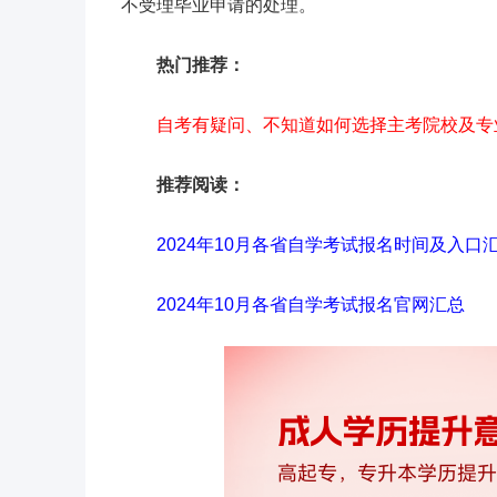
不受理毕业申请的处理。
热门推荐：
自考有疑问、不知道如何选择主考院校及专
推荐阅读：
2024年10月各省自学考试报名时间及入口
2024年10月各省自学考试报名官网汇总