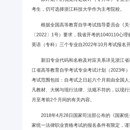
考生，仍可选择浙江科技大学作为主考院校。
根据全国高等教育自学考试指导委员会《关
〔2022〕1号）要求，我省开考的1040110心理
英语（专科）三个专业自2022年10月考试报名
新旧专业代码和名称及对应关系详见浙江省
江省高等教育自学考试专业考试计划（2023年）
考试范围包括：自考试之日起六个月前由全国人
凡教材、大纲与现行法律、法规不符的，以现行
月至考前2个月间的有关内容。
2018年4月28日国家司法部公布的《国
家统一法律职业资格考试的报名条件有限定，谨