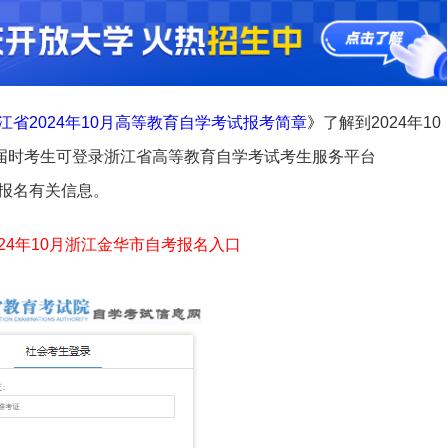
江省2024年10月高等教育自学考试报考简章
》
了解到2024年10
届时考生可登录浙江省高等教育自学考试考生服务平台
）自行录入报名有关信息。
024年10月浙江金华市自考报名入口