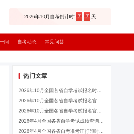
7
7
2026年10月自考倒计时:
天
一问
自考动态
常见问答
热门文章
2026年10月全国各省自学考试报名时间及入口汇总
2026年10月全国各省自学考试报名官网入口汇总
2026年10月全国各省自学考试报名官网入口汇总
2026年4月全国各省自学考试成绩查询时间及入口...
2026年4月全国各省自考准考证打印时间及入口汇...