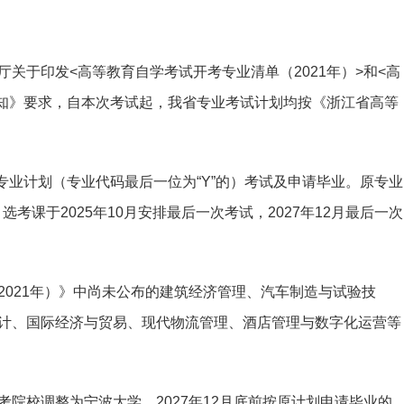
厅关于印发<高等教育自学考试开考专业清单（2021年）>和<高
通知》要求，自本次考试起，我省专业考试计划均按《浙江省高等
。
原专业计划（专业代码最后一位为“Y”的）考试及申请毕业。原专业
选考课于2025年10月安排最后一次考试，2027年12月最后一次
2021年）》中尚未公布的建筑经济管理、汽车制造与试验技
计、国际经济与贸易、现代物流管理、酒店管理与数字化运营等
院校调整为宁波大学，2027年12月底前按原计划申请毕业的