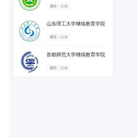
属性：公办
山东理工大学继续教育学院
属性：公办
首都师范大学继续教育学院
属性：公办