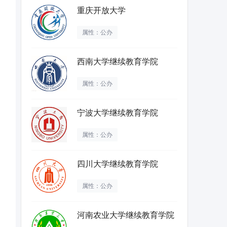
重庆开放大学
属性：公办
西南大学继续教育学院
属性：公办
宁波大学继续教育学院
属性：公办
四川大学继续教育学院
属性：公办
河南农业大学继续教育学院