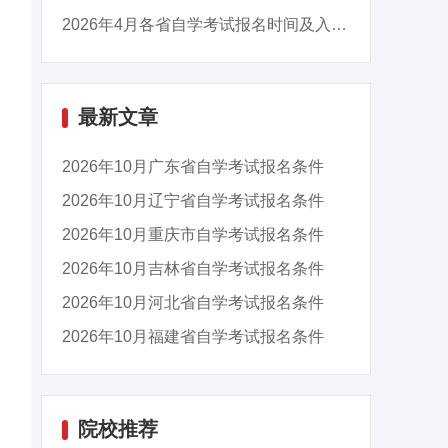
2026年4月各省自学考试报名时间及入口汇总
最新文章
2026年10月广东省自学考试报名条件
2026年10月辽宁省自学考试报名条件
2026年10月重庆市自学考试报名条件
2026年10月吉林省自学考试报名条件
2026年10月河北省自学考试报名条件
2026年10月福建省自学考试报名条件
院校推荐