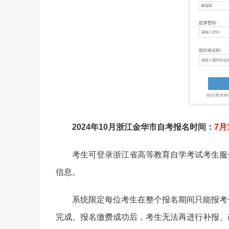
2024年10月浙江金华市自考报名时间：
7月
考生可登录浙江省高等教育自学考试考生服
信息。
系统限定每位考生在整个报名期间只能报考
完成。报名缴费成功后，考生无法再进行补报、