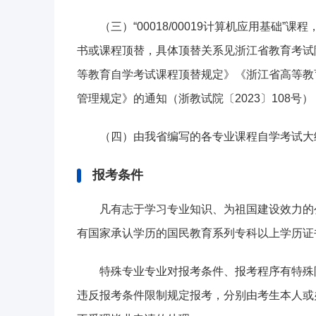
（三）“00018/00019计算机应用基础”
书或课程顶替，具体顶替关系见浙江省教育考试
等教育自学考试课程顶替规定》《浙江省高等教
管理规定》的通知（浙教试院〔2023〕108号）
（四）由我省编写的各专业课程自学考试大
报考条件
凡有志于学习专业知识、为祖国建设效力的
有国家承认学历的国民教育系列专科以上学历证
特殊专业专业对报考条件、报考程序有特殊
违反报考条件限制规定报考，分别由考生本人或