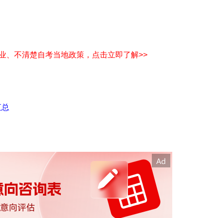
业、不清楚自考当地政策，点击立即了解>>
汇总