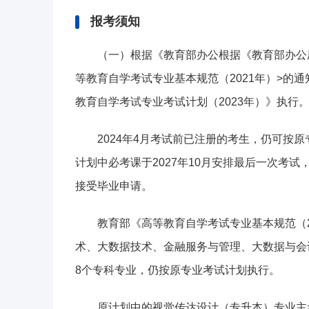
报考须知
（一）根据《教育部办公
根据《教育部办公
等教育自学考试专业基本规范（2021年）>的
教育自学考试专业考试计划（2023年）》执行
2024年4月考试前已注册的考生，仍可按
计划中必考课于2027年10月安排最后一次考试，
接受毕业申请。
教育部《高等教育自学考试专业基本规范（
术、大数据技术、金融服务与管理、大数据与会
8个专科专业，仍按原专业考试计划执行。
原计划中的视觉传达设计（专升本）专业主考