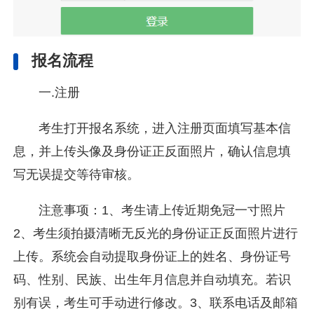
报名流程
一.注册
考生打开报名系统，进入注册页面填写基本信
息，并上传头像及身份证正反面照片，确认信息填
写无误提交等待审核。
注意事项：1、考生请上传近期免冠一寸照片
2、考生须拍摄清晰无反光的身份证正反面照片进行
上传。系统会自动提取身份证上的姓名、身份证号
码、性别、民族、出生年月信息并自动填充。若识
别有误，考生可手动进行修改。3、联系电话及邮箱