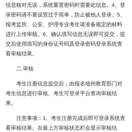
信息核对无误，系统重置密码时需要此信息。4、登
录密码请不要设置过于简单，防止被他人登录。5、
报考监所、公安、护理专业考生请准备规定的材料
进行上传审核。6、确认填写信息无误即可提交，提
交后使用填写的身份证号码及登录密码登录系统查
看审核结果。
二.审核
考生注册信息提交后，由报名地州教育部门对
考生信息进行审核。考生可登录平台查询审核结
果。
注意事项：1、考生注册完成后即可登录系统查
看审核结果。在最上方审核状态栏会显示审核结