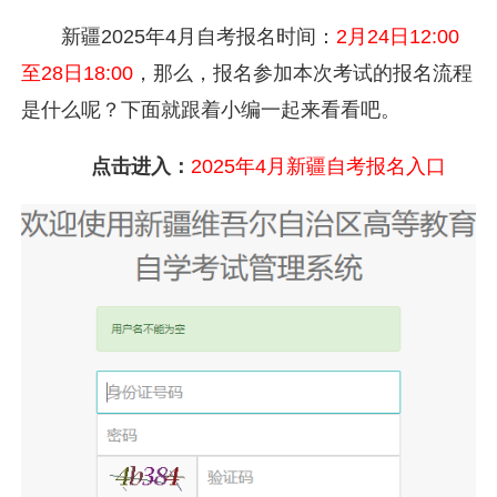
新疆2025年4月自考报名时间：
2月24日12:00
至28日18:00
，那么，报名参加本次考试的报名流程
是什么呢？下面就跟着小编一起来看看吧。
点击进入：
2025年4月新疆自考报名入口