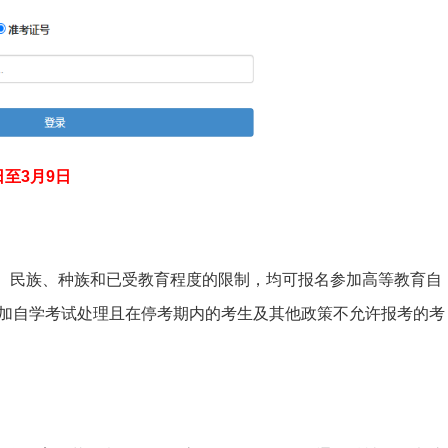
日至3月9日
龄、民族、种族和已受教育程度的限制，均可报名参加高等教育自
加自学考试处理且在停考期内的考生及其他政策不允许报考的考