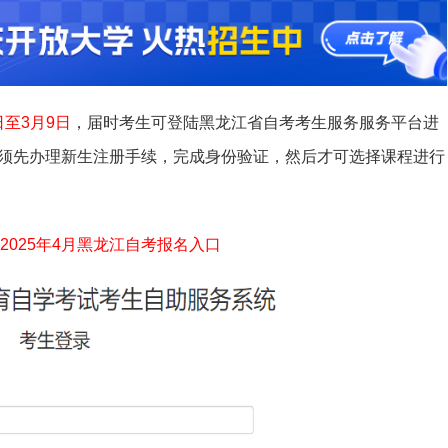
日至3月9日
，届时考生可登陆黑龙江省自考考生服务服务平台进
须先办理新生注册手续，完成身份验证，然后才可选择课程进行
2025年4月黑龙江自考报名入口