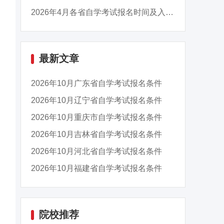
2026年4月各省自学考试报名时间及入口汇总
最新文章
2026年10月广东省自学考试报名条件
2026年10月辽宁省自学考试报名条件
2026年10月重庆市自学考试报名条件
2026年10月吉林省自学考试报名条件
2026年10月河北省自学考试报名条件
2026年10月福建省自学考试报名条件
院校推荐