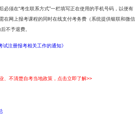
后必须在“考生联系方式”一栏填写正在使用的手机号码，以便有
需在网上报考课程的同时在线支付考务费（系统提供银联和微信
功后不予退费。
学考试注册报考相关工作的通知》
业、不清楚自考当地政策，点击立即了解>>
总