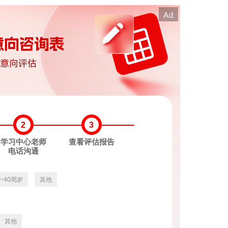
2
3
学习中心老师
查看评估报告
电话沟通
3~40周岁
其他
其他