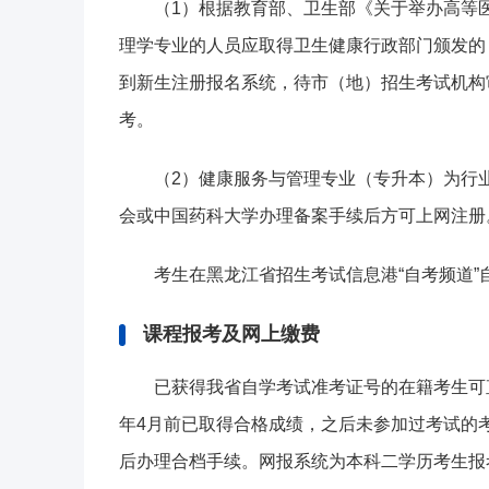
（1）根据教育部、卫生部《关于举办高等医
理学专业的人员应取得卫生健康行政部门颁发的
到新生注册报名系统，待市（地）招生考试机构
考。
（2）健康服务与管理专业（专升本）为行
会或中国药科大学办理备案手续后方可上网注册
考生在黑龙江省招生考试信息港“自考频道
课程报考及网上缴费
已获得我省自学考试准考证号的在籍考生可
年4月前已取得合格成绩，之后未参加过考试的
后办理合档手续。网报系统为本科二学历考生报