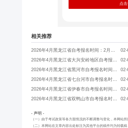
点击
相关推荐
2026年4月黑龙江省自考报名时间：2月25日至3月9...
02-
2026年4月黑龙江省大兴安岭地区自考报名时间：2...
02-
2026年4月黑龙江省黑河市自考报名时间：2月25日...
02-
2026年4月黑龙江省七台河市自考报名时间：2月25...
02-
2026年4月黑龙江省伊春市自考报名时间：2月25日...
02-
2026年4月黑龙江省双鸭山市自考报名时间：2月25...
02-
- 声明 -
（一）由于考试政策等各方面情况的不断调整与变化，本网站所
（二）本网站在文章内容出处标注为其他平台的稿件均为转载稿