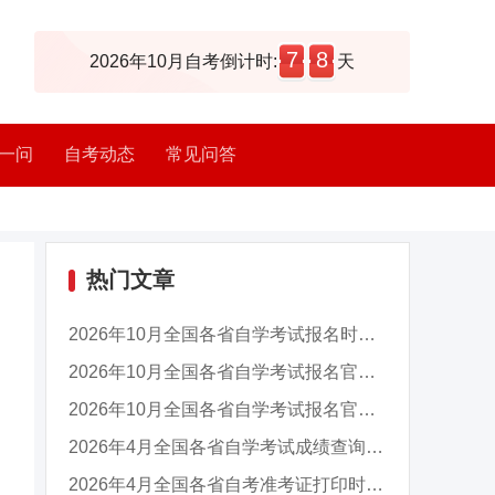
7
8
2026年10月自考倒计时:
天
一问
自考动态
常见问答
热门文章
2026年10月全国各省自学考试报名时间及入口汇总
2026年10月全国各省自学考试报名官网入口汇总
2026年10月全国各省自学考试报名官网入口汇总
2026年4月全国各省自学考试成绩查询时间及入口...
2026年4月全国各省自考准考证打印时间及入口汇...