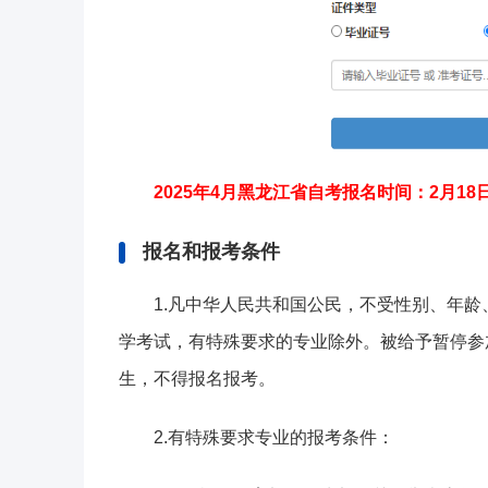
2025年4月黑龙江省自考报名时间：2月18
报名和报考条件
1.凡中华人民共和国公民，不受性别、年
学考试，有特殊要求的专业除外。被给予暂停参
生，不得报名报考。
2.有特殊要求专业的报考条件：