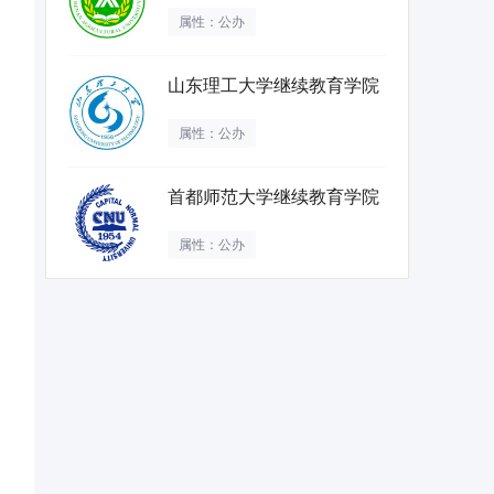
属性：公办
山东理工大学继续教育学院
属性：公办
首都师范大学继续教育学院
属性：公办