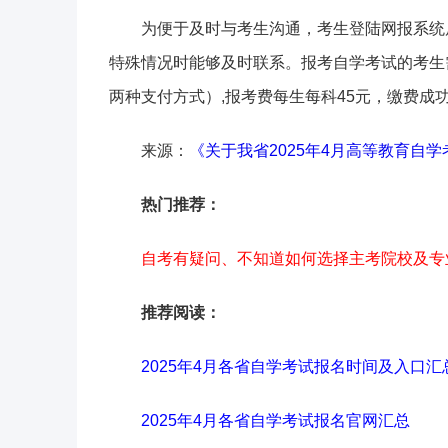
为便于及时与考生沟通，考生登陆网报系统
特殊情况时能够及时联系。报考自学考试的考生
两种支付方式）,报考费每生每科45元，缴费成
来源：
《关于我省2025年4月高等教育自
热门推荐：
自考有疑问、不知道如何选择主考院校及专
推荐阅读：
2025年4月各省自学考试报名时间及入口汇
2025年4月各省自学考试报名官网汇总