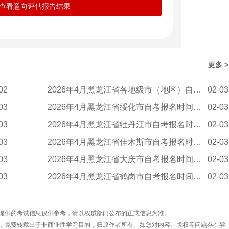
查看意向评估报告结果
更多 >
02
2026年4月黑龙江省各地级市（地区）自学考试报...
02-03
03
2026年4月黑龙江省绥化市自考报名时间：2月25日...
02-03
03
2026年4月黑龙江省牡丹江市自考报名时间：2月25...
02-03
03
2026年4月黑龙江省佳木斯市自考报名时间：2月25...
02-03
03
2026年4月黑龙江省大庆市自考报名时间：2月25日...
02-03
03
2026年4月黑龙江省鹤岗市自考报名时间：2月25日...
02-03
提供的考试信息仅供参考，请以权威部门公布的正式信息为准。
，免费转载出于非商业性学习目的，归原作者所有。如您对内容、版权等问题存在异