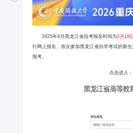
2025年4月黑龙江省自考报名时间为
2月18
行网上报名，首次参加黑龙江省自学考试的新生
报考。
点击进入：