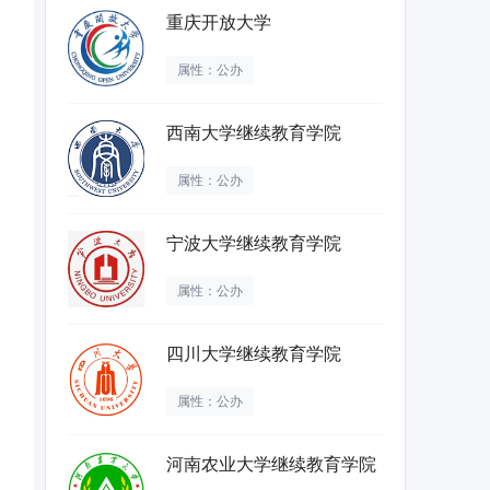
重庆开放大学
属性：公办
西南大学继续教育学院
属性：公办
宁波大学继续教育学院
属性：公办
四川大学继续教育学院
属性：公办
河南农业大学继续教育学院