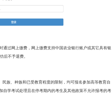
时通过网上缴费，网上缴费支持中国农业银行账户或其它具有银
成功后不予退费。
龄、民族、种族和已受教育程度的限制，均可报名参加高等教育自
加自学考试处理且在停考期内的考生及其他政策不允许报考的考