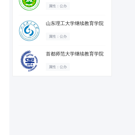
属性：公办
山东理工大学继续教育学院
属性：公办
首都师范大学继续教育学院
属性：公办