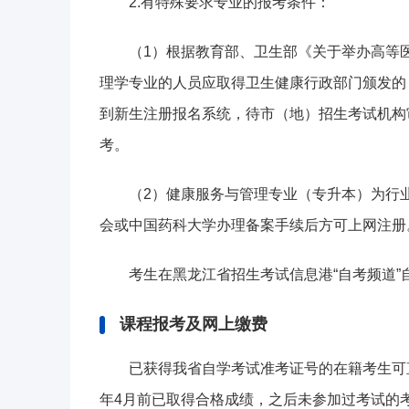
2.有特殊要求专业的报考条件：
（1）根据教育部、卫生部《关于举办高等医
理学专业的人员应取得卫生健康行政部门颁发的
到新生注册报名系统，待市（地）招生考试机构
考。
（2）健康服务与管理专业（专升本）为行
会或中国药科大学办理备案手续后方可上网注册
考生在黑龙江省招生考试信息港“自考频道
课程报考及网上缴费
已获得我省自学考试准考证号的在籍考生可
年4月前已取得合格成绩，之后未参加过考试的