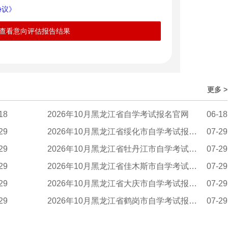
协议》
查看意向评估报告结果
更多 >
18
2026年10月黑龙江省自学考试报名官网
06-18
29
2026年10月黑龙江省绥化市自学考试报名官网
07-29
29
2026年10月黑龙江省牡丹江市自学考试报名官网
07-29
29
2026年10月黑龙江省佳木斯市自学考试报名官网
07-29
29
2026年10月黑龙江省大庆市自学考试报名官网
07-29
29
2026年10月黑龙江省鹤岗市自学考试报名官网
07-29