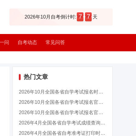
7
7
2026年10月自考倒计时:
天
一问
自考动态
常见问答
热门文章
2026年10月全国各省自学考试报名时间及入口汇总
2026年10月全国各省自学考试报名官网入口汇总
2026年10月全国各省自学考试报名官网入口汇总
2026年4月全国各省自学考试成绩查询时间及入口...
2026年4月全国各省自考准考证打印时间及入口汇...