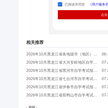
已阅读并同意
《用户服务
点击
相关推荐
2026年10月黑龙江省各地级市（地区）自学考试报...
06-
2026年10月黑龙江省大兴安岭地区自学考试报名官...
07-
2026年10月黑龙江省黑河市自学考试报名官网
07-
2026年10月黑龙江省七台河市自学考试报名官网
07-
2026年10月黑龙江省伊春市自学考试报名官网
07-
2026年10月黑龙江省双鸭山市自学考试报名官网
07-
- 声明 -