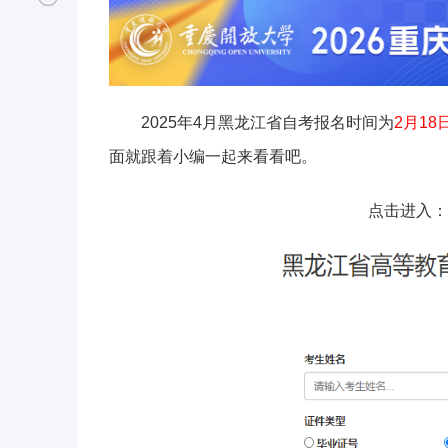
2025年4月黑龙江省自考报名时间为
2月18
面就跟着小编一起来看看吧。
点击进入：