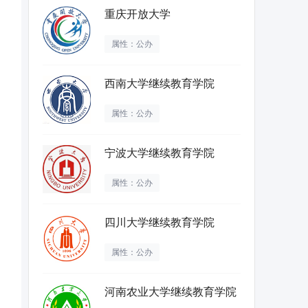
重庆开放大学
属性：公办
西南大学继续教育学院
属性：公办
宁波大学继续教育学院
属性：公办
四川大学继续教育学院
属性：公办
河南农业大学继续教育学院