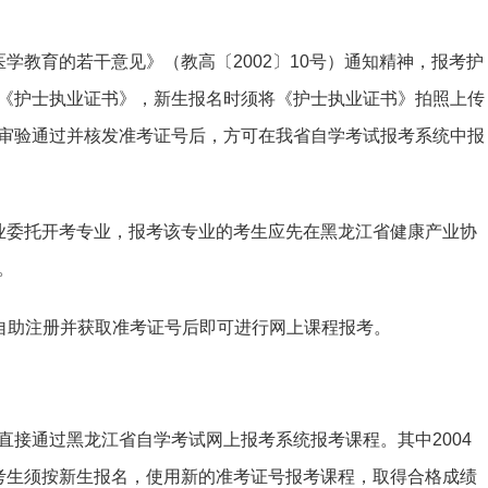
学教育的若干意见》（教高〔2002〕10号）通知精神，报考护
《护士执业证书》，新生报名时须将《护士执业证书》拍照上传
审验通过并核发准考证号后，方可在我省自学考试报考系统中报
业委托开考专业，报考该专业的考生应先在黑龙江省健康产业协
。
”自助注册并获取准考证号后即可进行网上课程报考。
直接通过黑龙江省自学考试网上报考系统报考课程。其中2004
考生须按新生报名，使用新的准考证号报考课程，取得合格成绩