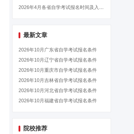
2026年4月各省自学考试报名时间及入口汇总
最新文章
2026年10月广东省自学考试报名条件
2026年10月辽宁省自学考试报名条件
2026年10月重庆市自学考试报名条件
2026年10月吉林省自学考试报名条件
2026年10月河北省自学考试报名条件
2026年10月福建省自学考试报名条件
院校推荐