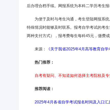
后办理合档手续。网报系统为本科二学历考生报
为便于及时与考生沟通，考生登陆网报系统
特殊情况时能够及时联系。报考自学考试的考生
两种支付方式），报考费每生每科45元，缴费
来源：
《关于我省2025年4月高等教育自
热门推荐：
自考有疑问、不知道如何选择主考院校及专
推荐阅读：
2025年4月各省自学考试报名时间及入口汇