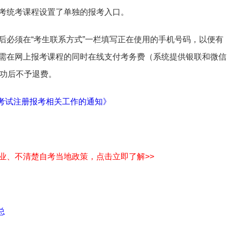
考统考课程设置了单独的报考入口。
后必须在“考生联系方式”一栏填写正在使用的手机号码，以便有
需在网上报考课程的同时在线支付考务费（系统提供银联和微信
成功后不予退费。
学考试注册报考相关工作的通知》
业、不清楚自考当地政策，点击立即了解>>
总