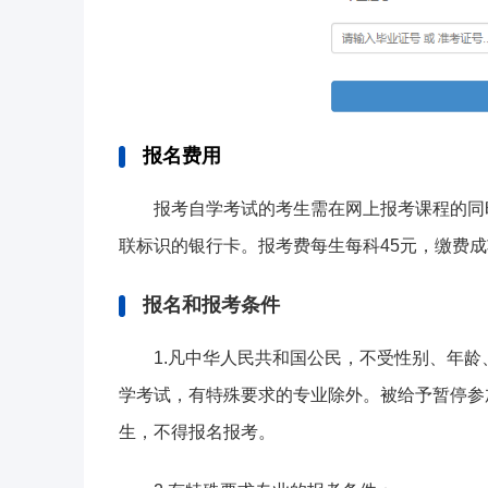
报名费用
报考自学考试的考生需在网上报考课程的同
联标识的银行卡。报考费每生每科45元，缴费
报名和报考条件
1.凡中华人民共和国公民，不受性别、年
学考试，有特殊要求的专业除外。被给予暂停参
生，不得报名报考。