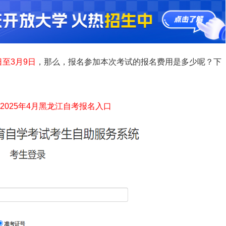
日至3月9日
，那么，报名参加本次考试的报名费用是多少呢？下
2025年4月黑龙江自考报名入口