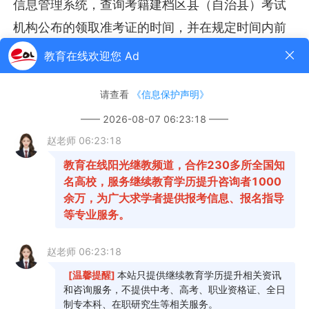
信息管理系统，查询考籍建档区县（自治县）考试
机构公布的领取准考证的时间，并在规定时间内前
往考籍建档区县（自治县）考试机构领取本人准考
证。参考时须凭本人有效身份证件和准考证进入考
场，两者缺一不可。
（二）续报考生
使用有效身份证件（身份证、港澳台居民居住
证、外国人永久居留证）号或准考证号登录重庆市
高等教育自学考试信息管理系统
（https://zk.cqksy.cn），选择当次报考课程及参考
区县并完成交费即可。
续报考生因准考证遗失需申请补办的，须在报