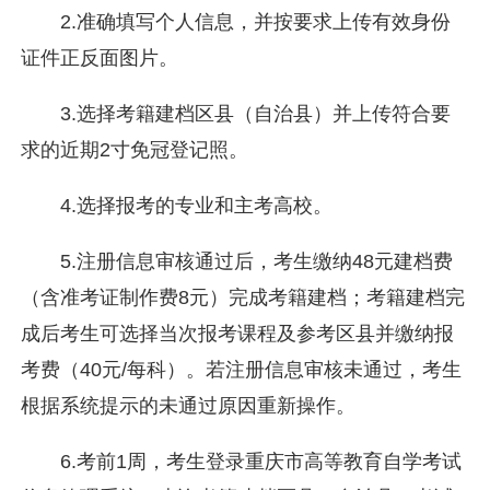
2.准确填写个人信息，并按要求上传有效身份
证件正反面图片。
3.选择考籍建档区县（自治县）并上传符合要
求的近期2寸免冠登记照。
4.选择报考的专业和主考高校。
5.注册信息审核通过后，考生缴纳48元建档费
（含准考证制作费8元）完成考籍建档；考籍建档完
成后考生可选择当次报考课程及参考区县并缴纳报
考费（40元/每科）。若注册信息审核未通过，考生
根据系统提示的未通过原因重新操作。
6.考前1周，考生登录重庆市高等教育自学考试