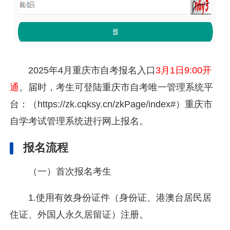
2025年4月重庆市自考报名入口
3月1日9:00开
通
。届时，考生可登陆重庆市自考唯一管理系统平
台：（https://zk.cqksy.cn/zkPage/index#）重庆市
自学考试管理系统进行网上报名。
报名流程
（一）首次报名考生
1.使用有效身份证件（身份证、港澳台居民居
住证、外国人永久居留证）注册。