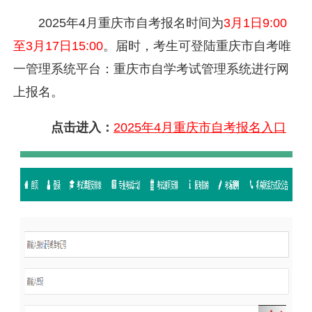
2025年4月重庆市自考报名时间为
3月1日9:00
至3月17日15:0
0
。届时，考生可登陆重庆市自考唯
一管理系统平台：重庆市自学考试管理系统进行网
上报名。
点击进入：
2025年4月重庆市自考报名入口