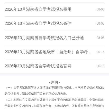
2026年10月湖南省自学考试报名费用
08-03
2026年10月湖南省自学考试报名条件
08-03
2026年10月湖南省自学考试报名入口已开通
08-03
2026年10月湖南省各地级市（自治州）自学考试报...
06-18
2026年10月湖南省自学考试报名官网
06-18
- 声明 -
（一）由于考试政策等各方面情况的不断调整与变化，本网站所提供的考试信
息仅供参考，请以权威部门公布的正式信息为准。
（二）本网站在文章内容出处标注为其他平台的稿件均为转载稿，免费转载出
于非商业性学习目的，归原作者所有。如您对内容、版权等问题存在异议请与