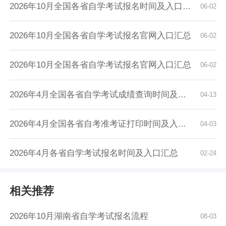
2026年10月全国各省自学考试报名时间及入口汇总
06-02
2026年10月全国各省自学考试报名官网入口汇总
06-02
2026年10月全国各省自学考试报名官网入口汇总
06-02
2026年4月全国各省自学考试成绩查询时间及入口...
04-13
2026年4月全国各省自考准考证打印时间及入口汇...
04-03
2026年4月各省自学考试报名时间及入口汇总
02-24
相关推荐
2026年10月湖南省自学考试报名流程
08-03