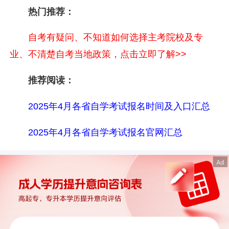
热门推荐：
自考有疑问、不知道如何选择主考院校及专
业、不清楚自考当地政策，点击立即了解>>
推荐阅读：
2025年4月各省自学考试报名时间及入口汇总
2025年4月各省自学考试报名官网汇总