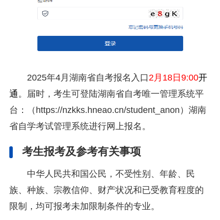
2025年4月湖南省自考报名入口
2月18日9:00
开
通
。届时，考生可登陆湖南省自考唯一管理系统平
台：（https://nzkks.hneao.cn/student_anon）湖南
省自学考试管理系统进行网上报名。
考生报考及参考有关事项
中华人民共和国公民，不受性别、年龄、民
族、种族、宗教信仰、财产状况和已受教育程度的
限制，均可报考未加限制条件的专业。