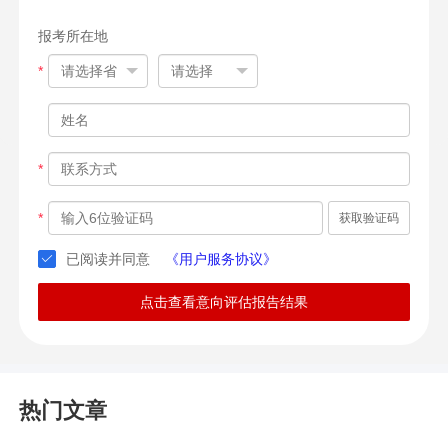
报考所在地
*
*
*
获取验证码
已阅读并同意
《用户服务协议》
点击查看意向评估报告结果
热门文章