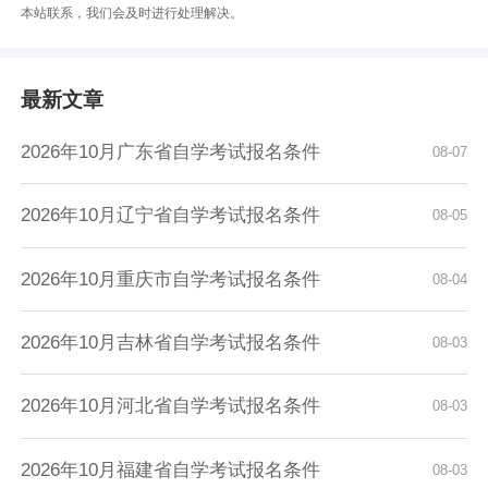
本站联系，我们会及时进行处理解决。
最新文章
2026年10月广东省自学考试报名条件
08-07
2026年10月辽宁省自学考试报名条件
08-05
2026年10月重庆市自学考试报名条件
08-04
2026年10月吉林省自学考试报名条件
08-03
2026年10月河北省自学考试报名条件
08-03
2026年10月福建省自学考试报名条件
08-03