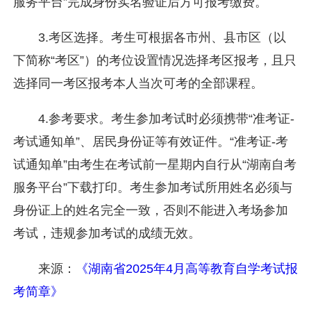
服务平台”完成身份实名验证后方可报考缴费。
3.考区选择。考生可根据各市州、县市区（以
下简称“考区”）的考位设置情况选择考区报考，且只
选择同一考区报考本人当次可考的全部课程。
4.参考要求。考生参加考试时必须携带“准考证-
考试通知单”、居民身份证等有效证件。“准考证-考
试通知单”由考生在考试前一星期内自行从“湖南自考
服务平台”下载打印。考生参加考试所用姓名必须与
身份证上的姓名完全一致，否则不能进入考场参加
考试，违规参加考试的成绩无效。
来源：
《湖南省2025年4月高等教育自学考试报
考简章》