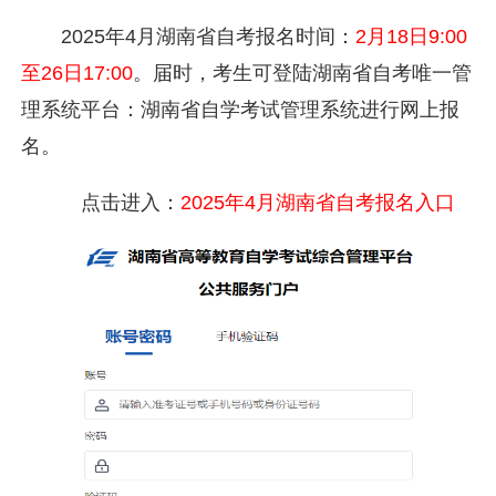
2025年4月湖南省自考报名时间：
2月18日9:00
至26日17:00
。届时，考生可登陆湖南省自考唯一管
理系统平台：湖南省自学考试管理系统进行网上报
名。
点击进入：
2025年4月湖南省自考报名入口