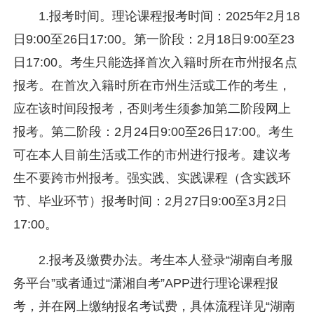
1.报考时间。理论课程报考时间：2025年2月18
日9:00至26日17:00。第一阶段：2月18日9:00至23
日17:00。考生只能选择首次入籍时所在市州报名点
报考。在首次入籍时所在市州生活或工作的考生，
应在该时间段报考，否则考生须参加第二阶段网上
报考。第二阶段：2月24日9:00至26日17:00。考生
可在本人目前生活或工作的市州进行报考。建议考
生不要跨市州报考。强实践、实践课程（含实践环
节、毕业环节）报考时间：2月27日9:00至3月2日
17:00。
2.报考及缴费办法。考生本人登录“湖南自考服
务平台”或者通过“潇湘自考”APP进行理论课程报
考，并在网上缴纳报名考试费，具体流程详见“湖南