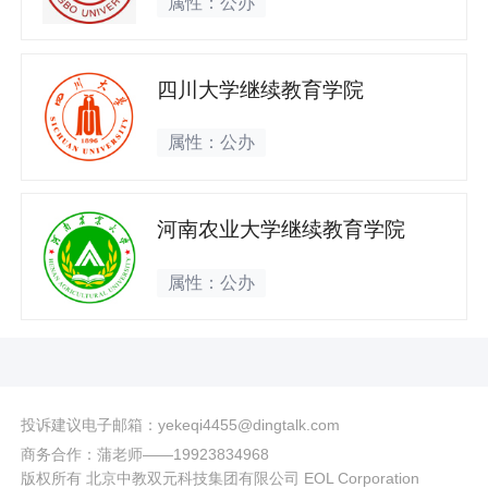
属性：公办
四川大学继续教育学院
属性：公办
河南农业大学继续教育学院
属性：公办
投诉建议电子邮箱：yekeqi4455@dingtalk.com
商务合作：蒲老师——19923834968
版权所有 北京中教双元科技集团有限公司 EOL Corporation