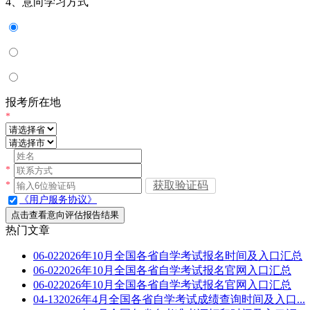
4、意向学习方式
报考所在地
*
*
获取验证码
*
《用户服务协议》
点击查看意向评估报告结果
热门文章
06-02
2026年10月全国各省自学考试报名时间及入口汇总
06-02
2026年10月全国各省自学考试报名官网入口汇总
06-02
2026年10月全国各省自学考试报名官网入口汇总
04-13
2026年4月全国各省自学考试成绩查询时间及入口...