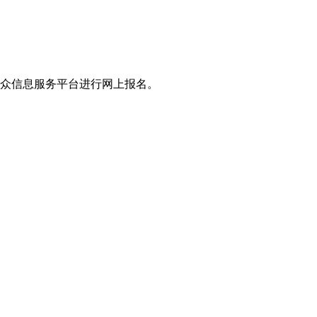
公众信息服务平台进行网上报名。