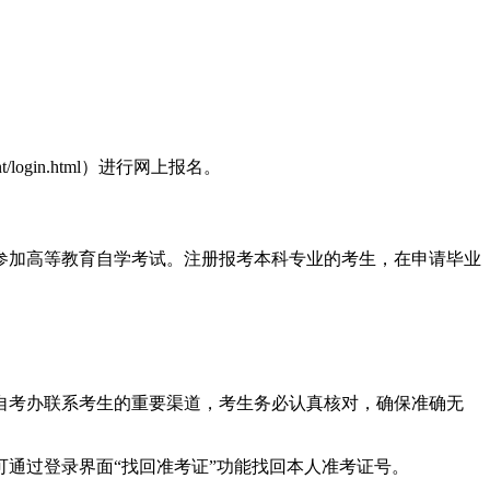
t/login.html）进行网上报名。
参加高等教育自学考试。注册报考本科专业的考生，在申请毕业
自考办联系考生的重要渠道，考生务必认真核对，确保准确无
通过登录界面“找回准考证”功能找回本人准考证号。