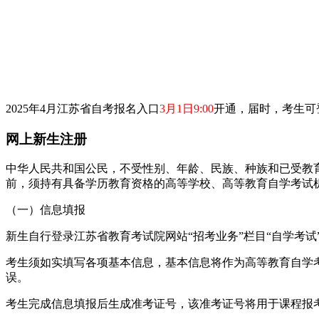
2025年4月江苏省自考报名入口
3月1日9:00
开通，届时，考生可登录江苏教
网上新生注册
中华人民共和国公民，不受性别、年龄、民族、种族和已受教
前，须持有具备学历教育资格的高等学校、高等教育自学考试
（一）信息填报
新生自行登录江苏省教育考试院网站“招考业务”栏目“自学考试
考生须如实填写各项基本信息，基本信息将作为高等教育自学
误。
考生完成信息填报后生成准考证号，该准考证号将用于课程报