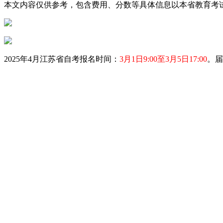
本文内容仅供参考，包含费用、分数等具体信息以本省教育考
2025年4月江苏省自考报名时间：
3月1日9:00至3月5日17:00
。届