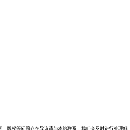
。
容、版权等问题存在异议请与本站联系，我们会及时进行处理解