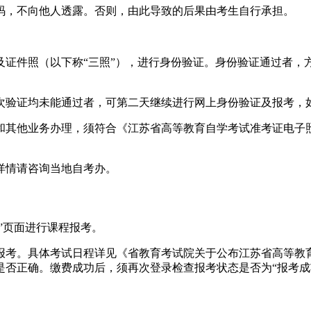
码，不向他人透露。否则，由此导致的后果由考生自行承担。
及证件照（以下称“三照”），进行身份验证。身份验证通过者，
次验证均未能通过者，可第二天继续进行网上身份验证及报考，
和其他业务办理，须符合《江苏省高等教育自学考试准考证电子
详情请咨询当地自考办。
”页面进行课程报考。
考。具体考试日程详见《省教育考试院关于公布江苏省高等教育自
是否正确。缴费成功后，须再次登录检查报考状态是否为“报考成