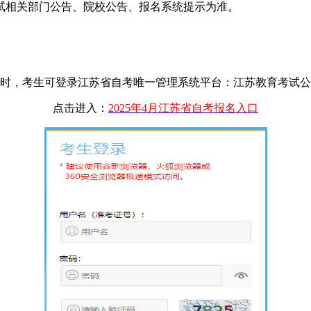
试相关部门公告、院校公告、报名系统提示为准。
时，考生可登录江苏省自考唯一管理系统平台：江苏教育考试
点击进入：
2025年4月江苏省自考报名入口