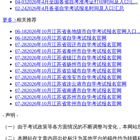
04-03
2026年4月全国各省自考准考证打印时间及入口汇...
02-24
2026年4月各省自学考试报名时间及入口汇总
更多 >
相关推荐
06-18
2026年10月江苏省各地级市自学考试报名官网入口..
06-18
2026年10月江苏省自学考试报名官网
07-28
2026年10月江苏省宿迁市自学考试报名官网
07-28
2026年10月江苏省泰州市自学考试报名官网
07-28
2026年10月江苏省镇江市自学考试报名官网
07-28
2026年10月江苏省扬州市自学考试报名官网
07-28
2026年10月江苏省盐城市自学考试报名官网
07-28
2026年10月江苏省淮安市自学考试报名官网
07-28
2026年10月江苏省连云港市自学考试报名官网
07-28
2026年10月江苏省南通市自学考试报名官网
07-28
2026年10月江苏省苏州市自学考试报名官网
07-28
2026年10月江苏省常州市自学考试报名官网
- 声明 -
（一）由于考试政策等各方面情况的不断调整与变化，本网站
（二）本网站在文章内容出处标注为其他平台的稿件均为转载