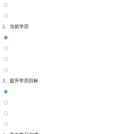
2、当前学历
3、提升学历目标