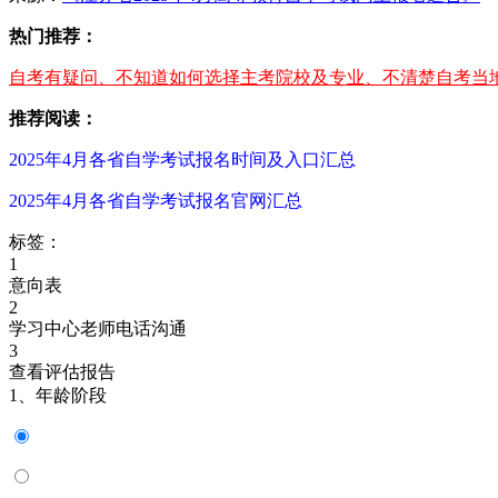
热门推荐：
自考有疑问、不知道如何选择主考院校及专业、不清楚自考当地
推荐阅读：
2025年4月各省自学考试报名时间及入口汇总
2025年4月各省自学考试报名官网汇总
标签：
1
意向表
2
学习中心老师电话沟通
3
查看评估报告
1、年龄阶段