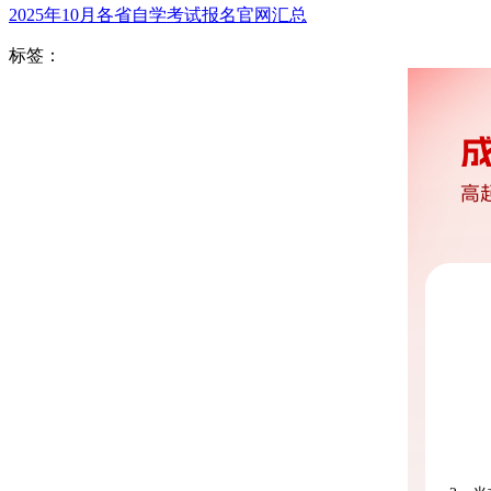
2025年10月各省自学考试报名官网汇总
标签：