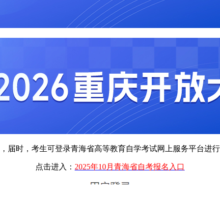
，届时，考生可登录青海省高等教育自学考试网上服务平台进行
点击进入：
2025年10月青海省自考报名入口