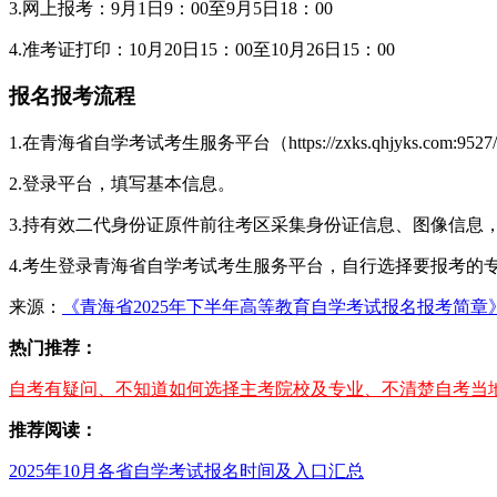
3.网上报考：9月1日9：00至9月5日18：00
4.准考证打印：10月20日15：00至10月26日15：00
报名报考流程
1.在青海省自学考试考生服务平台（https://zxks.qhjyks.com:952
2.登录平台，填写基本信息。
3.持有效二代身份证原件前往考区采集身份证信息、图像信息
4.考生登录青海省自学考试考生服务平台，自行选择要报考的专
来源：
《青海省2025年下半年高等教育自学考试报名报考简章
热门推荐：
自考有疑问、不知道如何选择主考院校及专业、不清楚自考当地
推荐阅读：
2025年10月各省自学考试报名时间及入口汇总