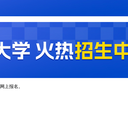
网上报名。