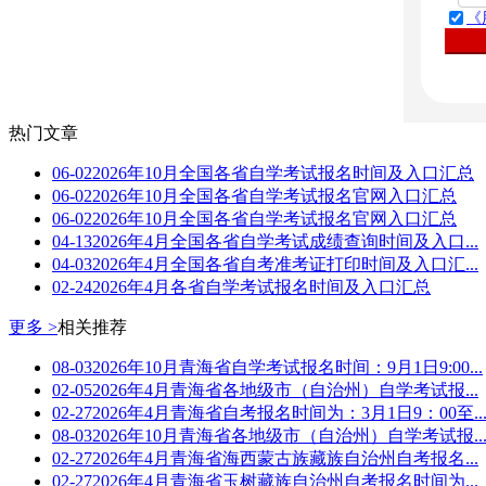
《
热门文章
06-02
2026年10月全国各省自学考试报名时间及入口汇总
06-02
2026年10月全国各省自学考试报名官网入口汇总
06-02
2026年10月全国各省自学考试报名官网入口汇总
04-13
2026年4月全国各省自学考试成绩查询时间及入口...
04-03
2026年4月全国各省自考准考证打印时间及入口汇...
02-24
2026年4月各省自学考试报名时间及入口汇总
更多 >
相关推荐
08-03
2026年10月青海省自学考试报名时间：9月1日9:00...
02-05
2026年4月青海省各地级市（自治州）自学考试报...
02-27
2026年4月青海省自考报名时间为：3月1日9：00至..
08-03
2026年10月青海省各地级市（自治州）自学考试报..
02-27
2026年4月青海省海西蒙古族藏族自治州自考报名...
02-27
2026年4月青海省玉树藏族自治州自考报名时间为...