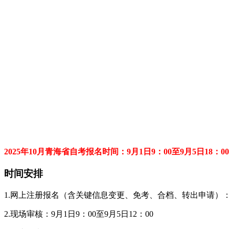
2025年10月青海省自考报名时间：9月1日9：00至9月5日18：00
时间安排
1.网上注册报名（含关键信息变更、免考、合档、转出申请）：9月1
2.现场审核：9月1日9：00至9月5日12：00