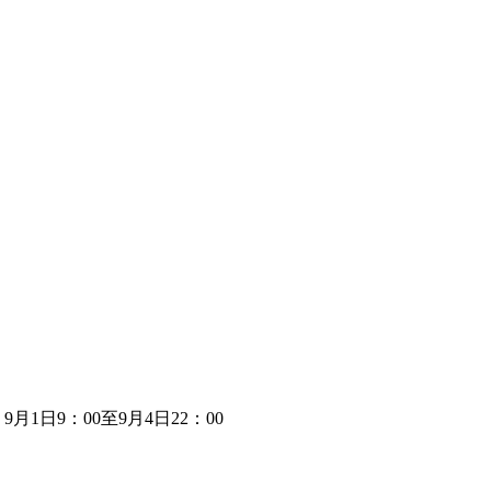
日9：00至9月4日22：00