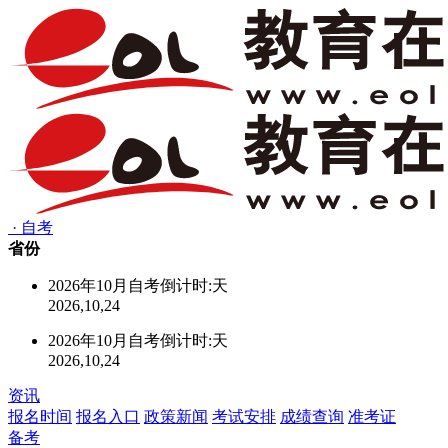
·
自考
省份
2026年10月自考倒计时:
天
2026,10,24
2026年10月自考倒计时:
天
2026,10,24
资讯
报名时间
报名入口
政策新闻
考试安排
成绩查询
准考证
备考