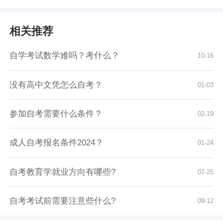
相关推荐
自学考试数学难吗？考什么？
10-16
没有高中文凭怎么自考？
01-03
参加自考需要什么条件？
02-19
成人自考报名条件2024？
01-24
自考教育学就业方向有哪些?
07-25
自考考试前需要注意些什么?
09-12