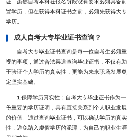
证。虽然自考本科在报名阶段没有要求必须具备前
置学历，但在获得本科证书之前，必须先获得大专
学历。
成人自考大专毕业证书查询？
自考大专毕业证书查询是每一位自考生必须重
视的事项，通过合法渠道查询毕业证书，不仅有助
于验证个人学历的真实性，更能为未来职场发展奠
定坚实基础。
1.保障学历真实性：自考大专毕业证书作为一
份重要的学历证明，具有直接关系到个人职业发展
的价值。通过查询毕业证书，可以确认学历的真实
性，避免踏入虚假学历的泥潭，为自己的职业生涯