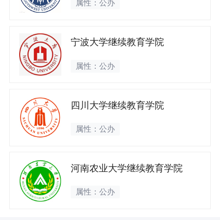
属性：公办
宁波大学继续教育学院
属性：公办
四川大学继续教育学院
属性：公办
河南农业大学继续教育学院
属性：公办