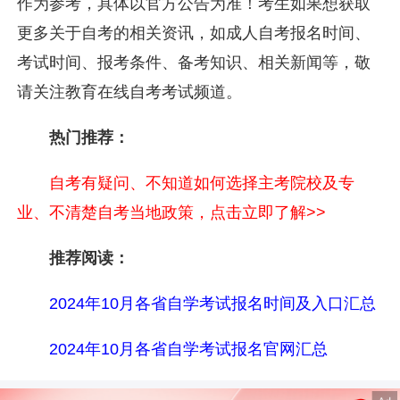
作为参考，具体以官方公告为准！考生如果想获取
更多关于自考的相关资讯，如成人自考报名时间、
考试时间、报考条件、备考知识、相关新闻等，敬
请关注教育在线自考考试频道。
热门推荐：
自考有疑问、不知道如何选择主考院校及专
业、不清楚自考当地政策，点击立即了解>>
推荐阅读：
2024年10月各省自学考试报名时间及入口汇总
2024年10月各省自学考试报名官网汇总