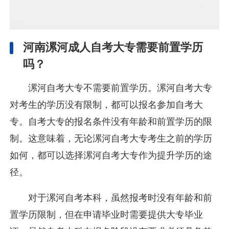
河南漯河成人自考大专需要前置学历
吗？
漯河自考大专不需要前置学历。漯河自考大专
对考生的学历没有限制，都可以报名参加自考大
专。自考大专的报名条件没有年龄和前置学历的限
制。这意味着，无论漯河自考大专考生之前的学历
如何，都可以选择漯河自考大专作为提升学历的途
径。
对于漯河自考本科，虽然报考时没有年龄和前
置学历限制，但在申请毕业时需要提供大专毕业