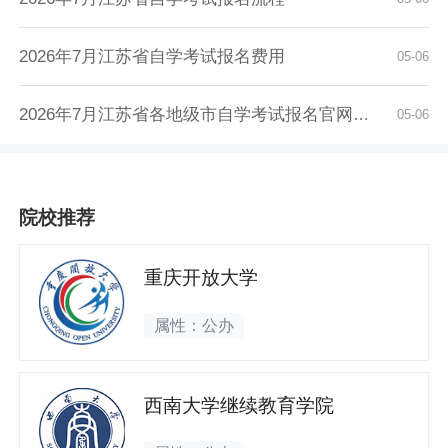
2026年7月江苏省自学考试报名费用
05-06
2026年7月江苏省各地级市自学考试报名官网入口...
05-06
院校推荐
重庆开放大学
属性：公办
西南大学继续教育学院