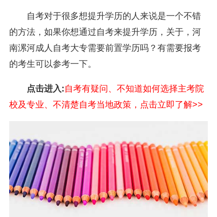
自考对于很多想提升学历的人来说是一个不错
的方法，如果你想通过自考来提升学历，关于，河
南漯河成人自考大专需要前置学历吗？有需要报考
的考生可以参考一下。
点击进入:
自考有疑问、不知道如何选择主考院
校及专业、不清楚自考当地政策，点击立即了解>>