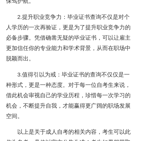
保驾护航。
2.提升职业竞争力：毕业证书查询不仅是对个
人学历的一次再验证，更是为了提升职业竞争力的
必备步骤。凭借确凿无疑的毕业证书，可以让雇主
更加信任你的专业能力和学术背景，从而在职场中
脱颖而出。
3.值得引以为戒：毕业证书的查询不仅仅是一
种形式，更是一种态度。对于每一位自考生来说，
借此机会审视自己的学业历程，珍惜每一次学习的
机会，不断提升自我，才能赢得更广阔的职场发展
空间。
以上是关于成人自考的相关内容，考生可以此