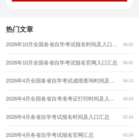
热门文章
2026年10月全国各省自学考试报名时间及入口汇总
06-02
2026年10月全国各省自学考试报名官网入口汇总
06-02
2026年4月全国各省自学考试成绩查询时间及入口...
04-13
2026年4月全国各省自考准考证打印时间及入口汇...
04-03
2026年4月各省自学考试报名时间及入口汇总
02-24
2026年4月各省自学考试报名官网汇总
02-24