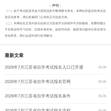
- 声明 -
（一）由于考试政策等各方面情况的不断调整与变化，本网站所提供的考试信
息仅供参考，请以权威部门公布的正式信息为准。
（二）本网站在文章内容出处标注为其他平台的稿件均为转载稿，免费转载出
于非商业性学习目的，归原作者所有。如您对内容、版权等问题存在异议请与
本站联系，我们会及时进行处理解决。
最新文章
2026年7月江苏省自学考试报名入口已开通
05-06
2026年7月江苏省自学考试报名官网
05-06
2026年7月江苏省自学考试报名条件
05-06
2026年7月江苏省自学考试报名流程
05-06