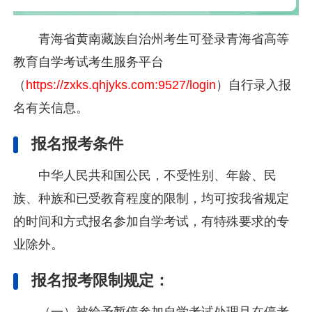
青海省黄南藏族自治州考生可登录青海省高等
教育自学考试考生服务平台
（
https://zxks.qhjyks.com:9527/login
）自行录入报
名有关信息。
报名报考条件
中华人民共和国公民，不受性别、年龄、民
族、种族和已受教育程度的限制，均可按我省规定
的时间和方式报名参加自学考试，有特殊要求的专
业除外。
报名报考限制规定：