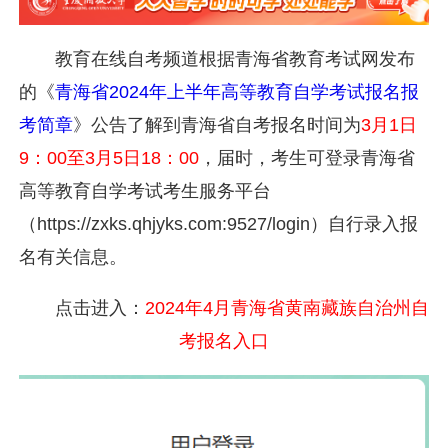
教育在线自考频道根据青海省教育考试网发布
的《
青海省2024年上半年高等教育自学考试报名报
考简章
》公告了解到青海省自考报名时间为
3月1日
9：00至3月5日18：00
，届时，考生可登录青海省
高等教育自学考试考生服务平台
（https://zxks.qhjyks.com:9527/login）自行录入报
名有关信息。
点击进入：
2024年4月青海省黄南藏族自治州自
考报名入口