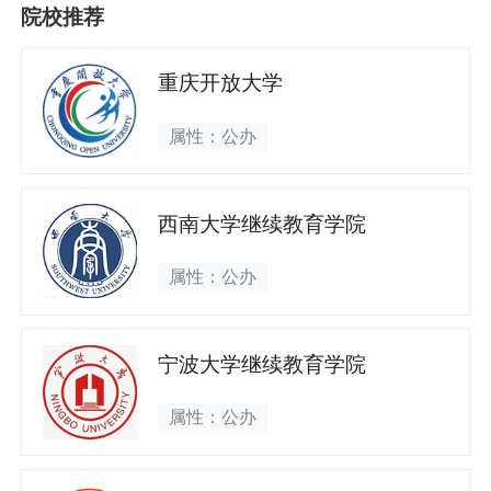
院校推荐
重庆开放大学
属性：公办
西南大学继续教育学院
属性：公办
宁波大学继续教育学院
属性：公办