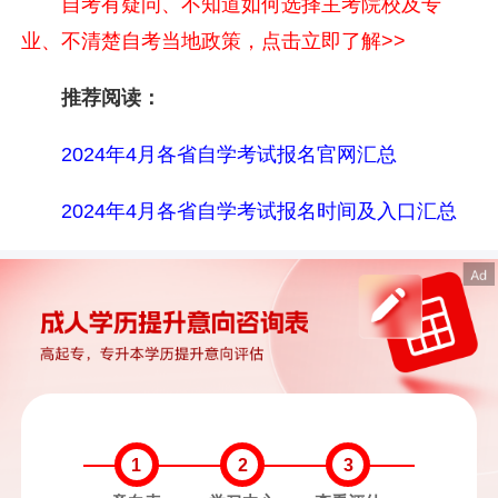
自考有疑问、不知道如何选择主考院校及专
业、不清楚自考当地政策，点击立即了解>>
推荐阅读：
2024年4月各省自学考试报名官网汇总
2024年4月各省自学考试报名时间及入口汇总
1
2
3