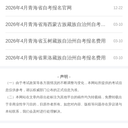
2026年4月青海省自考报名官网
12-22
2026年4月青海省海西蒙古族藏族自治州自考报名...
03-10
2026年4月青海省玉树藏族自治州自考报名费用
03-10
2026年4月青海省果洛藏族自治州自考报名费用
03-10
- 声明 -
（一）由于考试政策等各方面情况的不断调整与变化，本网站所提供的考试信
息仅供参考，请以权威部门公布的正式信息为准。
（二）本网站在文章内容出处标注为其他平台的稿件均为转载稿，免费转载出
于非商业性学习目的，归原作者所有。如您对内容、版权等问题存在异议请与
本站联系，我们会及时进行处理解决。