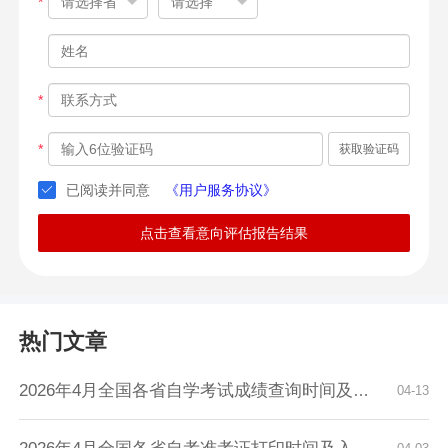
*
*
*
获取验证码
已阅读并同意
《用户服务协议》
点击查看意向评估报告结果
热门文章
2026年4月全国各省自学考试成绩查询时间及入口...
04-13