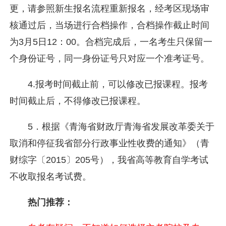
更，请参照新生报名流程重新报名，经考区现场审
核通过后，当场进行合档操作，合档操作截止时间
为3月5日12：00。合档完成后，一名考生只保留一
个身份证号，同一身份证号只对应一个准考证号。
4.报考时间截止前，可以修改已报课程。报考
时间截止后，不得修改已报课程。
5．根据《青海省财政厅青海省发展改革委关于
取消和停征我省部分行政事业性收费的通知》（青
财综字〔2015〕205号），我省高等教育自学考试
不收取报名考试费。
热门推荐：