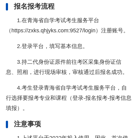
报名报考流程
1.在青海省自学考试考生服务平台
（https://zxks.qhjyks.com:9527/login）注册账号。
2.登录平台，填写基本信息。
3.持二代身份证原件前往考区采集身份证信
息、照相，进行现场审核，审核通过后报名成功。
4.考生登录青海省自学考试考生服务平台，自
行选择要报考专业和课程（登录-报名报考-报考信息
填报）。
注意事项