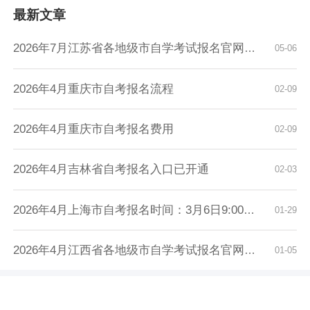
最新文章
2026年7月江苏省各地级市自学考试报名官网入口...
05-06
2026年4月重庆市自考报名流程
02-09
2026年4月重庆市自考报名费用
02-09
2026年4月吉林省自考报名入口已开通
02-03
2026年4月上海市自考报名时间：3月6日9:00至3月...
01-29
2026年4月江西省各地级市自学考试报名官网入口...
01-05