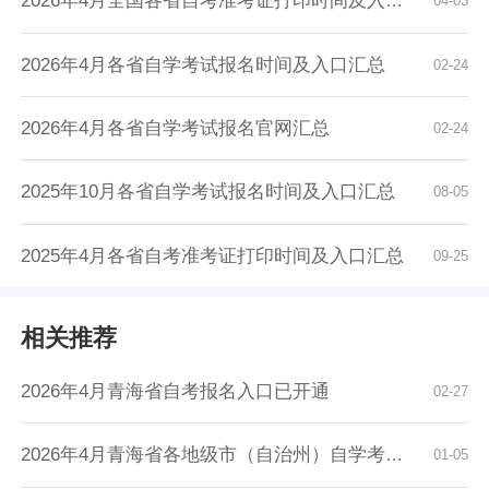
2026年4月全国各省自考准考证打印时间及入口汇...
04-03
2026年4月各省自学考试报名时间及入口汇总
02-24
2026年4月各省自学考试报名官网汇总
02-24
2025年10月各省自学考试报名时间及入口汇总
08-05
2025年4月各省自考准考证打印时间及入口汇总
09-25
相关推荐
2026年4月青海省自考报名入口已开通
02-27
2026年4月青海省各地级市（自治州）自学考试报...
01-05