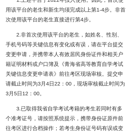
1.上述平台于2022年投入使用。因此，首次使
用该平台的老生和新生均须完成以上第1-4步。非首
次使用该平台的老生直接进行第4步。
2.非首次使用该平台的老生，如姓名、性别、
手机号码等关键信息有变化或有误，请在平台提交
变更申请，并携带本人有效居民身份证件和相关户
籍证明材料或户口簿及《青海省高等教育自学考试
关键信息变更申请表》前往考区现场审核。提交申
请截止时间为3月4日22：00，现场审核截止时间为
3月5日12：00。
3.已取得我省自学考试考籍的考生若同时有多
个准考证号，请按照系统提示，携带身份证原件前
往考区进行合档操作；若考生身份证号码有误或变