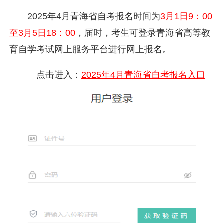
2025年4月
青海省
自考报名时间为
3月1日9：00
至3月5日18：00
，届时，考生可登录青海省高等教
育自学考试网上服务平台进行网上报名。
点击进入：
2025年4月青海省自考报名入口