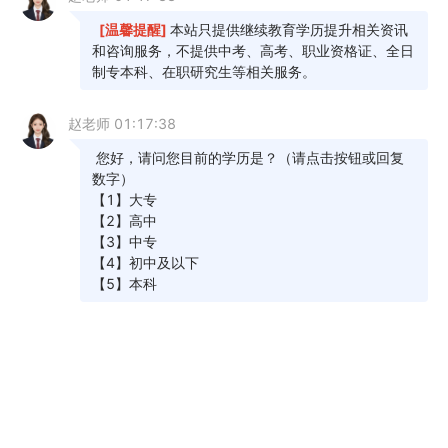
2.登录平台，填写基本信息。
3.持有效二代身份证原件前往考区采集身份证
信息、图像信息，进行现场审核，审核通过后报名
成功。
4.考生登录青海省自学考试考生服务平台，自
行选择要报考的专业和课程（登录-报名报考-报考信
息填报）。
来源：
《青海省2025年上半年高等教育自学考
试报名报考简章》
热门推荐：