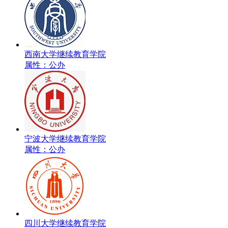
西南大学继续教育学院
属性：公办
宁波大学继续教育学院
属性：公办
四川大学继续教育学院