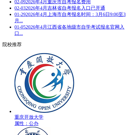
02-09
2026年4月重庆市自考报名费用
02-03
2026年4月吉林省自考报名入口已开通
01-29
2026年4月上海市自考报名时间：3月6日9:00至3
月...
01-05
2026年4月江西省各地级市自学考试报名官网入
口...
院校推荐
重庆开放大学
属性：公办