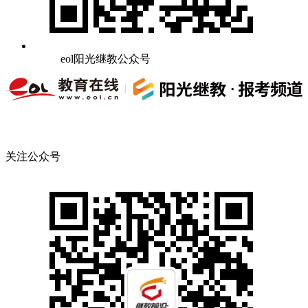
eol阳光继教公众号
关注公众号