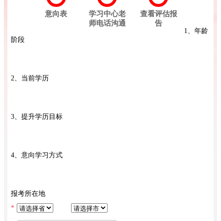
意向表
学习中心老
查看评估报
师电话沟通
告
1、年龄
阶段
2、当前学历
3、提升学历目标
4、意向学习方式
报考所在地
*