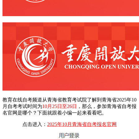
教育在线自考频道从青海省教育考试院了解到
青海省2025年10
月自考考试时间为
10月25日至26日
，那么，参加青海省自考报
名官网是哪个？下面就跟着小编一起来看看吧。
点击进入：
2025年10月青海省自考报名官网