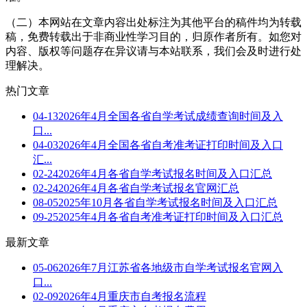
（二）本网站在文章内容出处标注为其他平台的稿件均为转载
稿，免费转载出于非商业性学习目的，归原作者所有。如您对
内容、版权等问题存在异议请与本站联系，我们会及时进行处
理解决。
热门文章
04-13
2026年4月全国各省自学考试成绩查询时间及入
口...
04-03
2026年4月全国各省自考准考证打印时间及入口
汇...
02-24
2026年4月各省自学考试报名时间及入口汇总
02-24
2026年4月各省自学考试报名官网汇总
08-05
2025年10月各省自学考试报名时间及入口汇总
09-25
2025年4月各省自考准考证打印时间及入口汇总
最新文章
05-06
2026年7月江苏省各地级市自学考试报名官网入
口...
02-09
2026年4月重庆市自考报名流程