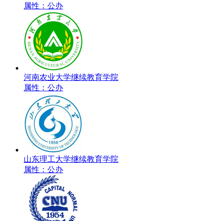
属性：公办
河南农业大学继续教育学院
属性：公办
山东理工大学继续教育学院
属性：公办