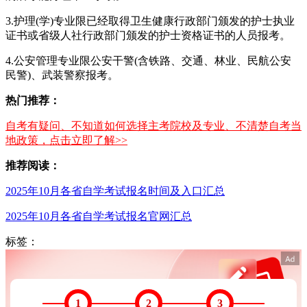
3.护理(学)专业限已经取得卫生健康行政部门颁发的护士执业
证书或省级人社行政部门颁发的护士资格证书的人员报考。
4.公安管理专业限公安干警(含铁路、交通、林业、民航公安
民警)、武装警察报考。
热门推荐：
自考有疑问、不知道如何选择主考院校及专业、不清楚自考当
地政策，点击立即了解>>
推荐阅读：
2025年10月各省自学考试报名时间及入口汇总
2025年10月各省自学考试报名官网汇总
标签：
1
2
3