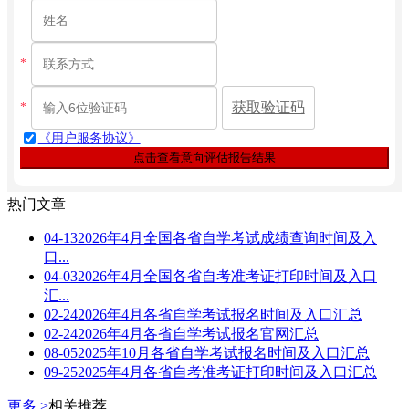
*
获取验证码
*
《用户服务协议》
点击查看意向评估报告结果
热门文章
04-13
2026年4月全国各省自学考试成绩查询时间及入
口...
04-03
2026年4月全国各省自考准考证打印时间及入口
汇...
02-24
2026年4月各省自学考试报名时间及入口汇总
02-24
2026年4月各省自学考试报名官网汇总
08-05
2025年10月各省自学考试报名时间及入口汇总
09-25
2025年4月各省自考准考证打印时间及入口汇总
更多 >
相关推荐