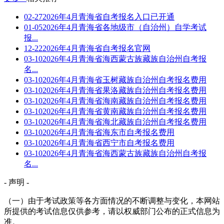
02-27
2026年4月青海省自考报名入口已开通
01-05
2026年4月青海省各地级市（自治州）自学考试
报...
12-22
2026年4月青海省自考报名官网
03-10
2026年4月青海省海西蒙古族藏族自治州自考报
名...
03-10
2026年4月青海省玉树藏族自治州自考报名费用
03-10
2026年4月青海省果洛藏族自治州自考报名费用
03-10
2026年4月青海省海南藏族自治州自考报名费用
03-10
2026年4月青海省黄南藏族自治州自考报名费用
03-10
2026年4月青海省海北藏族自治州自考报名费用
03-10
2026年4月青海省海东市自考报名费用
03-10
2026年4月青海省西宁市自考报名费用
03-10
2026年4月青海省海西蒙古族藏族自治州自考报
名...
- 声明 -
（一）由于考试政策等各方面情况的不断调整与变化，本网站
所提供的考试信息仅供参考，请以权威部门公布的正式信息为
准。