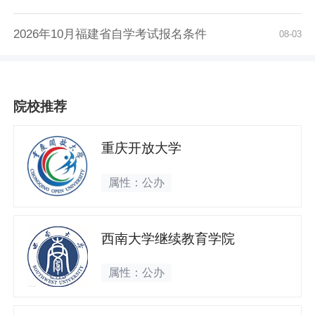
2026年10月福建省自学考试报名条件
08-03
院校推荐
重庆开放大学
属性：公办
西南大学继续教育学院
属性：公办