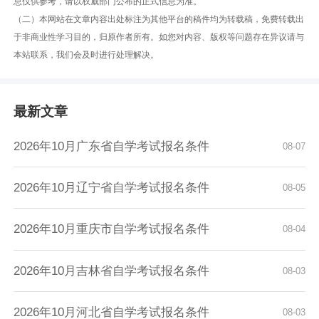
息仅供参考，请以权威部门公布的正式信息为准。
（二）本网站在文章内容出处标注为其他平台的稿件均为转载稿，免费转载出
于非商业性学习目的，归原作者所有。如您对内容、版权等问题存在异议请与
本站联系，我们会及时进行处理解决。
最新文章
2026年10月广东省自学考试报名条件
08-07
2026年10月辽宁省自学考试报名条件
08-05
2026年10月重庆市自学考试报名条件
08-04
2026年10月吉林省自学考试报名条件
08-03
2026年10月河北省自学考试报名条件
08-03