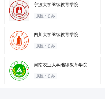
宁波大学继续教育学院
属性：公办
四川大学继续教育学院
属性：公办
河南农业大学继续教育学院
属性：公办