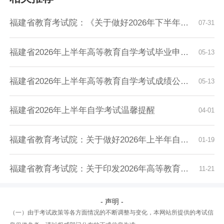
福建省教育考试院：《关于做好2026年下半年自学...
07-31
福建省2026年上半年高等教育自学考试毕业申请安...
05-13
福建省2026年上半年高等教育自学考试成绩公布有...
05-13
福建省2026年上半年自学考试温馨提醒
04-01
福建省教育考试院：关于做好2026年上半年自学考...
01-19
福建省教育考试院：关于印发2026年高等教育自学...
11-21
- 声明 -
（一）由于考试政策等各方面情况的不断调整与变化，本网站所提供的考试信