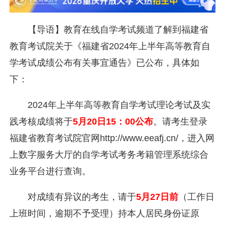
【导语】教育在线自学考试频道了解到福建省
教育考试院关于《福建省2024年上半年高等教育自
学考试成绩公布有关事宜通告》已公布，具体如
下：
2024年上半年高等教育自学考试理论考试及实
践考核成绩将于
5月20日15：00公布
。请考生登录
福建省教育考试院官网http://www.eeafj.cn/，进入网
上数字服务大厅的自学考试考务考籍管理系统综合
业务平台进行查询。
对成绩有异议的考生，请于
5月27日前
（工作日
上班时间，逾期不予受理）持本人居民身份证原