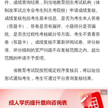
件、成绩查询结果，到当地教育招生考试机构（体
制改革试点专业考生到主考院校）申请成绩复核。
成绩复核包括考生基本信息、是否为考生本人答卷
（答题卡）、答卷是否有漏评、小题得分是否漏
统、是否含过程性考核赋分等方面。考生不查看答
卷（答题卡）。成绩复核不重新评阅试卷、评分标
准、评分细则的宽严问题不在复核范围之内。超出
范围的申请不予受理。
省教育考试院按照规定程序复核后，将以短信
形式通知考生，考生可通过平台查询复核结果。