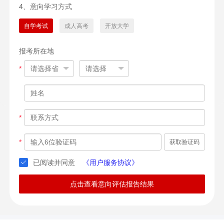
4、意向学习方式
自学考试
成人高考
开放大学
报考所在地
*
*
*
获取验证码
已阅读并同意
《用户服务协议》
点击查看意向评估报告结果