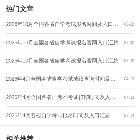
热门文章
2026年10月全国各省自学考试报名时间及入口汇总
06-02
2026年10月全国各省自学考试报名官网入口汇总
06-02
2026年10月全国各省自学考试报名官网入口汇总
06-02
2026年4月全国各省自学考试成绩查询时间及入口...
04-13
2026年4月全国各省自考准考证打印时间及入口汇...
04-03
2026年4月各省自学考试报名时间及入口汇总
02-24
相关推荐