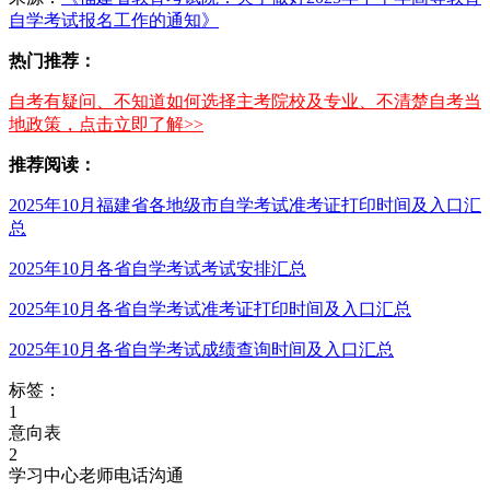
自学考试报名工作的通知》
热门推荐：
自考有疑问、不知道如何选择主考院校及专业、不清楚自考当
地政策，点击立即了解>>
推荐阅读：
2025年10月福建省各地级市自学考试准考证打印时间及入口汇
总
2025年10月各省自学考试考试安排汇总
2025年10月各省自学考试准考证打印时间及入口汇总
2025年10月各省自学考试成绩查询时间及入口汇总
标签：
1
意向表
2
学习中心老师电话沟通