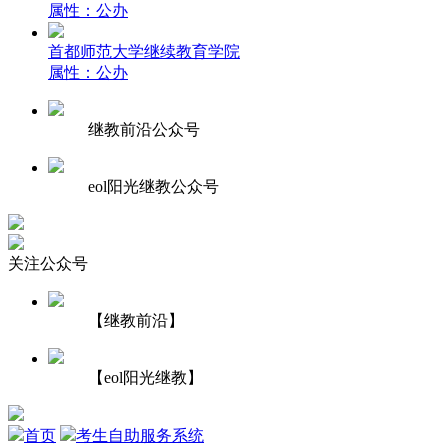
属性：公办
首都师范大学继续教育学院
属性：公办
继教前沿公众号
eol阳光继教公众号
关注公众号
【继教前沿】
【eol阳光继教】
首页
考生自助服务系统