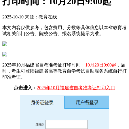
打印时间：10月20日9:00起
2025-10-10 来源：教育在线
本文内容仅供参考，包含费用、分数等具体信息以本省教育考
试相关部门公告、院校公告、报名系统提示为准。
2025年10月福建省自考准考证打印时间：
10月20日9:00起
，届
时，考生可登陆福建省高等教育自学考试自助服务系统自行打
印准考证。
点击进入：
2025年10月福建省自考准考证打印入口