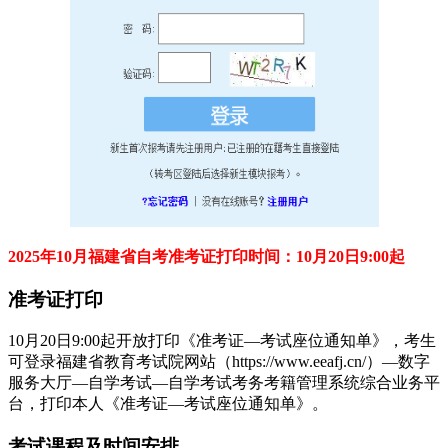
2025年10月福建省自考准考证打印时间：10月20日9:00起
准考证打印
10月20日9:00起开放打印《准考证—考试座位通知单》，考生
可登录福建省教育考试院网站（https://www.eeafj.cn/）—数字
服务大厅—自学考试—自学考试考务考籍管理系统综合业务平
台，打印本人《准考证—考试座位通知单》。
考试课程及时间安排