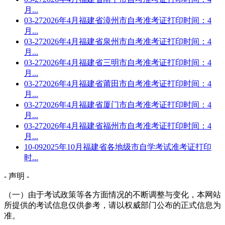
月...
03-27
2026年4月福建省漳州市自考准考证打印时间：4
月...
03-27
2026年4月福建省泉州市自考准考证打印时间：4
月...
03-27
2026年4月福建省三明市自考准考证打印时间：4
月...
03-27
2026年4月福建省莆田市自考准考证打印时间：4
月...
03-27
2026年4月福建省厦门市自考准考证打印时间：4
月...
03-27
2026年4月福建省福州市自考准考证打印时间：4
月...
10-09
2025年10月福建省各地级市自学考试准考证打印
时...
- 声明 -
（一）由于考试政策等各方面情况的不断调整与变化，本网站
所提供的考试信息仅供参考，请以权威部门公布的正式信息为
准。