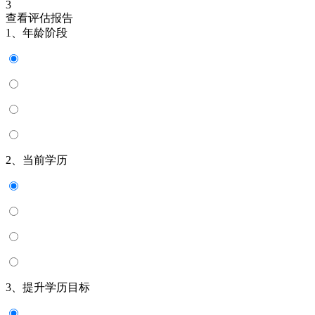
3
查看评估报告
1、年龄阶段
2、当前学历
3、提升学历目标