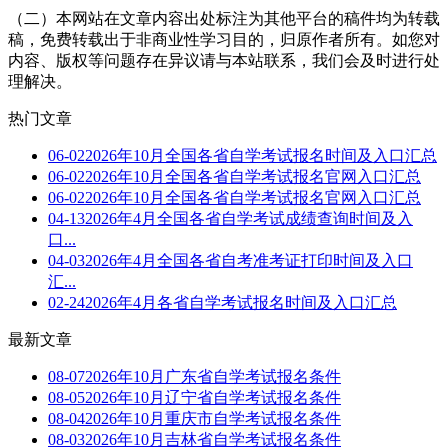
（二）本网站在文章内容出处标注为其他平台的稿件均为转载
稿，免费转载出于非商业性学习目的，归原作者所有。如您对
内容、版权等问题存在异议请与本站联系，我们会及时进行处
理解决。
热门文章
06-02
2026年10月全国各省自学考试报名时间及入口汇总
06-02
2026年10月全国各省自学考试报名官网入口汇总
06-02
2026年10月全国各省自学考试报名官网入口汇总
04-13
2026年4月全国各省自学考试成绩查询时间及入
口...
04-03
2026年4月全国各省自考准考证打印时间及入口
汇...
02-24
2026年4月各省自学考试报名时间及入口汇总
最新文章
08-07
2026年10月广东省自学考试报名条件
08-05
2026年10月辽宁省自学考试报名条件
08-04
2026年10月重庆市自学考试报名条件
08-03
2026年10月吉林省自学考试报名条件