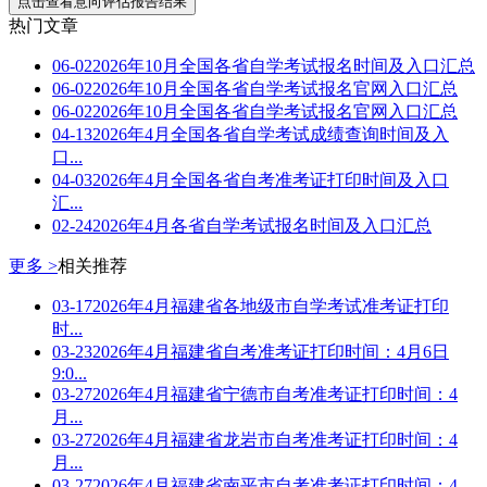
点击查看意向评估报告结果
热门文章
06-02
2026年10月全国各省自学考试报名时间及入口汇总
06-02
2026年10月全国各省自学考试报名官网入口汇总
06-02
2026年10月全国各省自学考试报名官网入口汇总
04-13
2026年4月全国各省自学考试成绩查询时间及入
口...
04-03
2026年4月全国各省自考准考证打印时间及入口
汇...
02-24
2026年4月各省自学考试报名时间及入口汇总
更多 >
相关推荐
03-17
2026年4月福建省各地级市自学考试准考证打印
时...
03-23
2026年4月福建省自考准考证打印时间：4月6日
9:0...
03-27
2026年4月福建省宁德市自考准考证打印时间：4
月...
03-27
2026年4月福建省龙岩市自考准考证打印时间：4
月...
03-27
2026年4月福建省南平市自考准考证打印时间：4