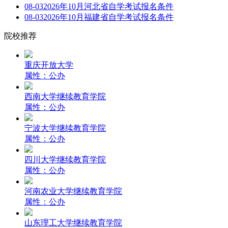
08-03
2026年10月河北省自学考试报名条件
08-03
2026年10月福建省自学考试报名条件
院校推荐
重庆开放大学
属性：公办
西南大学继续教育学院
属性：公办
宁波大学继续教育学院
属性：公办
四川大学继续教育学院
属性：公办
河南农业大学继续教育学院
属性：公办
山东理工大学继续教育学院