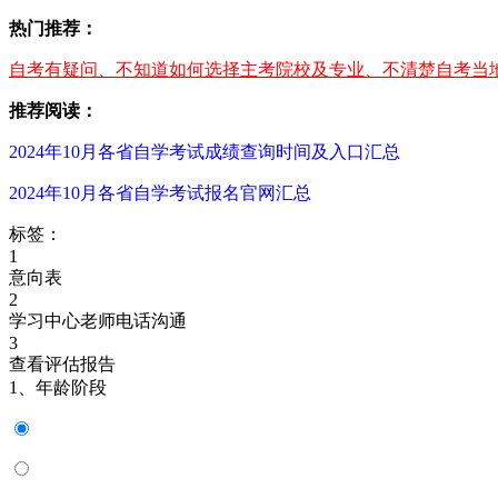
热门推荐：
自考有疑问、不知道如何选择主考院校及专业、不清楚自考当地
推荐阅读：
2024年10月各省自学考试成绩查询时间及入口汇总
2024年10月各省自学考试报名官网汇总
标签：
1
意向表
2
学习中心老师电话沟通
3
查看评估报告
1、年龄阶段