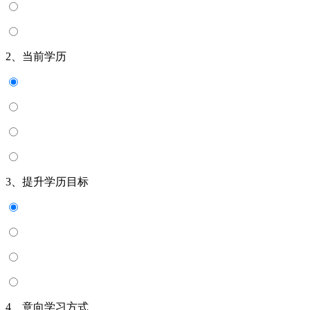
2、当前学历
3、提升学历目标
4、意向学习方式