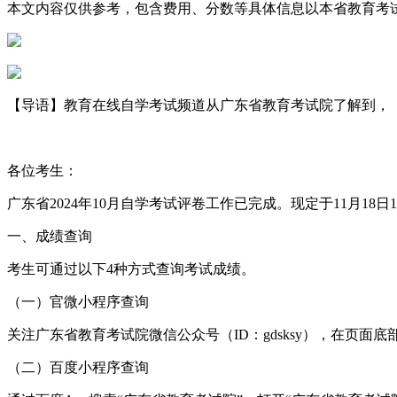
本文内容仅供参考，包含费用、分数等具体信息以本省教育考
【导语】教育在线自学考试频道从广东省教育考试院了解到，《关
各位考生：
广东省2024年10月自学考试评卷工作已完成。现定于11月18
一、成绩查询
考生可通过以下4种方式查询考试成绩。
（一）官微小程序查询
关注广东省教育考试院微信公众号（ID：gdsksy），在页面
（二）百度小程序查询