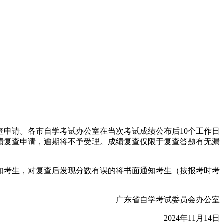
申请。各市自学考试办公室在当次考试成绩公布后10个工作日
绩复查申请，逾期将不予受理。成绩复查仅限于复查答题有无漏
知考生，对复查后发现分数有误的将书面通知考生（按报考时考
广东省自学考试委员会办公室
2024年11月14日