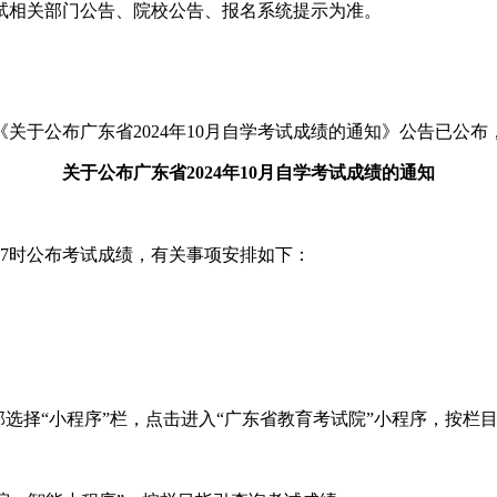
试相关部门公告、院校公告、报名系统提示为准。
于公布广东省2024年10月自学考试成绩的通知
》公告已公布
关于公布广东省2024年10月自学考试成绩的通知
日17时公布考试成绩，有关事项安排如下：
底部选择“小程序”栏，点击进入“广东省教育考试院”小程序，按栏