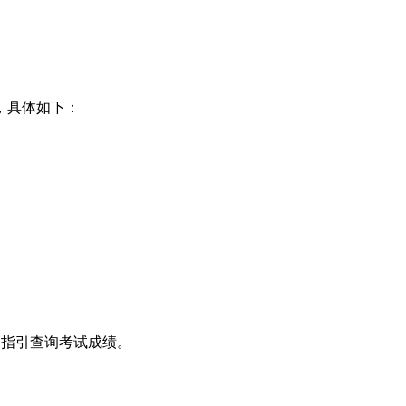
，具体如下：
目指引查询考试成绩。