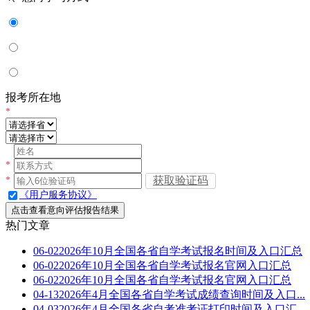
报考所在地
*
*
获取验证码
*
《用户服务协议》
点击查看意向评估报告结果
热门文章
06-02
2026年10月全国各省自学考试报名时间及入口汇总
06-02
2026年10月全国各省自学考试报名官网入口汇总
06-02
2026年10月全国各省自学考试报名官网入口汇总
04-13
2026年4月全国各省自学考试成绩查询时间及入口...
04-03
2026年4月全国各省自考准考证打印时间及入口汇...