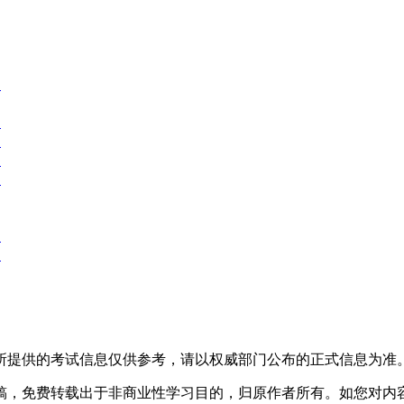
.
.
.
.
.
.
.
所提供的考试信息仅供参考，请以权威部门公布的正式信息为准
稿，免费转载出于非商业性学习目的，归原作者所有。如您对内