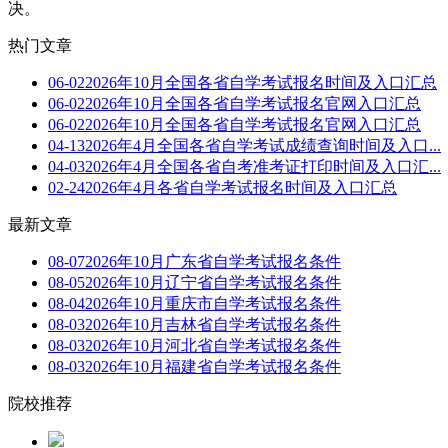
决。
热门文章
06-02
2026年10月全国各省自学考试报名时间及入口汇总
06-02
2026年10月全国各省自学考试报名官网入口汇总
06-02
2026年10月全国各省自学考试报名官网入口汇总
04-13
2026年4月全国各省自学考试成绩查询时间及入口...
04-03
2026年4月全国各省自考准考证打印时间及入口汇...
02-24
2026年4月各省自学考试报名时间及入口汇总
最新文章
08-07
2026年10月广东省自学考试报名条件
08-05
2026年10月辽宁省自学考试报名条件
08-04
2026年10月重庆市自学考试报名条件
08-03
2026年10月吉林省自学考试报名条件
08-03
2026年10月河北省自学考试报名条件
08-03
2026年10月福建省自学考试报名条件
院校推荐