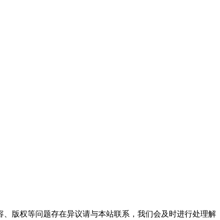
。
容、版权等问题存在异议请与本站联系，我们会及时进行处理解