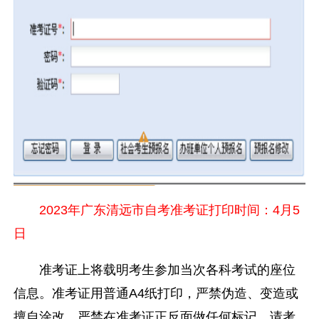
2023年广东清远市自考准考证打印时间：4月5
日
准考证上将载明考生参加当次各科考试的座位
信息。准考证用普通A4纸打印，严禁伪造、变造或
擅自涂改，严禁在准考证正反面做任何标记。请考