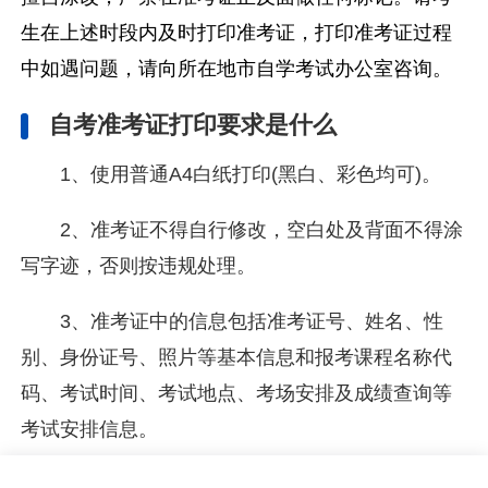
生在上述时段内及时打印准考证，打印准考证过程
中如遇问题，请向所在地市自学考试办公室咨询。
自考准考证打印要求是什么
1、使用普通A4白纸打印(黑白、彩色均可)。
2、准考证不得自行修改，空白处及背面不得涂
写字迹，否则按违规处理。
3、准考证中的信息包括准考证号、姓名、性
别、身份证号、照片等基本信息和报考课程名称代
码、考试时间、考试地点、考场安排及成绩查询等
考试安排信息。
自学考试准考证都有什么用处