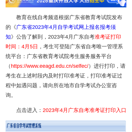
教育在线自考频道根据广东省教育考试院发布
的《
广东省2023年4月自学考试网上报名报考须
知
》公告了解到，2023年4月广东自考
准考证打印
时间：4月5日
，考生可登陆广东省自考唯一管理系
统平台：广东省教育考试院考生服务服务平台
（
https://www.eeagd.edu.cn/selfec/
）进行打印，请
考生在上述时段内及时打印准考证，打印准考证过
程中如遇问题，请向所在地市自学考试办公室咨
询。
点击进入：
2023年4月广东自考准考证打印入口