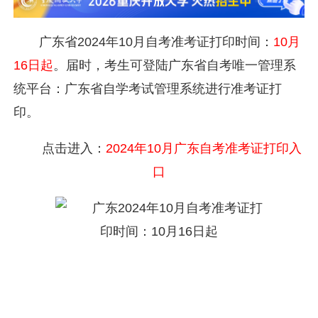
广东省
2024年10月自考准考证打印时间：
10月
16日起
。届时，考生可登陆广东省自考唯一管理系
统平台：广东省自学考试管理系统进行准考证打
印。
点击进入：
2024年10月广东自考准考证打印入
口