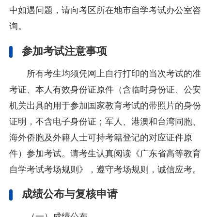
中如遇问题，请向考区所在地市自学考试办公室咨
询。
参加考试注意事项
所有考生均须凭网上自行打印的当次考试的准
考证、本人有效身份证原件（含临时身份证、公安
机关出具的用于参加国家教育考试的带照片的身份
证明，不含电子身份证；军人、港澳和台湾同胞、
海外侨胞及外籍人士可持考籍登记的对应证件原
件）参加考试。请考生认真阅读《广东省高等教育
自学考试考场规则》，遵守考场规则，诚信应考。
成绩公布与复核申请
（一）成绩公布