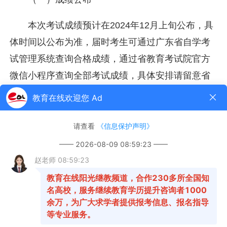
本次考试成绩预计在2024年12月上旬公布，具
体时间以公布为准，届时考生可通过广东省自学考
试管理系统查询合格成绩，通过省教育考试院官方
微信小程序查询全部考试成绩，具体安排请留意省
教育考试院官方网站相关信息。
（二）成绩复查申请
1.申请复查程序。考生如对本人某科成绩有异
议的，须持本人身份证、准考证，向参加考试所在
市自学考试办公室提出成绩复查申请。各地市自学
考试办公室在当次考试成绩公布后10个工作日以内
安排具体受理时间和地点，请考生密切关注考区所