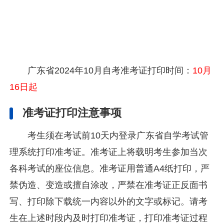
广东省
2024年10月自考
准考证打印时间：
10月
16日起
准考证打印注意事项
考生须在考试前10天内登录广东省自学考试管
理系统打印准考证。准考证上将载明考生参加当次
各科考试的座位信息。准考证用普通A4纸打印，严
禁伪造、变造或擅自涂改，严禁在准考证正反面书
写、打印除下载统一内容以外的文字或标记。请考
生在上述时段内及时打印准考证，打印准考证过程