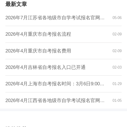
最新文章
2026年7月江苏省各地级市自学考试报名官网入口...
05-06
2026年4月重庆市自考报名流程
02-09
2026年4月重庆市自考报名费用
02-09
2026年4月吉林省自考报名入口已开通
02-03
2026年4月上海市自考报名时间：3月6日9:00至3月...
01-29
2026年4月江西省各地级市自学考试报名官网入口...
01-05