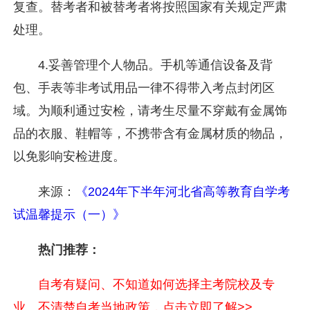
复查。替考者和被替考者将按照国家有关规定严肃
处理。
4.妥善管理个人物品。手机等通信设备及背
包、手表等非考试用品一律不得带入考点封闭区
域。为顺利通过安检，请考生尽量不穿戴有金属饰
品的衣服、鞋帽等，不携带含有金属材质的物品，
以免影响安检进度。
来源：
《
2024年下半年河北省高等教育自学考
试温馨提示（一）
》
热门推荐：
自考有疑问、不知道如何选择主考院校及专
业、不清楚自考当地政策，点击立即了解>>