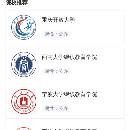
院校推荐
重庆开放大学
属性：公办
西南大学继续教育学院
属性：公办
宁波大学继续教育学院
属性：公办