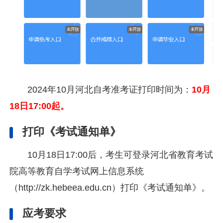
2024年10月河北自考准考证打印时间为：
10月
18日17:00起
。
打印《考试通知单》
10月18日17:00后，考生可登录河北省教育考试
院高等教育自学考试网上信息系统
（http://zk.hebeea.edu.cn）打印《考试通知单》。
应考要求