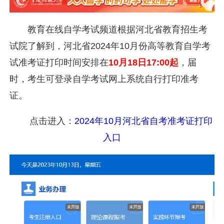
教育在线自学考试频道根据河北省教育招生考
试院了解到，河北省2024年10月份高等教育自学考
试准考证打印时间安排在
10月18日17:00起
，届
时，考生可登录自学考试网上系统自行打印准考
证。
点击进入：
2024年10月河北省自考准考证打印
入口