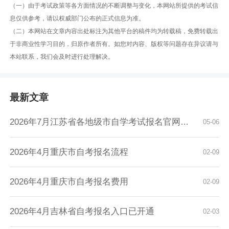
（一）由于考试政策等各方面情况的不断调整与变化，本网站所提供的考试信
息仅供参考，请以权威部门公布的正式信息为准。
（二）本网站在文章内容出处标注为其他平台的稿件均为转载稿，免费转载出
于非商业性学习目的，归原作者所有。如您对内容、版权等问题存在异议请与
本站联系，我们会及时进行处理解决。
最新文章
2026年7月江苏省各地级市自学考试报名官网入口...
05-06
2026年4月重庆市自考报名流程
02-09
2026年4月重庆市自考报名费用
02-09
2026年4月吉林省自考报名入口已开通
02-03