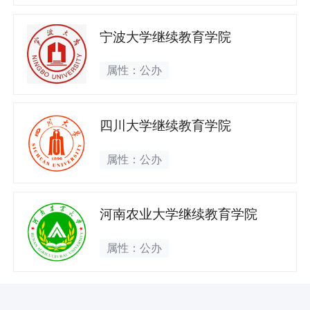
宁波大学继续教育学院
属性：公办
四川大学继续教育学院
属性：公办
河南农业大学继续教育学院
属性：公办