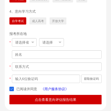
4、意向学习方式
自学考试
成人高考
开放大学
报考所在地
*
*
*
获取验证码
已阅读并同意
《用户服务协议》
点击查看意向评估报告结果