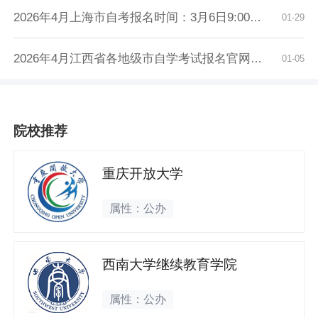
2026年4月上海市自考报名时间：3月6日9:00至3月...
01-29
2026年4月江西省各地级市自学考试报名官网入口...
01-05
院校推荐
重庆开放大学
属性：公办
西南大学继续教育学院
属性：公办