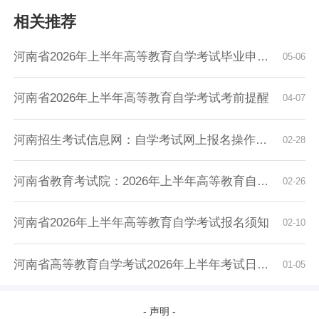
相关推荐
河南省2026年上半年高等教育自学考试毕业申请须...
05-06
河南省2026年上半年高等教育自学考试考前提醒
04-07
河南招生考试信息网：自学考试网上报名操作指南
02-28
河南省教育考试院：2026年上半年高等教育自学考...
02-26
河南省2026年上半年高等教育自学考试报名须知
02-10
河南省高等教育自学考试2026年上半年考试日程安...
01-05
- 声明 -