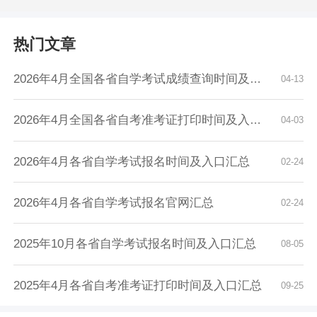
热门文章
2026年4月全国各省自学考试成绩查询时间及入口...
04-13
2026年4月全国各省自考准考证打印时间及入口汇...
04-03
2026年4月各省自学考试报名时间及入口汇总
02-24
2026年4月各省自学考试报名官网汇总
02-24
2025年10月各省自学考试报名时间及入口汇总
08-05
2025年4月各省自考准考证打印时间及入口汇总
09-25