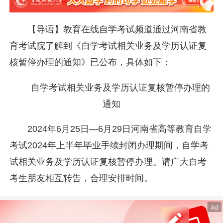
【导语】教育在线自学考试频道通过河南省教
育考试院了解到《自学考试相关业务及学历认证复
核暂停办理的通知》已公布，具体如下：
自学考试相关业务及学历认证复核暂停办理的
通知
2024年6月25日—6月29日河南省高等教育自学
考试2024年上半年毕业手续封闭办理期间，自学考
试相关业务及学历认证复核暂停办理。请广大自考
考生朋友相互转告，合理安排时间。