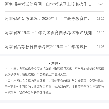
河南招生考试信息网：自学考试网上报名操作指南
02-28
河南省教育考试院：2026年上半年高等教育自学考...
02-26
河南省2026年上半年高等教育自学考试报名须知
02-10
河南省高等教育自学考试2026年上半年考试日程安...
01-05
- 声明 -
（一）由于考试政策等各方面情况的不断调整与变化，本网站所提供的考试信
息仅供参考，请以权威部门公布的正式信息为准。
（二）本网站在文章内容出处标注为其他平台的稿件均为转载稿，免费转载出
于非商业性学习目的，归原作者所有。如您对内容、版权等问题存在异议请与
本站联系，我们会及时进行处理解决。