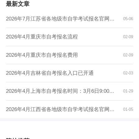
最新文章
2026年7月江苏省各地级市自学考试报名官网入口...
05-06
2026年4月重庆市自考报名流程
02-09
2026年4月重庆市自考报名费用
02-09
2026年4月吉林省自考报名入口已开通
02-03
2026年4月上海市自考报名时间：3月6日9:00至3月...
01-29
2026年4月江西省各地级市自学考试报名官网入口...
01-05