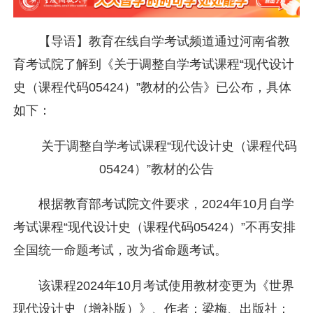
【导语】教育在线自学考试频道通过河南省教
育考试院了解到《关于调整自学考试课程“现代设计
史（课程代码05424）”教材的公告》已公布，具体
如下：
关于调整自学考试课程“现代设计史（课程代码
05424）”教材的公告
根据教育部考试院文件要求，2024年10月自学
考试课程“现代设计史（课程代码05424）”不再安排
全国统一命题考试，改为省命题考试。
该课程2024年10月考试使用教材变更为《世界
现代设计史（增补版）》、作者：梁梅、出版社：