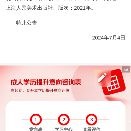
上海人民美术出版社、版次：2021年。
特此公告
2024年7月4日
1
2
3
意向表
学习中心
查看评估