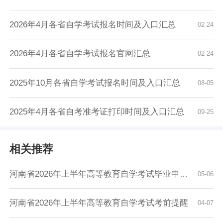
2026年4月各省自学考试报名时间及入口汇总
02-24
2026年4月各省自学考试报名官网汇总
02-24
2025年10月各省自学考试报名时间及入口汇总
08-05
2025年4月各省自考准考证打印时间及入口汇总
09-25
相关推荐
河南省2026年上半年高等教育自学考试毕业申请须...
05-06
河南省2026年上半年高等教育自学考试考前提醒
04-07