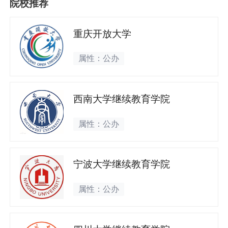
院校推荐
重庆开放大学
属性：公办
西南大学继续教育学院
属性：公办
宁波大学继续教育学院
属性：公办