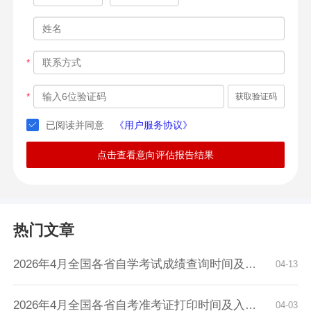
*
*
获取验证码
已阅读并同意
《用户服务协议》
点击查看意向评估报告结果
热门文章
2026年4月全国各省自学考试成绩查询时间及入口...
04-13
2026年4月全国各省自考准考证打印时间及入口汇...
04-03