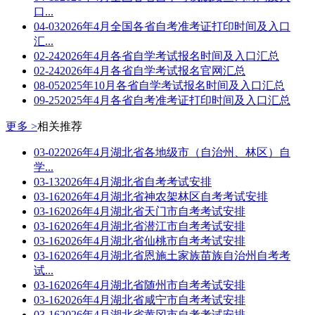
口...
04-03
2026年4月全国各省自考准考证打印时间及入口
汇...
02-24
2026年4月各省自学考试报名时间及入口汇总
02-24
2026年4月各省自学考试报名官网汇总
08-05
2025年10月各省自学考试报名时间及入口汇总
09-25
2025年4月各省自考准考证打印时间及入口汇总
更多 >
相关推荐
03-02
2026年4月湖北省各地级市（自治州、林区）自
学...
03-13
2026年4月湖北省自考考试安排
03-16
2026年4月湖北省神农架林区自考考试安排
03-16
2026年4月湖北省天门市自考考试安排
03-16
2026年4月湖北省潜江市自考考试安排
03-16
2026年4月湖北省仙桃市自考考试安排
03-16
2026年4月湖北省恩施土家族苗族自治州自考考
试...
03-16
2026年4月湖北省随州市自考考试安排
03-16
2026年4月湖北省咸宁市自考考试安排
03-16
2026年4月湖北省黄冈市自考考试安排