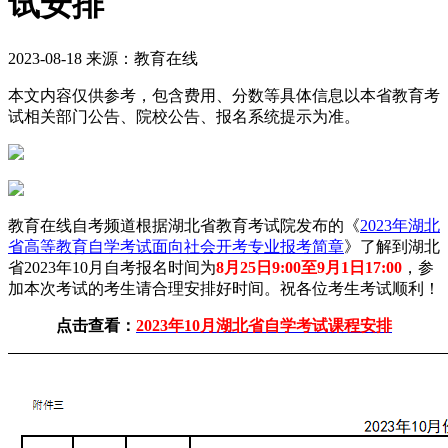
试安排
2023-08-18 来源：教育在线
本文内容仅供参考，包含费用、分数等具体信息以本省教育考
试相关部门公告、院校公告、报名系统提示为准。
教育在线自考频道根据湖北省教育考试院发布的《
2023年湖北
省高等教育自学考试面向社会开考专业报考简章
》了解到湖北
省
2023年10月
自考报名时间为
8月25日9:00至9月1日17:00
，参
加本次考试的考生请合理安排好时间。祝各位考生考试顺利！
点击查看：
2023年10月湖北省自学考试课程安排