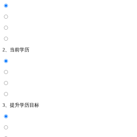
2、当前学历
3、提升学历目标