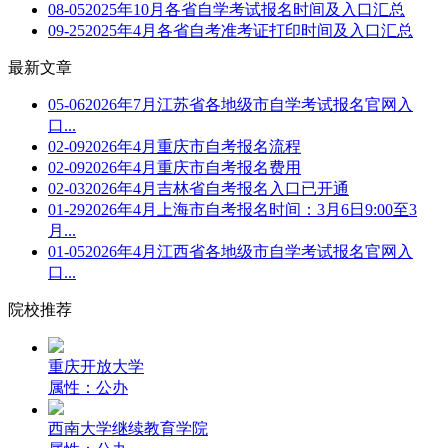
08-05
2025年10月各省自学考试报名时间及入口汇总
09-25
2025年4月各省自考准考证打印时间及入口汇总
最新文章
05-06
2026年7月江苏省各地级市自学考试报名官网入
口...
02-09
2026年4月重庆市自考报名流程
02-09
2026年4月重庆市自考报名费用
02-03
2026年4月吉林省自考报名入口已开通
01-29
2026年4月上海市自考报名时间：3月6日9:00至3
月...
01-05
2026年4月江西省各地级市自学考试报名官网入
口...
院校推荐
重庆开放大学
属性：公办
西南大学继续教育学院