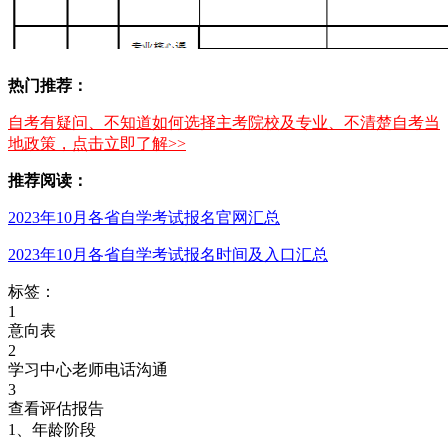
热门推荐：
自考有疑问、不知道如何选择主考院校及专业、不清楚自考当
地政策，点击立即了解>>
推荐阅读：
2023年10月各省自学考试报名官网汇总
2023年10月各省自学考试报名时间及入口汇总
标签：
1
意向表
2
学习中心老师电话沟通
3
查看评估报告
1、年龄阶段