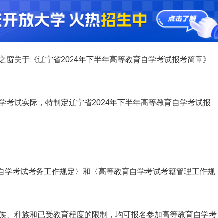
之窗关于《
辽宁省2024年下半年高等教育自学考试报考简章
》
学考试实际，特制定辽宁省2024年下半年高等教育自学考试报
育自学考试考务工作规定〉和〈高等教育自学考试考籍管理工作规
族、种族和已受教育程度的限制，均可报名参加高等教育自学考