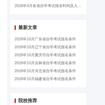
2026年4月各省自学考试报名时间及入口汇总
最新文章
2026年10月广东省自学考试报名条件
2026年10月辽宁省自学考试报名条件
2026年10月重庆市自学考试报名条件
2026年10月吉林省自学考试报名条件
2026年10月河北省自学考试报名条件
2026年10月福建省自学考试报名条件
院校推荐