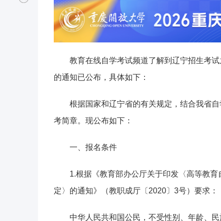
教育在线自学考试频道了解到辽宁招生考试
的通知已公布，具体如下：
根据国家和辽宁省的有关规定，结合我省自
考简章。现公布如下：
一、报名条件
1.根据《教育部办公厅关于印发〈高等教
定〉的通知》（教职成厅〔2020〕3号）要求：
中华人民共和国公民，不受性别、年龄、民