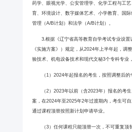
药学、眼视光学、公安管理学、化学工程与工艺
育、环境设计、数字媒体艺术、小学教育、国际
管理（A/B计划）和法学（A/B计划）。
3.根据《辽宁省高等教育自学考试专业设置
《实施方案》）规定，从2024年上半年起，调
验技术、机电设备技术和现代文秘3个专科专业
（1）2024年起报名的考生，按照调整后
（2）2023年以前（含2023年）报名
案，在2024年至2025年2年过渡期内，考生
通过课程顶替按照新计划申请毕业。
（3）任何课程只能顶替一次，不可重复顶