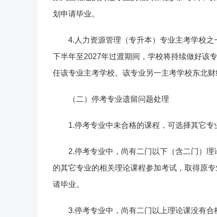
划申请毕业。
4.人力资源管理（专升本）专业主考学校之一
下半年至2027年过渡期间，学校将持续做好该
任该专业主考学校。该专业另一主考学校东北财
（二）停考专业遗留问题处理
1.停考专业中未合格的课程，可选择其它
2.停考专业中，尚有二门以下（含二门）
的其它专业的相关理论课程参加考试，取得原专
请毕业。
3.停考专业中，尚有二门以上理论课没有