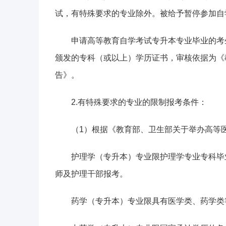
试，有特殊要求的专业除外。被给予暂停参加自
申请高等教育自学考试专升本专业毕业的考
颁发的专科（或以上）学历证书，审核依据为《
告》。
2.有特殊要求的专业的限制报考条件：
（1）根据《教育部、卫生部关于举办高等医
护理学（专升本）专业限护理学专业专科毕
师及护理干部报考。
药学（专升本）专业限具有医学类、药学类