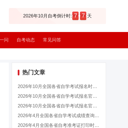
7
7
2026年10月自考倒计时:
天
一问
自考动态
常见问答
热门文章
2026年10月全国各省自学考试报名时间及入口汇总
2026年10月全国各省自学考试报名官网入口汇总
2026年10月全国各省自学考试报名官网入口汇总
2026年4月全国各省自学考试成绩查询时间及入口...
2026年4月全国各省自考准考证打印时间及入口汇...