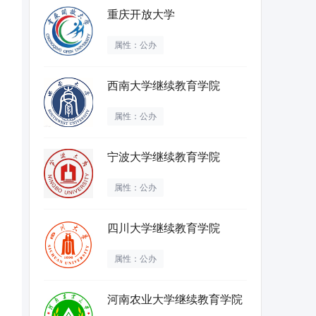
重庆开放大学
属性：公办
西南大学继续教育学院
属性：公办
宁波大学继续教育学院
属性：公办
四川大学继续教育学院
属性：公办
河南农业大学继续教育学院