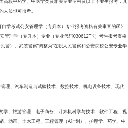
类高校中药学、中医学类及相关专业专科及以上毕业生报考，其
的人员也可报考。
育自学考试公安管理学（专升本）专业报考资格有关事宜的函》
公安管理学（专升本）专业（专业代码030612TK）考生报考资格
民警）、武装警察”调整为“在职人民警察和公安院校公安专业学
营与管理、汽车制造与试验技术、数控技术、机电设备技术、现代
言文学、旅游管理、电子商务、计算机科学与技术、软件工程、视
销、动画、土木工程、工程管理（A计划）、护理学、药学、中