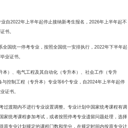
专业自2022年上半年起停止接纳新考生报名，2026年上半年起不
业证书。
系全国统一停考专业，按照全国统一安排执行，2022年下半年起
发毕业证书。
专升本）、电气工程及其自动化（专升本）、社会工作（专升
与控制工程（专升本）专业等6个专业，自2024年上半年起停
毕业证书。
考过渡期内不进行专业设置调整。专业计划中国家统考课程有调
国家统考课程参加考试，或者按照停考专业遗留问题处理，选择
得原专业计划规定的课程门数和学分，在规定时间内按原专业计