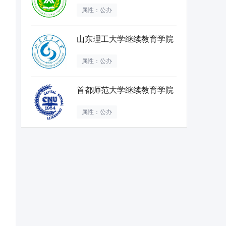
属性：公办
山东理工大学继续教育学院
属性：公办
首都师范大学继续教育学院
属性：公办