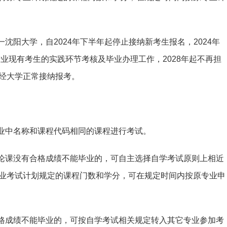
沈阳大学，自2024年下半年起停止接纳新考生报名，2024年
专业现有考生的实践环节考核及毕业办理工作，2028年起不再担
经大学正常接纳报考。
专业中名称和课程代码相同的课程进行考试。
理论课没有合格成绩不能毕业的，可自主选择自学考试原则上相近
业考试计划规定的课程门数和学分，可在规定时间内按原专业申
合格成绩不能毕业的，可按自学考试相关规定转入其它专业参加考