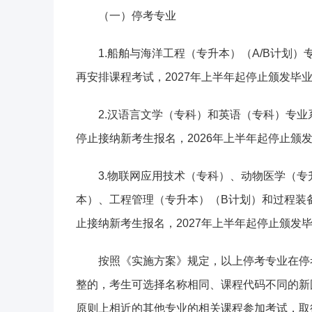
（一）停考专业
1.船舶与海洋工程（专升本）（A/B计划）
再安排课程考试，2027年上半年起停止颁发毕
2.汉语言文学（专科）和英语（专科）专业
停止接纳新考生报名，2026年上半年起停止颁
3.物联网应用技术（专科）、动物医学（
本）、工程管理（专升本）（B计划）和过程装备
止接纳新考生报名，2027年上半年起停止颁发
按照《实施方案》规定，以上停考专业在停
整的，考生可选择名称相同、课程代码不同的新
原则上相近的其他专业的相关课程参加考试，取