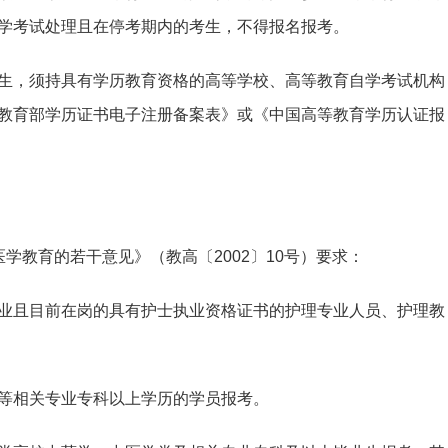
学考试处理且在停考期内的考生，不得报名报考。
生，须持具有学历教育资格的高等学校、高等教育自学考试机构
教育部学历证书电子注册备案表》或《中国高等教育学历认证报
学教育的若干意见》（教高〔2002〕10号）要求：
业且目前在岗的具有护士执业资格证书的护理专业人员、护理教
等相关专业专科以上学历的学员报考。