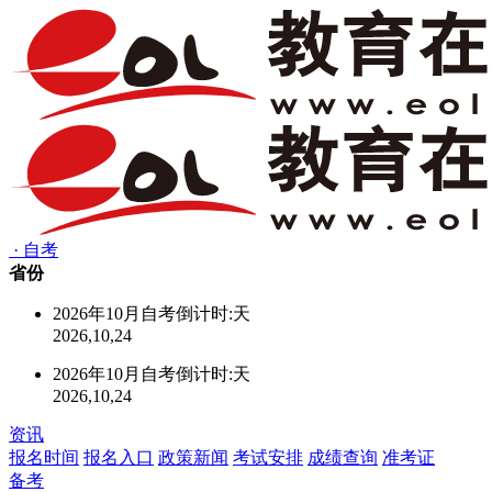
·
自考
省份
2026年10月自考倒计时:
天
2026,10,24
2026年10月自考倒计时:
天
2026,10,24
资讯
报名时间
报名入口
政策新闻
考试安排
成绩查询
准考证
备考