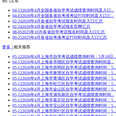
热门文章
04-13
2026年4月全国各省自学考试成绩查询时间及入口...
04-03
2026年4月全国各省自考准考证打印时间及入口汇...
02-24
2026年4月各省自学考试报名时间及入口汇总
02-24
2026年4月各省自学考试报名官网汇总
08-05
2025年10月各省自学考试报名时间及入口汇总
09-25
2025年4月各省自考准考证打印时间及入口汇总
更多 >
相关推荐
05-12
2026年4月上海市自学考试成绩查询时间：5月18日..
04-13
2026年4月上海各市辖区自学考试成绩查询时间及...
05-12
2026年4月上海市崇明区自学考试成绩查询时间：5..
05-12
2026年4月上海市奉贤区自学考试成绩查询时间：5..
05-12
2026年4月上海市青浦区自学考试成绩查询时间：5..
05-12
2026年4月上海市松江区自学考试成绩查询时间：5..
05-12
2026年4月上海市金山区自学考试成绩查询时间：5..
05-12
2026年4月上海市浦东新区自学考试成绩查询时间...
05-12
2026年4月上海市嘉定区自学考试成绩查询时间：5..
05-12
2026年4月上海市宝山区自学考试成绩查询时间：5..
05-12
2026年4月上海市闵行区自学考试成绩查询时间：5..