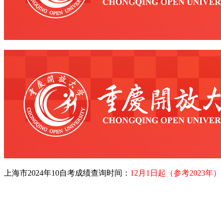
上海市2024年10自考成绩查询时间：
12月1日起（参考2023年）