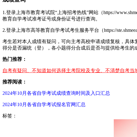
1.登录上海市教育考试院“上海招考热线”网站（https://www
教育自学考试准考证号或身份证号进行查询。
2.登录上海市高等教育自学考试考生服务平台（https://ste.
考生若对本人成绩有疑问，可向主考高校申请成绩复核，具体
得分是否漏统（登），各小题得分合成后是否与提供给考生的
热门推荐：
自考有疑问、不知道如何选择主考院校及专业、不清楚自考当地
推荐阅读：
2024年10月各省自学考试成绩查询时间及入口汇总
2024年10月各省自学考试报名官网汇总
标签：