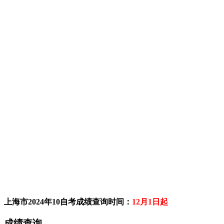
上海市2024年10自考成绩查询时间
：
12月1日起
成绩查询