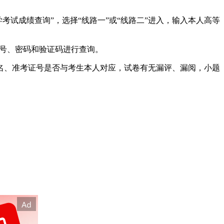
等教育自学考试成绩查询”，选择“线路一”或“线路二”进入，输入本人高等
试准考证号、密码和验证码进行查询。
名、准考证号是否与考生本人对应，试卷有无漏评、漏阅，小题