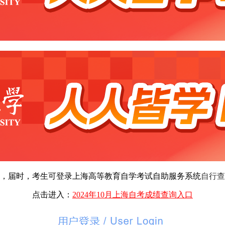
，届时，考生可登录
上海
高等教育自学考试自助服务系统
自行查
点击进入：
2024年10月上海自考成绩查询入口