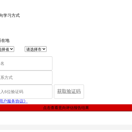
意向学习方式
所在地
获取验证码
用户服务协议》
点击查看意向评估报告结果