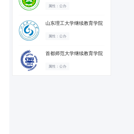
属性：公办
山东理工大学继续教育学院
属性：公办
首都师范大学继续教育学院
属性：公办