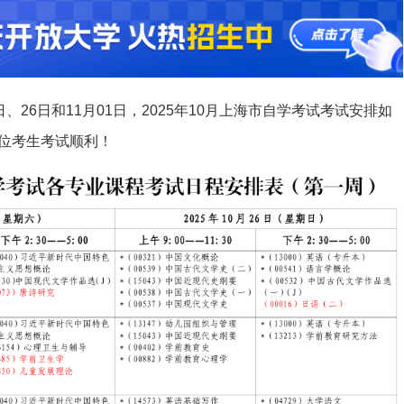
日、26日和11月01日，2025年10月上海市自学考试考试安排如
位考生考试顺利！