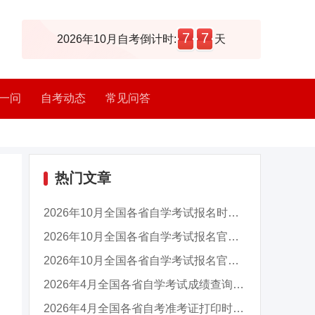
7
7
2026年10月自考倒计时:
天
一问
自考动态
常见问答
热门文章
2026年10月全国各省自学考试报名时间及入口汇总
2026年10月全国各省自学考试报名官网入口汇总
2026年10月全国各省自学考试报名官网入口汇总
2026年4月全国各省自学考试成绩查询时间及入口...
2026年4月全国各省自考准考证打印时间及入口汇...