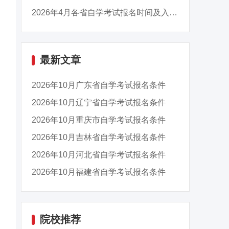
2026年4月各省自学考试报名时间及入口汇总
最新文章
2026年10月广东省自学考试报名条件
2026年10月辽宁省自学考试报名条件
2026年10月重庆市自学考试报名条件
2026年10月吉林省自学考试报名条件
2026年10月河北省自学考试报名条件
2026年10月福建省自学考试报名条件
院校推荐