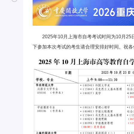
2025年10月上海市自考考试时间为10月25
下参加本次考试的考生请合理安排好时间。祝各