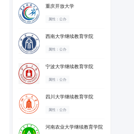
重庆开放大学
属性：公办
西南大学继续教育学院
属性：公办
宁波大学继续教育学院
属性：公办
四川大学继续教育学院
属性：公办
河南农业大学继续教育学院