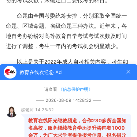
份的考试次数，来确定自己要报考的科目。
命题由全国考委统筹安排，分别采取全国统一
命题、区域命题、省级命题三种办法。近年来，各
地自考办纷纷对高等教育自学考试考试次数及时间
进行了调整，考生一年内的考试机会明显减少。
以上是关于2022年成人自考相关内容，考生如
果想获取更多关于自考的相关资讯，如成人自考报
名时间、考试时间、报考条件、备考知识、相关新
闻等，敬请关注教育在线成人自学考试频道。