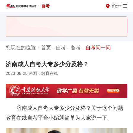
·
省份
自考
您现在的位置：
首页
-
自考
-
备考
-
自考问一问
济南成人自考大专多少分及格？
2023-05-28 来源：教育在线
济南成人自考大专多少分及格？关于这个问题
教育在线自考平台小编就简单为大家说一下。