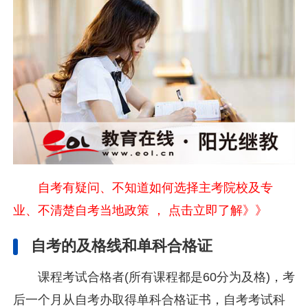
自考有疑问、不知道如何选择主考院校及专
业、不清楚自考当地政策 ， 点击立即了解》》
自考的及格线和单科合格证
课程考试合格者(所有课程都是60分为及格)，考
后一个月从自考办取得单科合格证书，自考考试科