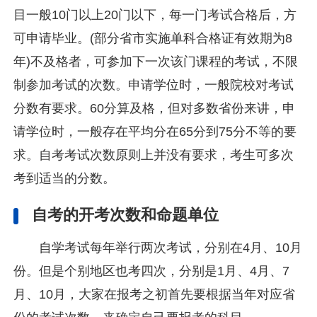
目一般10门以上20门以下，每一门考试合格后，方
可申请毕业。(部分省市实施单科合格证有效期为8
年)不及格者，可参加下一次该门课程的考试，不限
制参加考试的次数。申请学位时，一般院校对考试
分数有要求。60分算及格，但对多数省份来讲，申
请学位时，一般存在平均分在65分到75分不等的要
求。自考考试次数原则上并没有要求，考生可多次
考到适当的分数。
自考的开考次数和命题单位
自学考试每年举行两次考试，分别在4月、10月
份。但是个别地区也考四次，分别是1月、4月、7
月、10月，大家在报考之初首先要根据当年对应省