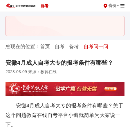
·
省份
自考
您现在的位置：
首页
-
自考
-
备考
-
自考问一问
安徽4月成人自考大专的报考条件有哪些？
2023-06-09 来源：教育在线
安徽4月成人自考大专的报考条件有哪些？关于
这个问题教育在线自考平台小编就简单为大家说一
下。