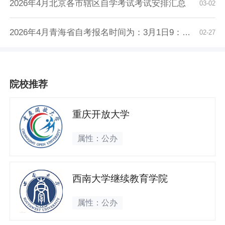
2026年4月北京各市辖区自学考试考试安排汇总
03-02
2026年4月青海省自考报名时间为：3月1日9：00至...
02-27
院校推荐
重庆开放大学
属性：公办
西南大学继续教育学院
属性：公办