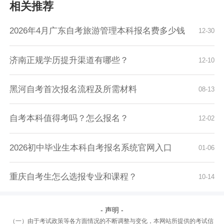
相关推荐
2026年4月广东自考旅游管理本科报名费多少钱
12-30
济南正规学历提升渠道有哪些？
12-10
黑河自考首次报名流程及所需材料
08-13
自考本科值得考吗？怎么报名？
12-02
2026初中毕业生本科自考报名系统官网入口
01-06
重庆自考生怎么选报专业和课程？
10-14
- 声明 -
（一）由于考试政策等各方面情况的不断调整与变化，本网站所提供的考试信