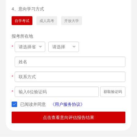
4、意向学习方式
自学考试
成人高考
开放大学
报考所在地
*
*
*
获取验证码
已阅读并同意
《用户服务协议》
点击查看意向评估报告结果