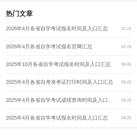
热门文章
2026年4月各省自学考试报名时间及入口汇总
02-24
2026年4月各省自学考试报名官网汇总
02-24
2025年10月各省自学考试报名时间及入口汇总
08-05
2025年4月各省自考准考证打印时间及入口汇总
09-25
2025年4月各省自学考试成绩查询时间及入口汇总
09-25
2025年4月各省自学考试报名时间及入口汇总
09-25