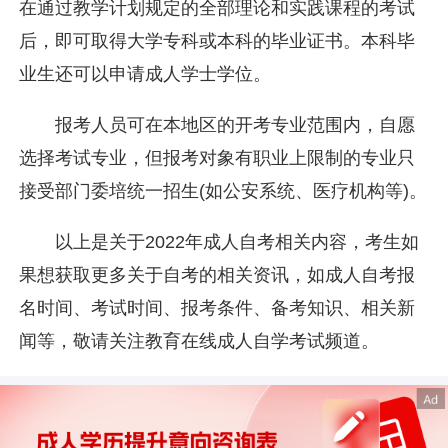
在通过教学计划规定的全部理论和实践课程的考试
后，即可取得大学专科或本科的毕业证书。本科毕
业生还可以申请成人学士学位。
报考人员可在本地区的开考专业范围内，自愿
选择考试专业，但报考对象有职业上限制的专业只
接受部门委培统一招生(如公安系统、医疗机构等)。
以上是关于2022年成人自考相关内容，考生如
果想获取更多关于自考的相关资讯，如成人自考报
名时间、考试时间、报考条件、备考知识、相关新
闻等，敬请关注教育在线成人自学考试频道。