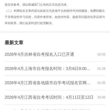
息仅供参考，请以权威部门公布的正式信息为准。
（二）本网站在文章内容出处标注为其他平台的稿件均为转载稿，免费转载出
于非商业性学习目的，归原作者所有。如您对内容、版权等问题存在异议请与
本站联系，我们会及时进行处理解决。
最新文章
2026年4月吉林省自考报名入口已开通
02-03
2026年4月上海市自考报名时间：3月6日9:00至3月...
01-29
2026年4月江西省各地级市自学考试报名官网入口...
01-05
2026年4月江西省自考考试时间：4月11日至12日
03-06