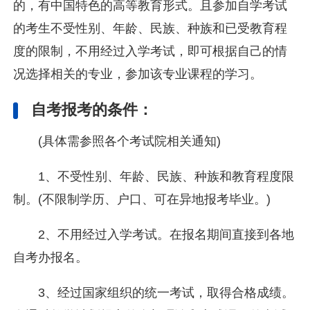
的，有中国特色的高等教育形式。且参加自学考试
的考生不受性别、年龄、民族、种族和已受教育程
度的限制，不用经过入学考试，即可根据自己的情
况选择相关的专业，参加该专业课程的学习。
自考报考的条件：
(具体需参照各个考试院相关通知)
1、不受性别、年龄、民族、种族和教育程度限
制。(不限制学历、户口、可在异地报考毕业。)
2、不用经过入学考试。在报名期间直接到各地
自考办报名。
3、经过国家组织的统一考试，取得合格成绩。