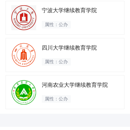
宁波大学继续教育学院
属性：公办
四川大学继续教育学院
属性：公办
河南农业大学继续教育学院
属性：公办