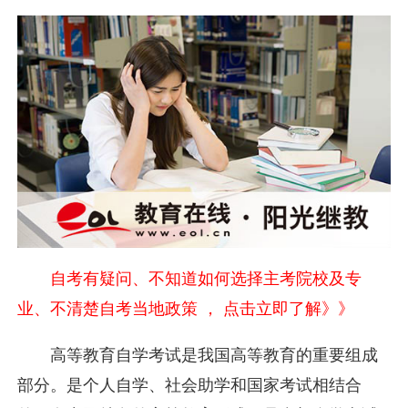
自考有疑问、不知道如何选择主考院校及专
业、不清楚自考当地政策 ， 点击立即了解》》
高等教育自学考试是我国高等教育的重要组成
部分。是个人自学、社会助学和国家考试相结合