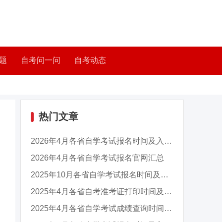
题
自考问一问
自考动态
热门文章
2026年4月各省自学考试报名时间及入口汇总
2026年4月各省自学考试报名官网汇总
2025年10月各省自学考试报名时间及入口汇总
2025年4月各省自考准考证打印时间及入口汇总
2025年4月各省自学考试成绩查询时间及入口汇总