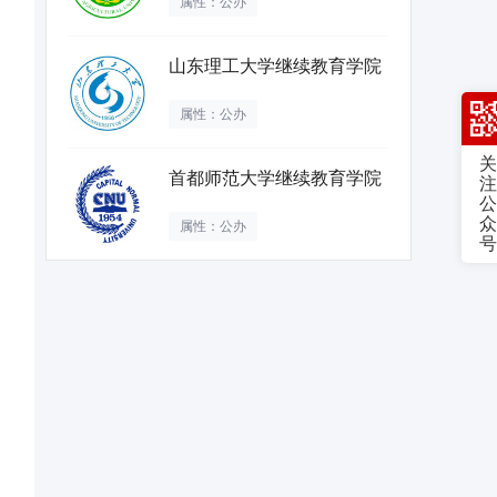
属性：公办
山东理工大学继续教育学院
属性：公办
关
首都师范大学继续教育学院
注
公
众
属性：公办
号