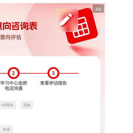
2
3
学习中心老师
查看评估报告
电话沟通
3~40周岁
其他
其他