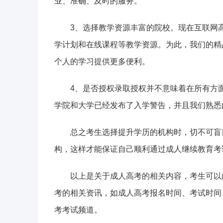
业、准确、及时的服务。
3、选择教学资源丰富的院校。现在互联网
学计划和在线课程等教学资源。为此，我们的精
个人的学习提供更多便利。
4、是否授权录取授权并不意味着在所有方
学院和大学已经发布了入学警告，并且我们熟悉
总之考生选择提升学历的机构时，切不可盲
构，这样才能保证自己顺利通过成人继续教育考
以上是关于成人高考的相关内容，考生可以
考的相关资讯，如成人高考报名时间、考试时间
考考试频道。