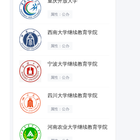
重庆开放大学
属性：公办
西南大学继续教育学院
属性：公办
宁波大学继续教育学院
属性：公办
四川大学继续教育学院
属性：公办
河南农业大学继续教育学院