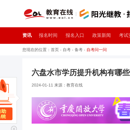
资讯
报名时间
报名入口
政策新闻
考试
您现在的位置：
首页
-
自考
-
备考
-
自考问一问
六盘水市学历提升机构有哪些
2024-01-11 来源：教育在线