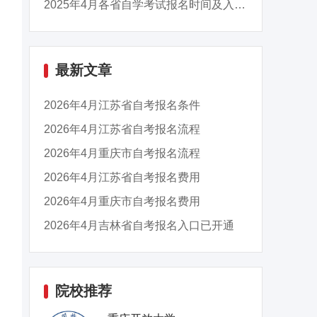
2025年4月各省自学考试报名时间及入口汇总
最新文章
2026年4月江苏省自考报名条件
2026年4月江苏省自考报名流程
2026年4月重庆市自考报名流程
2026年4月江苏省自考报名费用
2026年4月重庆市自考报名费用
2026年4月吉林省自考报名入口已开通
院校推荐