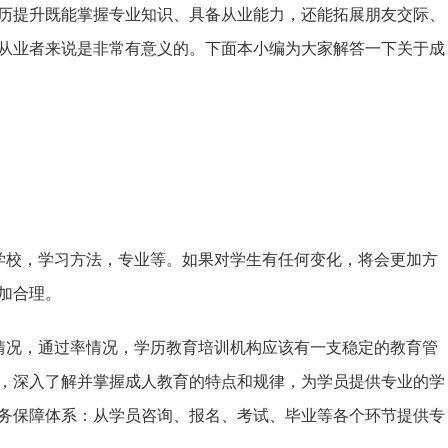
历提升既能掌握专业知识、具备从业能力，还能拓展朋友交际、
从业者来说是非常有意义的。下面本小编为大家解答一下关于成
学校，学习方法，专业等。如果对学生有任何变化，将会更加方
加合理。
情况，通过率情况，学历教育培训机构应该有一支稳定的教育管
，深入了解并掌握成人教育的特点和规律，为学员提供专业的学
务保障体系：从学员咨询、报名、考试、毕业等各个环节提供专