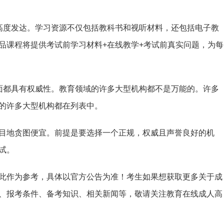
高度发达。学习资源不仅包括教科书和视听材料，还包括电子教
品课程将提供考试前学习材料+在线教学+考试前真实问题，为每
面都具有权威性。教育领域的许多大型机构都不是万能的。许多
的许多大型机构都在列表中。
目地贪图便宜。前提是要选择一个正规，权威且声誉良好的机
试。
此作为参考，具体以官方公告为准！考生如果想获取更多关于成
、报考条件、备考知识、相关新闻等，敬请关注教育在线成人高