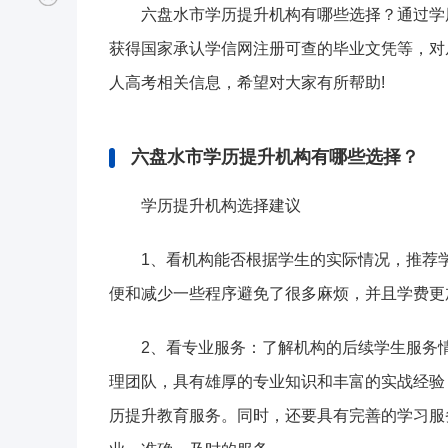
六盘水市学历提升机构有哪些选择？通过学
获得国家承认学信网注册可查的毕业文凭等，对
人高考相关信息，希望对大家有所帮助!
六盘水市学历提升机构有哪些选择？
学历提升机构选择建议
1、看机构能否根据学生的实际情况，推荐
便和减少一些程序避免了很多麻烦，并且学费更
2、看专业服务：了解机构的后续学生服务
理团队，具有雄厚的专业知识和丰富的实战经验
历提升教育服务。同时，还要具有完善的学习服