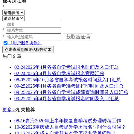
报考所在地
*
*
获取验证码
*
《用户服务协议》
点击查看意向评估报告结果
热门文章
02-24
2026年4月各省自学考试报名时间及入口汇总
02-24
2026年4月各省自学考试报名官网汇总
08-05
2025年10月各省自学考试报名时间及入口汇总
09-25
2025年4月各省自考准考证打印时间及入口汇总
09-25
2025年4月各省自学考试成绩查询时间及入口汇总
09-25
2025年4月各省自学考试报名时间及入口汇总
更多 >
相关推荐
08-16
青海2020年上半年恢复自学考试办理转考工作
10-09
2026重庆成人自考提升学历报名时间什么时候？
10-12
2025年成人自考升专本学历报名常见问题？