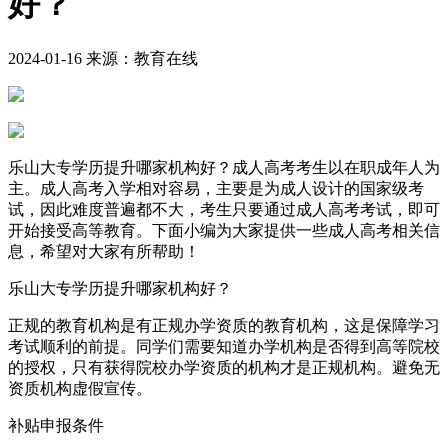
好？
2024-01-16 来源：教育在线
乐山大专学历提升哪家机构好？成人高考考生以在职成年人为
主。成人高考入学相对容易，主要是为成人设计的国家级考
试，因此难度普遍都不大，考生只要通过成人高考考试，即可
开始接受高等教育。下面小编为大家提供一些成人高考相关信
息，希望对大家有所帮助！
乐山大专学历提升哪家机构好？
正规的教育机构是有正规办学资质的教育机构，这是保障学习
考试顺利的前提。同学们需要知道办学机构是否得到高等院校
的授权，只有获得院校办学资质的机构才是正规机构。避免无
资质机构虚假宣传。
补贴申报条件