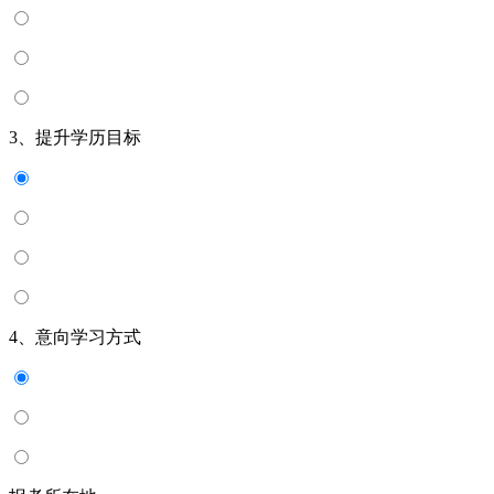
3、提升学历目标
4、意向学习方式