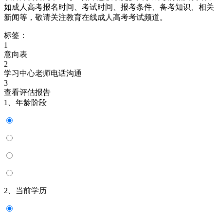
如成人高考报名时间、考试时间、报考条件、备考知识、相关
新闻等，敬请关注教育在线成人高考考试频道。
标签：
1
意向表
2
学习中心老师电话沟通
3
查看评估报告
1、年龄阶段
2、当前学历