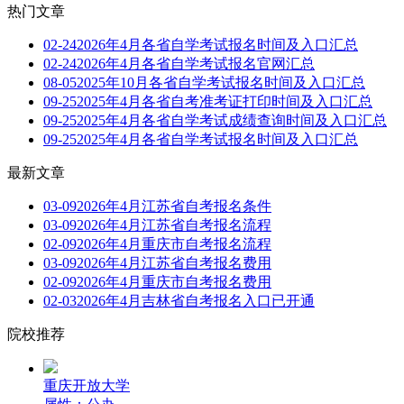
热门文章
02-24
2026年4月各省自学考试报名时间及入口汇总
02-24
2026年4月各省自学考试报名官网汇总
08-05
2025年10月各省自学考试报名时间及入口汇总
09-25
2025年4月各省自考准考证打印时间及入口汇总
09-25
2025年4月各省自学考试成绩查询时间及入口汇总
09-25
2025年4月各省自学考试报名时间及入口汇总
最新文章
03-09
2026年4月江苏省自考报名条件
03-09
2026年4月江苏省自考报名流程
02-09
2026年4月重庆市自考报名流程
03-09
2026年4月江苏省自考报名费用
02-09
2026年4月重庆市自考报名费用
02-03
2026年4月吉林省自考报名入口已开通
院校推荐
重庆开放大学